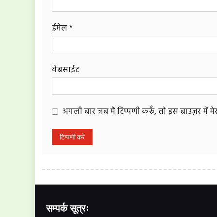
ईमेल
*
वेबसाईट
अगली बार जब मैं टिप्पणी करूँ, तो इस ब्राउज़र में 
सम्पर्क सूत्रः