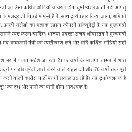
के मंत्री का ऐसा कथित ऑडियो वायरल होना दुर्भाग्यजनक ही नहीं अपितु
श के मजदूर जो चिन्नई में फसें है के साथ दुर्व्यवहार किया जाना, श्रमिको
 उनकी गरीबी का मजाक उड़ाना कौनसी डॉक्यूमेंट्री है यह मुख्यमंत्री
 स्पष्ट करना चाहिए। भाजपा प्रवक्ता संजय श्रीवास्तव ने मुख्यमंत्री
े एवं आबकारी मंत्री का स्पष्टीकरण लनेे और यदि कथित ऑडियो सही
 भर में गलत संदेश जा रहा है। 15 वर्षों के भाजपा शासन में शांत
ों पर डॉक्यूमेंट्री जारी करने वाले राहुल जी और 70 वर्षों तक पूरी
रने वाली कांग्रेस पार्टी पर भी सवाल उठ रहे है। यह दुर्भाग्यजनक है
िए दूध का दूध और पानी का पानी होना आवश्यक है।