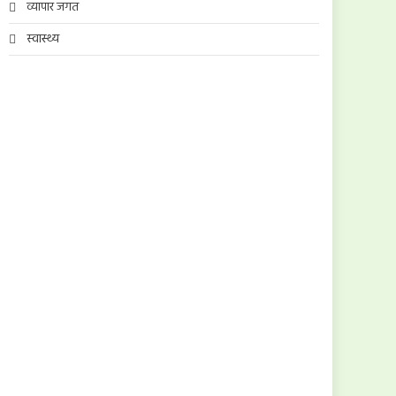
व्यापार जगत
स्वास्थ्य