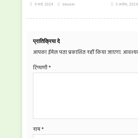
9 मार्च, 2024
swuser
3 अप्रैल, 2024
प्रातिक्रिया दे
आपका ईमेल पता प्रकाशित नहीं किया जाएगा.
आवश्यक 
टिप्पणी
*
नाम
*