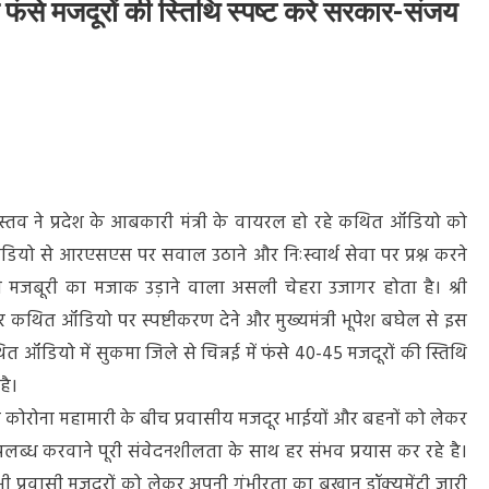
ं फंसे मजदूरों की स्तिथि स्पष्ट करे सरकार-संजय
रीवास्तव ने प्रदेश के आबकारी मंत्री के वायरल हो रहे कथित ऑडियो को
ियो से आरएसएस पर सवाल उठाने और निःस्वार्थ सेवा पर प्रश्न करने
ी मजबूरी का मजाक उड़ाने वाला असली चेहरा उजागर होता है। श्री
 कथित ऑडियो पर स्पष्टीकरण देने और मुख्यमंत्री भूपेश बघेल से इस
ित ऑडियो में सुकमा जिले से चिन्नई में फंसे 40-45 मजदूरों की स्तिथि
है।
ै कि कोरोना महामारी के बीच प्रवासीय मजदूर भाईयों और बहनों को लेकर
ं उपलब्ध करवाने पूरी संवेदनशीलता के साथ हर संभव प्रयास कर रहे है।
जी भी प्रवासी मजदूरों को लेकर अपनी गंभीरता का बखान डॉक्यूमेंट्री जारी