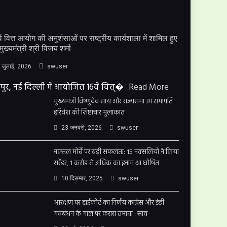
ें वित्त आयोग की अनुशंसाओं पर राष्ट्रीय कार्यशाला में शामिल हुए
मुख्यमंत्री श्री विजय शर्मा
 जुलाई, 2026
swuser
पुर, नई दिल्ली में आयोजित 16वें वित्�
Read More
मुख्यमंत्री विष्णुदेव साय और राज्यसभा उप सभापति
हरिवंश की शिष्टाचार मुलाकात
23 जनवरी, 2026
swuser
नक्सल मोर्चे पर बड़ी सफलता: 15 नक्सलियों ने किया
सरेंडर, 1 करोड़ से अधिक का इनाम था घोषित
10 दिसम्बर, 2025
swuser
आरक्षण पर हाईकोर्ट का निर्णय कांग्रेस और इंडी
गठबंधन के गाल पर करारा तमाचा : साव