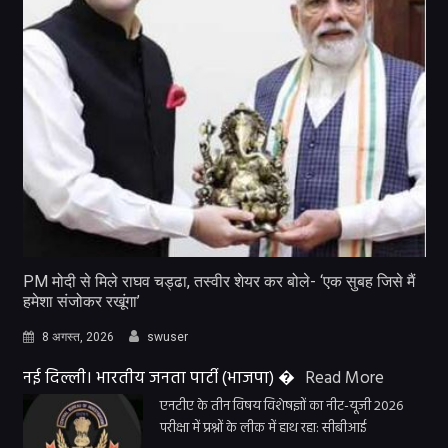
PM मोदी से मिले राघव चड्ढा, तस्वीर शेयर कर बोले- ‘एक सुबह जिसे मैं
हमेशा संजोकर रखूंगा’
8 अगस्त, 2026
swuser
नई दिल्ली। भारतीय जनता पार्टी (भाजपा) �
Read More
एनटीए के तीन विषय विशेषज्ञों का नीट-यूजी 2026
परीक्षा में प्रश्नों के लीक में हाथ रहा: सीबीआई