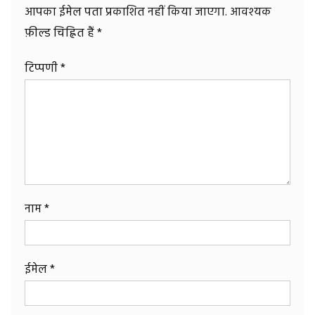
आपका ईमेल पता प्रकाशित नहीं किया जाएगा.
आवश्यक
फ़ील्ड चिह्नित हैं
*
टिप्पणी
*
नाम
*
ईमेल
*