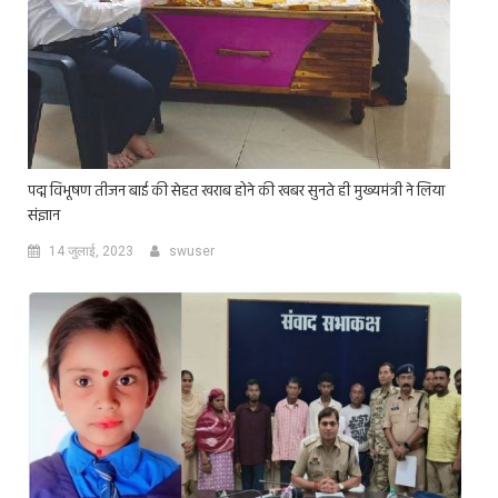
पद्म विभूषण तीजन बाई की सेहत खराब होने की खबर सुनते ही मुख्यमंत्री ने लिया
संज्ञान
14 जुलाई, 2023
swuser