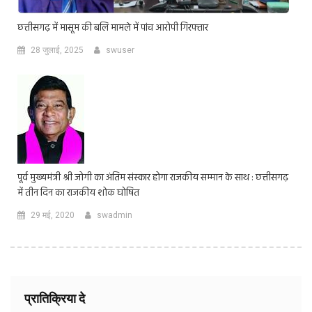
छत्तीसगढ़ में मासूम की बलि मामले में पांच आरोपी गिरफ्तार
28 जुलाई, 2025
swuser
पूर्व मुख्यमंत्री श्री जोगी का अंतिम संस्कार होगा राजकीय सम्मान के साथ : छत्तीसगढ़
में तीन दिन का राजकीय शोक घोषित
29 मई, 2020
swadmin
प्रातिक्रिया दे