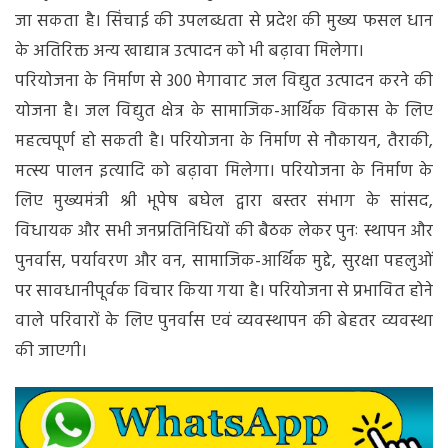
जा सकता है। सिंचाई की उपलब्धता से प्रदेश की मुख्य फसल धान
के अतिरिक्त अन्य खाद्यान्न उत्पादन को भी बढ़ावा मिलेगा।
परियोजना के निर्माण से 300 मेगावाट जल विद्युत उत्पादन करने की
योजना है। जल विद्युत क्षेत्र के सामाजिक-आर्थिक विकास के लिए
महत्वपूर्ण हो सकती है। परियोजना के निर्माण से नौकायन, तैराकी,
मत्स्य पालन इत्यादि को बढ़ावा मिलेगा। परियोजना के निर्माण के
लिए मुख्यमंत्री श्री भूपेष बघेल द्वारा बस्तर संभाग के सांसद,
विधायक और सभी जनप्रतिनिधियों की बैठक लेकर पुनः स्थापन और
पुनर्वास, पर्यावरण और वन, सामाजिक-आर्थिक मुद्दे, सुरक्षा पहलुओं
पर सावधानीपूर्वक विचार किया गया है। परियोजना से प्रभावित होने
वाले परिवारों के लिए पुनर्वास एवं व्यवस्थापन की बेहतर व्यवस्था
की जाएगी।