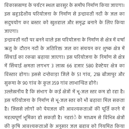
बनेगा
विकासखण्ड के पर्यटन स्थल बारसुर के समीप निर्माण किया जाएगा।
आधार
इस बहुउद्देशीय परियोजना के निर्माण से इन्द्रावती नदी के जल का
सदुपयोग कर बस्तर को खुशहाल और समृद्ध बनाने के लिए किया
जाएगा।
इन्द्रावती नदी पर बनने वाले इस परियोजना के निर्माण से क्षेत्र में वर्षा
ऋतु के दौरान नदी के अतिरिक्त जल का संचयन कर शुष्क क्षेत्र में
सिंचाई का रकबा बढ़ाया जाएगा। इस परियोजना के निर्माण से क्षेत्र
में सिंचाई क्षमता लगभग 3 लाख 66 हजार 580 हेक्टेयर क्षेत्र का
विस्तार होगा। इससे दन्तेवाड़ा जिले के 51 गांव, 218 बीजापुर और
सुकमा के 90 गांव के कुल 359 गांव लाभान्वित होंगे।
उल्लेखनीय है कि संभाग के कई क्षेत्रों में भू-जल स्तर कम हो रहा है।
इस परियोजना के निर्माण से भू-जल स्तर को भी बढ़ावा मिल सकता
है। जिससे लोगों को पेयजल की आवश्यकताओं की पूर्ति करने में
महत्वपूर्ण भूमिका हो सकती है। नहरांे के माध्यम से विभिन्न क्षेत्रों
की कृषि आवश्यकताओं के अनुसार जल बहाव को नियमित किया