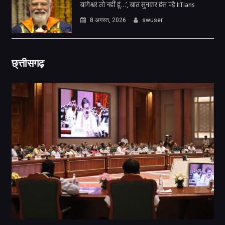
बागेश्वर तो नहीं हूं…’, बात सुनकर हंस पड़े IITians
8 अगस्त, 2026
swuser
छ्त्तीसगढ़