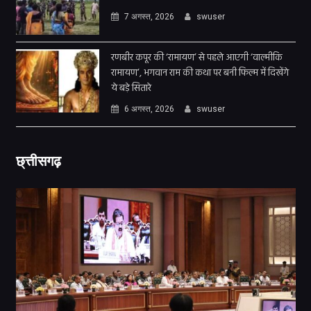
7 अगस्त, 2026
swuser
रणबीर कपूर की ‘रामायण’ से पहले आएगी ‘वाल्मीकि
रामायण’, भगवान राम की कथा पर बनी फिल्म में दिखेंगे
ये बड़े सितारे
6 अगस्त, 2026
swuser
छ्त्तीसगढ़