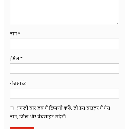
नाम
*
ईमेल
*
वेबसाईट
अगली बार जब मैं टिप्पणी करूँ, तो इस ब्राउज़र में मेरा
नाम, ईमेल और वेबसाइट सहेजें।