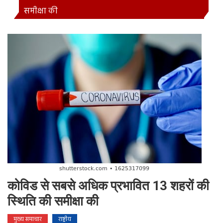
समीक्षा की
कोविड से सबसे अधिक प्रभावित 13 शहरों की
स्थिति की समीक्षा की
मुख्य समाचार
राष्ट्रीय