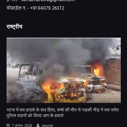
मोबाईल न. - +91 94079 26372
राष्ट्रीय
पटना में बस हादसे के बाद हिंसा, बच्चे की मौत से भड़की भीड़ ने बस समेत
पुलिस वाहनों को किया आग के हवाले
7 अगस्त, 2026
swuser