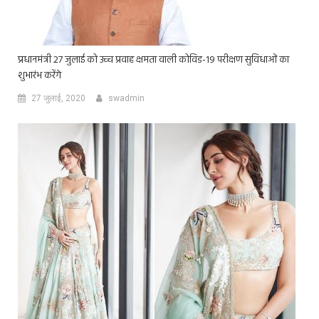
प्रधानमंत्री 27 जुलाई को उच्च प्रवाह क्षमता वाली कोविड-19 परीक्षण सुविधाओं का
शुभारंभ करेंगे
27 जुलाई, 2020
swadmin