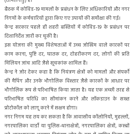
(तमिलनाडु) हैं।
बैठक में कोविड-19 मामलों के प्रबंधन के लिए अधिकारियों और नगर
निगमों के कर्मचारियों द्वारा किए गए उपायों की समीक्षा की गई।
केन्‍द्र सरकार पहले ही शहरी बस्तियों में कोविड-19 के प्रबंधन पर
दिशानिर्देश जारी कर चुकी है।
इस योजना की मुख्य विशेषताओं में उच्च जोखिम वाले कारकों पर
काम करना, पुष्टि दर, घातक दर, दोहरीकरण दर, लोगों की प्रति
मिलियन जांच आदि जैसे सूचकांक शामिल हैं।
केन्‍द्र ने जोर देकर कहा है कि नियंत्रण क्षेत्रों को मामलों और संपर्कों
की मैपिंग और उनके भौगोलिक विस्‍तार जैसे कारकों के आधार पर
भौगोलिक रूप से परिभाषित किया जाता है। यह एक अच्छी तरह से
परिभाषित परिधि का सीमांकन करने और लॉकडाउन के सख्त
प्रोटोकॉल को लागू करने में सक्षम होगा।
नगर निगम यह तय कर सकता है कि आवासीय कॉलोनियों, मुहल्लों,
नगरपालिका वार्डों या पुलिस-थानाक्षेत्रों, नगरपालिका क्षेत्रों, कस्बों