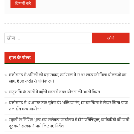
निम्न
को
खोजें:
हाल के पोस्ट
छत्तीसगढ़ में श्रमिकों को बड़ा सहारा, ढाई साल में 17.82 लाख को मिला योजनाओं का
लाभ; ₹800 करोड़ से अधिक खर्च
मातृशक्ति के खातों में पहुँची महतारी वंदन योजना की 30वीं किस्त
छत्तीसगढ़ में 17 अगस्त तक गूंजेगा देशभक्ति का रंग, हर घर तिरंगा से लेकर तिरंगा यात्रा
तक होंगे भव्य आयोजन
स्कूलों के लिपिक-भृत्य अब कलेक्टर कार्यालय में होंगे प्रतिनियुक्त, कर्मचारियों की कमी
दूर करने सरकार ने जारी किए नए निर्देश