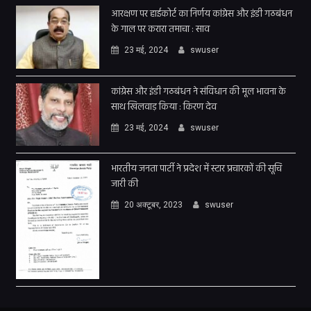
आरक्षण पर हाईकोर्ट का निर्णय कांग्रेस और इंडी गठबंधन
के गाल पर करारा तमाचा : साव
23 मई, 2024
swuser
कांग्रेस और इंडी गठबंधन ने संविधान की मूल भावना के
साथ खिलवाड़ किया : किरण देव
23 मई, 2024
swuser
भारतीय जनता पार्टी ने प्रदेश में स्टार प्रचारकों की सूचि
जारी की
20 अक्टूबर, 2023
swuser