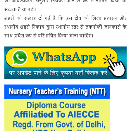
को आवश्यकता अनुसार नियंत्रण जोन के रूप में नामित किया जा
सकता है या नहीं।
शहरों को सलाह दी गई है कि इस क्षेत्र को जिला प्रशासन और
स्थानीय शहरी निकाय द्वारा स्थानीय स्तर से तकनीकी जानकारी के
साथ उचित रूप से परिभाषित किया जाना चाहिए।