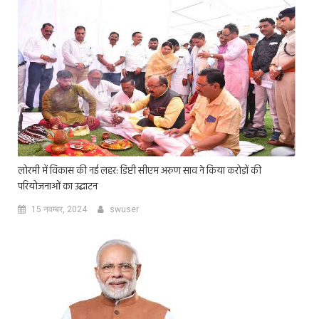
लोरमी में विकास की नई लहर: डिप्टी सीएम अरुण साव ने किया करोड़ों की
परियोजनाओं का उद्घाटन
15 नवम्बर, 2024
swuser