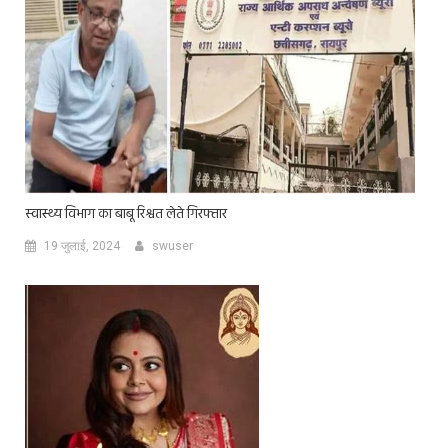
स्वास्थ्य विभाग का बाबू रिश्वत लेते गिरफ्तार
19 जुलाई, 2024
swuser