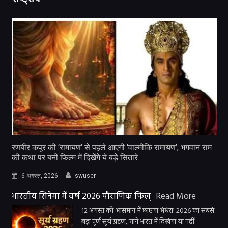
रणबीर कपूर की ‘रामायण’ से पहले आएगी ‘वाल्मीकि रामायण’, भगवान राम
की कथा पर बनी फिल्म में दिखेंगे ये बड़े सितारे
6 अगस्त, 2026
swuser
भारतीय सिनेमा में वर्ष 2026 पौराणिक फिल्
Read More
12 अगस्त को आसमान में छाएगा अंधेरा! 2026 का सबसे
बड़ा पूर्ण सूर्य ग्रहण, जानें भारत में दिखेगा या नहीं