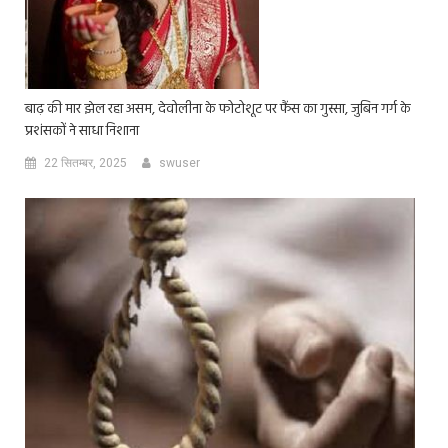
बाढ़ की मार झेल रहा असम, देवोलीना के फोटोशूट पर फैंस का गुस्सा, जुबिन गर्ग के
प्रशंसकों ने साधा निशाना
22 सितम्बर, 2025
swuser