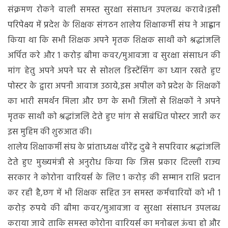
की
संक्रमण रोकने वाली समस्त सुरक्षा संसाधन उपलब्ध करावे।इसी
उठी
परिपेक्ष्य में प्रदेश के शिक्षक संगठन शालेय शिक्षाकर्मी संघ ने आह्वान
मांग
किया था कि सभी शिक्षक अपने मृतक शिक्षक साथी को श्रद्धांजलि
अर्पित करे और 1 करोड़ बीमा कवर/मुआवजा व सुरक्षा संसाधन की
मांग हेतु अपने अपने घर से सोशल डिस्टेंसिंग का ध्यान रखते हुए
पोस्टर के द्वारा अपनी आवाज उठाये,इस अपील को प्रदेश के शिक्षकों
का भारी समर्थन मिला और छग के सभी जिलों से शिक्षकों ने अपने
मृतक साथी को श्रद्धांजलि देते हुए मांग से सबंधित पोस्टर जारी कर
इस मुहिम की शुरुआत की।
शालेय शिक्षाकर्मी संघ के प्रांताध्यक्ष वीरेंद्र दुबे ने सपरिवार श्रद्धांजलि
देते हुए मुख्यमंत्री से अनुरोध किया कि जिस प्रकार दिल्ली राज्य
सरकार ने कोरोना वारियर्स के लिए 1 करोड़ की सम्मान राशि प्रदान
कर रही है,छग में भी शिक्षक सहित उन समस्त कर्मचारियों को भी 1
करोड़ रुपये की बीमा कवर/मुआवजा व सुरक्षा संसाधन उपलब्ध
कराया जावे ताकि समस्त कोरोना वारियर्स का मनोबल ऊंचा हो और