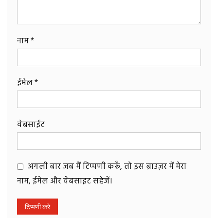
नाम
*
ईमेल
*
वेबसाईट
अगली बार जब मैं टिप्पणी करूँ, तो इस ब्राउज़र में मेरा
नाम, ईमेल और वेबसाइट सहेजें।