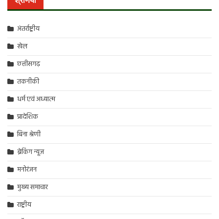
श्रेणियां
अंतर्राष्ट्रीय
खेल
छत्तीसगढ़
तकनीकी
धर्म एवं अध्यात्म
प्रादेशिक
बिना श्रेणी
ब्रेकिंग न्यूज़
मनोरंजन
मुख्य समाचार
राष्ट्रीय