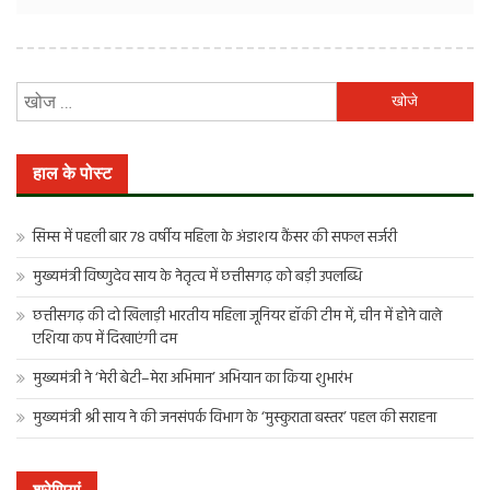
निम्न
को
खोजें:
हाल के पोस्ट
सिम्स में पहली बार 78 वर्षीय महिला के अंडाशय कैंसर की सफल सर्जरी
मुख्यमंत्री विष्णुदेव साय के नेतृत्व में छत्तीसगढ़ को बड़ी उपलब्धि
छत्तीसगढ़ की दो खिलाड़ी भारतीय महिला जूनियर हॉकी टीम में, चीन में होने वाले
एशिया कप में दिखाएंगी दम
मुख्यमंत्री ने ‘मेरी बेटी–मेरा अभिमान’ अभियान का किया शुभारंभ
मुख्यमंत्री श्री साय ने की जनसंपर्क विभाग के ‘मुस्कुराता बस्तर’ पहल की सराहना