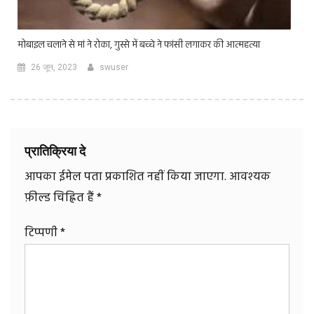
मोबाइल चलाने से मां ने रोका, गुस्से में बच्चे ने फांसी लगाकर की आत्महत्या
26 जून, 2023
swuser
प्रातिक्रिया दे
आपका ईमेल पता प्रकाशित नहीं किया जाएगा.
आवश्यक
फ़ील्ड चिह्नित हैं
*
टिप्पणी
*