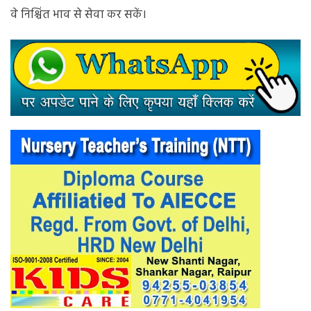
वे निश्चिंत भाव से सेवा कर सकें।