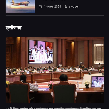
4 अगस्त, 2026
swuser
छ्त्तीसगढ़