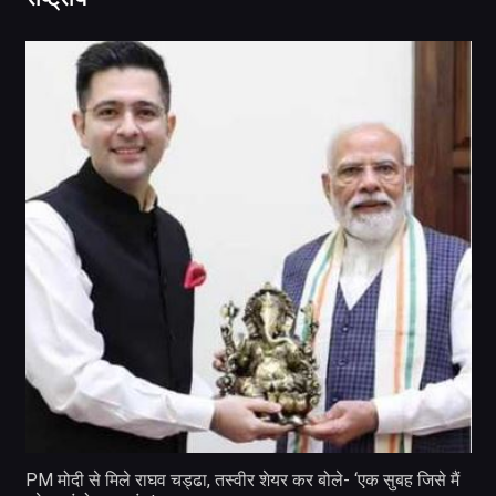
PM मोदी से मिले राघव चड्ढा, तस्वीर शेयर कर बोले- ‘एक सुबह जिसे मैं