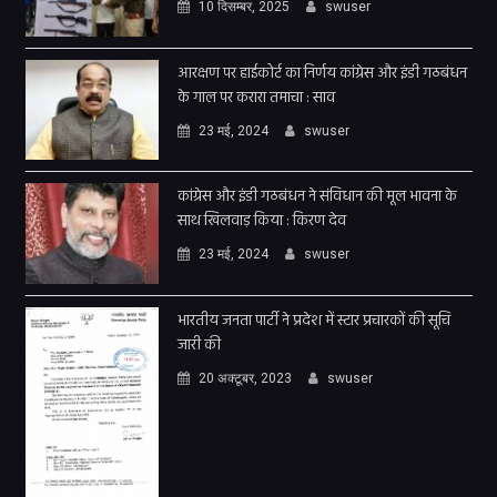
10 दिसम्बर, 2025
swuser
आरक्षण पर हाईकोर्ट का निर्णय कांग्रेस और इंडी गठबंधन
के गाल पर करारा तमाचा : साव
23 मई, 2024
swuser
कांग्रेस और इंडी गठबंधन ने संविधान की मूल भावना के
साथ खिलवाड़ किया : किरण देव
23 मई, 2024
swuser
भारतीय जनता पार्टी ने प्रदेश में स्टार प्रचारकों की सूचि
जारी की
20 अक्टूबर, 2023
swuser