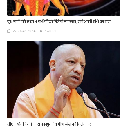
बुध मार्गी होने से इन 4 राशियों को मिलेगी सफलता, जानें अपनी राशि का हाल
27 नवम्बर, 2024
swuser
सीएम योगी के विजन से कानपुर में ग्रामीण खेल को मिलेगा पंख