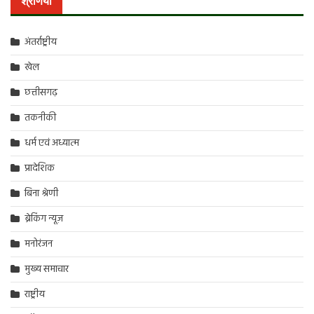
श्रेणियां
अंतर्राष्ट्रीय
खेल
छत्तीसगढ़
तकनीकी
धर्म एवं अध्यात्म
प्रादेशिक
बिना श्रेणी
ब्रेकिंग न्यूज़
मनोरंजन
मुख्य समाचार
राष्ट्रीय