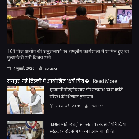
16वें वित्त आयोग की अनुशंसाओं पर राष्ट्रीय कार्यशाला में शामिल हुए उप
मुख्यमंत्री श्री विजय शर्मा
4 जुलाई, 2026
swuser
रायपुर, नई दिल्ली में आयोजित 16वें वित्�
Read More
मुख्यमंत्री विष्णुदेव साय और राज्यसभा उप सभापति
हरिवंश की शिष्टाचार मुलाकात
23 जनवरी, 2026
swuser
नक्सल मोर्चे पर बड़ी सफलता: 15 नक्सलियों ने किया
सरेंडर, 1 करोड़ से अधिक का इनाम था घोषित