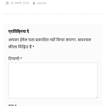
22 जनवरी, 2026
swuser
प्रातिक्रिया दे
आपका ईमेल पता प्रकाशित नहीं किया जाएगा.
आवश्यक
फ़ील्ड चिह्नित हैं
*
टिप्पणी
*