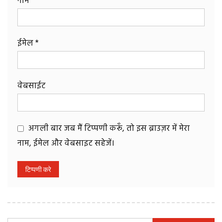
नाम
*
ईमेल
*
वेबसाईट
अगली बार जब मैं टिप्पणी करूँ, तो इस ब्राउज़र में मेरा
नाम, ईमेल और वेबसाइट सहेजें।