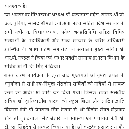
आवश्यक है।
इस अवसर पर विधानसभा अध्यक्ष डॉ. चरणदास महंत, सांसद श्री पी.
एल. पुनिया, सांसद श्रीमती ज्योत्सना महंत सहित प्रदेश सरकार के
सभी मंत्रीगण, विधायकगण, अनेक जनप्रतिनिधि सहित विभिन्न
संस्थाओं के पदाधिकारी और राज्य सरकार के वरिष्ठ अधिकारी
उपस्थित थे। शपथ ग्रहण समारोह का संचालन मुख्य सचिव श्री
आर.पी. मण्डल ने किया एवं आभार प्रदर्शन सामान्य प्रशासन विभाग के
सचिव श्री डी. डी. सिंह ने किया।
शपथ ग्रहण कार्यक्रम के तुरंत बाद मुख्यमंत्री श्री भूपेश बघेल के
अनुमोदन से सभी नव-नियुक्त संसदीय सचिवों को मंत्रियों से सम्बद्ध
करने का आदेश भी जारी कर दिया गया। जिसके तहत संसदीय
सचिव श्री द्वारिकाधीश यादव को स्कूल शिक्षा और आदिम जाति
विकास मंत्री डॉ. प्रेमसाय सिंह टेकाम से, श्री विनोद सेवन चंद्राकर
और श्री गुरूदयाल सिंह बंजारे को स्वास्थ्य एवं पंचायत मंत्री श्री
टी.एस. सिंहदेव से सम्बद्ध किया गया है। श्री चन्द्रदेव प्रसाद राय और