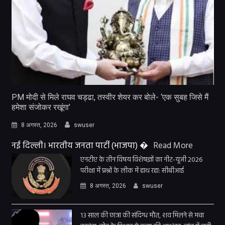
PM मोदी से मिले राघव चड्ढा, तस्वीर शेयर कर बोले- ‘एक सुबह जिसे मैं
हमेशा संजोकर रखूंगा’
8 अगस्त, 2026
swuser
नई दिल्ली। भारतीय जनता पार्टी (भाजपा) �
Read More
एनटीए के तीन विषय विशेषज्ञों का नीट-यूजी 2026
परीक्षा में प्रश्नों के लीक में हाथ रहा: सीबीआई
8 अगस्त, 2026
swuser
13 साल की छात्रा की संदिग्ध मौत, शव मिलने से मचा