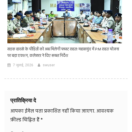
सड़क हादसे के पीड़ितों को अब मिलेगी फास्ट राहत! महासमुंद में PM राहत योजना
पर बड़ा एक्शन, कलेक्टर ने दिए सख्त निर्देश
7 जुलाई, 2026
swuser
प्रातिक्रिया दे
आपका ईमेल पता प्रकाशित नहीं किया जाएगा.
आवश्यक
फ़ील्ड चिह्नित हैं
*