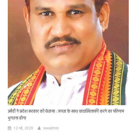
उसेंडी ने प्रदेश सरकार को चेताया : जनता के साथ वादाख़िलाफ़ी करने का परिणाम
भुगतना होगा
12 मई, 2020
swadmin