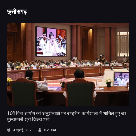
छ्त्तीसगढ़
16वें वित्त आयोग की अनुशंसाओं पर राष्ट्रीय कार्यशाला में शामिल हुए उप
मुख्यमंत्री श्री विजय शर्मा
4 जुलाई, 2026
swuser