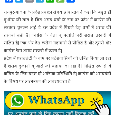
से
रायपुर-भाजपा के प्रदेश प्रवक्ता संजय श्रीवास्तव ने कहा कि बहुत ही
पीढित
है
दुर्भाग्य की बात है जिस शराब बंदी के नाम पर प्रदेश में कांग्रेस की
और
सरकार चुनकर आई है उस प्रदेश में पिछले डेढ़ वर्षो में शराब की
कांग्रेस
तस्करी बढ़ी है| कांग्रेस के नेता व् पदाधिकारी शराब तस्करी में
नेता
शराब
संलिप्त है| एक ओर देश करोना महामारी से पीढित है और दूसरी ओर
तस्करी
कांग्रेस नेता शराब तस्करी में व्यस्त है|
में
प्रदेश में शराबबंदी के नाम पर प्रदेशवासियों को भ्रमित किया जा रहा
व्यस्त
है-
है शराब दुकानों व् बारो को बढ़ाया जा रहा है| निश्चित रूप से ये
संजय
कॉग्रेस के लिए बहुत ही शर्मनाक परिस्थिति है| कांग्रेस को शराबबंदी
श्रीवास्तव
के विषय पर आत्ममंथन की आवश्यकता है