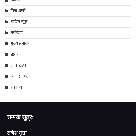
प्रादेशिक
बिना श्रेणी
ब्रेकिंग न्यूज़
मनोरंजन
मुख्य समाचार
राष्ट्रीय
लॉक डाउन
व्यापार जगत
स्वास्थ्य
सम्पर्क सूत्रः
राजेश गुप्ता