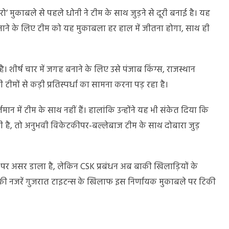
ो’ मुकाबले से पहले धोनी ने टीम के साथ जुड़ने से दूरी बनाई है। यह
नाने के लिए टीम को यह मुकाबला हर हाल में जीतना होगा, साथ ही
 शीर्ष चार में जगह बनाने के लिए उसे पंजाब किंग्स, राजस्थान
ीमों से कड़ी प्रतिस्पर्धा का सामना करना पड़ रहा है।
मान में टीम के साथ नहीं हैं। हालांकि उन्होंने यह भी संकेत दिया कि
है, तो अनुभवी विकेटकीपर-बल्लेबाज टीम के साथ दोबारा जुड़
पर असर डाला है, लेकिन CSK प्रबंधन अब बाकी खिलाड़ियों के
भी की नजरें गुजरात टाइटन्स के खिलाफ इस निर्णायक मुकाबले पर टिकी