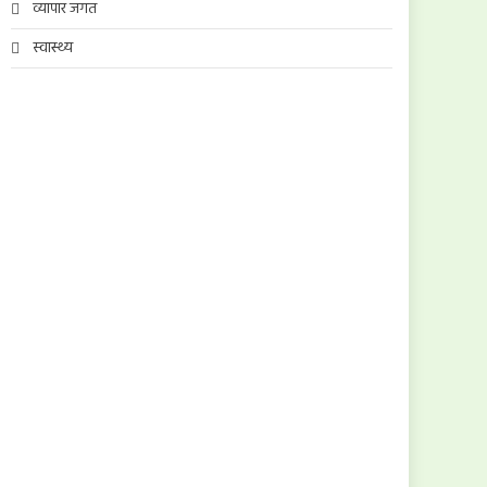
व्यापार जगत
स्वास्थ्य