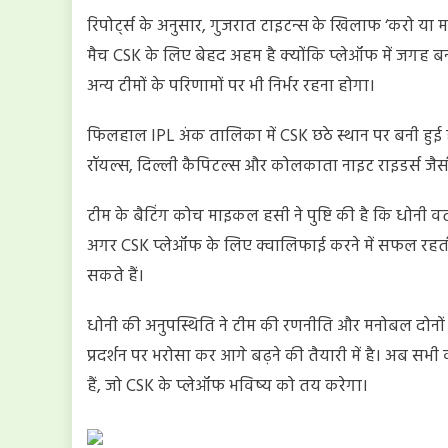
रिपोर्ट्स के अनुसार, गुजरात टाइटन्स के खिलाफ ‘करो या मर
मैच CSK के लिए बेहद अहम है क्योंकि प्लेऑफ में जगह ब
अन्य टीमों के परिणामों पर भी निर्भर रहना होगा।
फिलहाल IPL अंक तालिका में CSK छठे स्थान पर बनी हुई है।
रॉयल्स, दिल्ली कैपिटल्स और कोलकाता नाइट राइडर्स जैसी ट
टीम के बैटिंग कोच माइकल हसी ने पुष्टि की है कि धोनी वर्त
अगर CSK प्लेऑफ के लिए क्वालिफाई करने में सफल रहती 
सकते हैं।
धोनी की अनुपस्थिति ने टीम की रणनीति और मनोबल दोनों 
प्रदर्शन पर भरोसा कर आगे बढ़ने की तैयारी में है। अब स
हैं, जो CSK के प्लेऑफ भविष्य को तय करेगा।