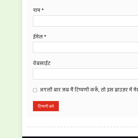
नाम
*
ईमेल
*
वेबसाईट
अगली बार जब मैं टिप्पणी करूँ, तो इस ब्राउज़र में 