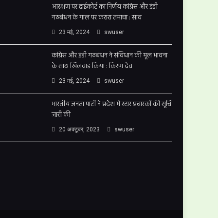
आरक्षण पर हाईकोर्ट का निर्णय कांग्रेस और इंडी
गठबंधन के गाल पर करारा तमाचा : साव
23 मई, 2024
swuser
कांग्रेस और इंडी गठबंधन ने संविधान की मूल भावना
के साथ खिलवाड़ किया : किरण देव
23 मई, 2024
swuser
भारतीय जनता पार्टी ने प्रदेश में स्टार प्रचारकों की सूचि
जारी की
20 अक्टूबर, 2023
swuser