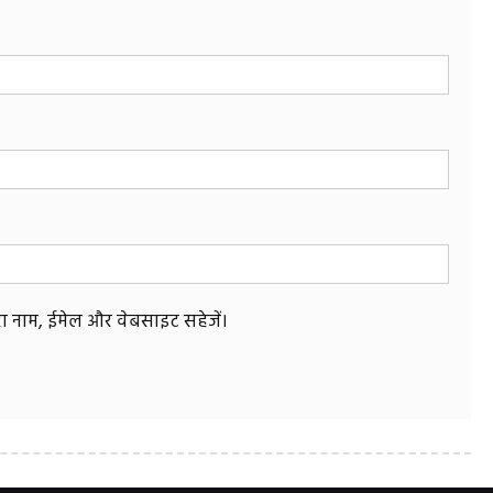
मेरा नाम, ईमेल और वेबसाइट सहेजें।