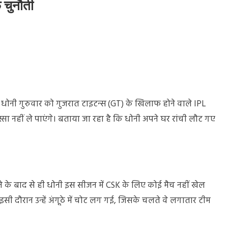
 चुनौती
.एस. धोनी गुरुवार को गुजरात टाइटन्स (GT) के खिलाफ होने वाले IPL
स्सा नहीं ले पाएंगे। बताया जा रहा है कि धोनी अपने घर रांची लौट गए
ने के बाद से ही धोनी इस सीजन में CSK के लिए कोई मैच नहीं खेल
 इसी दौरान उन्हें अंगूठे में चोट लग गई, जिसके चलते वे लगातार टीम