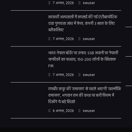
7 अगस्त, 2026
swuser
सरकारी अस्पतालों में सप्लाई की गई एंटीबायोटिक
दवा गुणवत्ता जांच में फेल, कंपनी 3 साल के लिए
ब्लैकलिस्ट
7 अगस्त, 2026
swuser
भारत-नेपाल बॉर्डर पर तनाव: SSB जवानों पर नेपाली
नागरिकों का पथराव, 150-200 लोगों के खिलाफ
FIR
7 अगस्त, 2026
swuser
रणबीर कपूर की ‘रामायण’ से पहले आएगी ‘वाल्मीकि
रामायण’, भगवान राम की कथा पर बनी फिल्म में
दिखेंगे ये बड़े सितारे
6 अगस्त, 2026
swuser