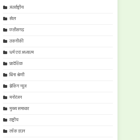
अंतर्राष्ट्रीय
खेल
छत्तीसगढ़
तकनीकी
धर्म एवं अध्यात्म
प्रादेशिक
बिना श्रेणी
ब्रेकिंग न्यूज़
मनोरंजन
मुख्य समाचार
राष्ट्रीय
लॉक डाउन