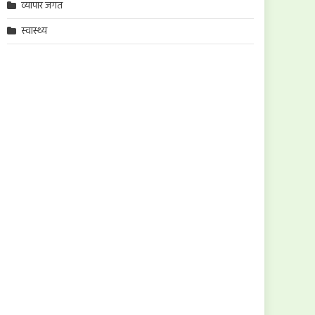
व्यापार जगत
स्वास्थ्य