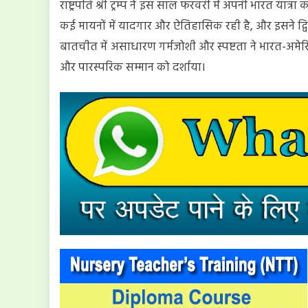
राष्ट्रपति श्री ट्रम्प ने इस साल फरवरी में अपनी भारत यात्रा
कई मायनों में यादगार और ऐतिहासिक रही है, और इसने द्विप
बातचीत में असाधारण गर्मजोशी और स्पष्टता ने भारत-अमेरि
और पारस्परिक सम्मान को दर्शाया।