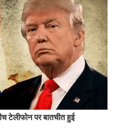
 बीच टेलीफोन पर बातचीत हुई