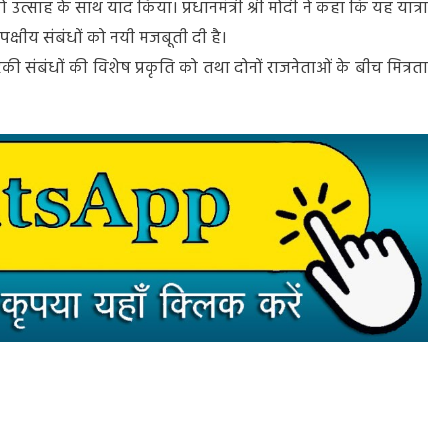
 को उत्साह के साथ याद किया। प्रधानमंत्री श्री मोदी ने कहा कि यह यात्रा
क्षीय संबंधों को नयी मजबूती दी है।
की संबंधों की विशेष प्रकृति को तथा दोनों राजनेताओं के बीच मित्रता