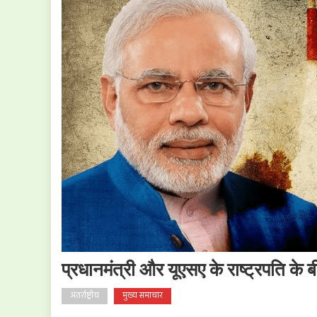
प्रधानमंत्री और यूएसए के राष्ट्रपति के
अंतर्राष्ट्रीय
मुख्य समाचार