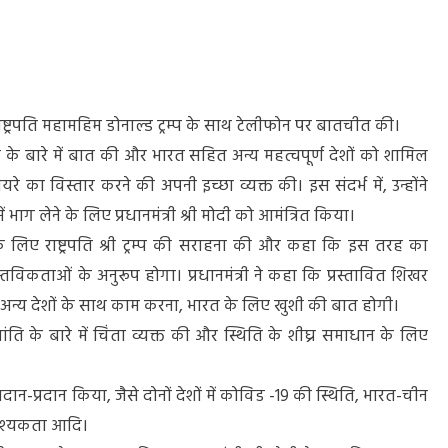
 के राष्ट्रपति महामहिम डोनाल्ड ट्रम्प के साथ टेलीफोन पर बातचीत की।
्ष पद के बारे में बात की और भारत सहित अन्य महत्वपूर्ण देशों को शामिल
का विस्तार करने की अपनी इच्छा व्यक्त की। इस संदर्भ में, उन्होंने
ाग लेने के लिए प्रधानमंत्री श्री मोदी को आमंत्रित किया।
ोण के लिए राष्ट्रपति श्री ट्रम्प की सराहना की और कहा कि इस तरह का
विकताओं के अनुरूप होगा। प्रधानमंत्री ने कहा कि प्रस्तावित शिखर
अन्य देशों के साथ काम करना, भारत के लिए खुशी की बात होगी।
शांति के बारे में चिंता व्यक्त की और स्थिति के शीघ्र समाधान के लिए
आदान-प्रदान किया, जैसे दोनों देशों में कोविड -19 की स्थिति, भारत-चीन
आवश्यकता आदि।