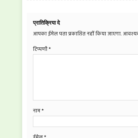
प्रातिक्रिया दे
आपका ईमेल पता प्रकाशित नहीं किया जाएगा.
आवश्यक 
टिप्पणी
*
नाम
*
ईमेल
*