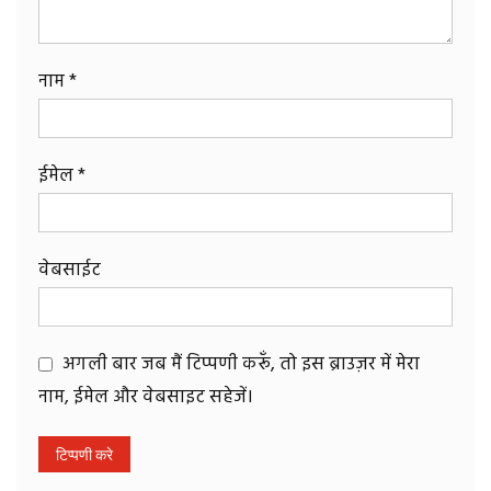
नाम
*
ईमेल
*
वेबसाईट
अगली बार जब मैं टिप्पणी करूँ, तो इस ब्राउज़र में मेरा
नाम, ईमेल और वेबसाइट सहेजें।