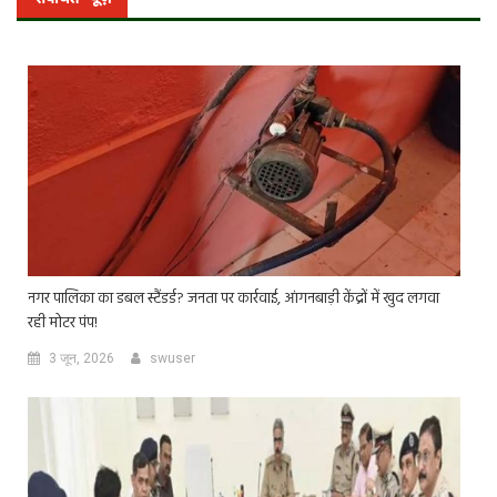
नगर पालिका का डबल स्टैंडर्ड? जनता पर कार्रवाई, आंगनबाड़ी केंद्रों में खुद लगवा
रही मोटर पंप!
3 जून, 2026
swuser