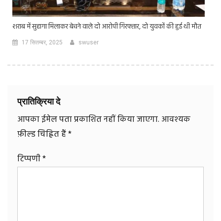
शराब में सुहागा मिलाकर बेचने वाले दो आरोपी गिरफ्तार, दो युवकों की हुई थी मौत
17 सितम्बर, 2025
swuser
प्रातिक्रिया दे
आपका ईमेल पता प्रकाशित नहीं किया जाएगा.
आवश्यक
फ़ील्ड चिह्नित हैं
*
टिप्पणी
*