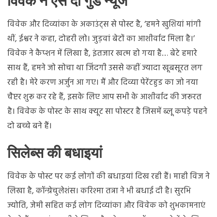
विवेक ने ऐसे दी गुड न्यूज
विवेक और दिव्यांका के अकाउंट्स से पोस्ट है, ‘हमने खुशियां मांगी
थीं, ईश्वर ने कहा, दोहरी लो। जुड़वां बेटों का आशीर्वाद मिला है।’
विवेक ने कैप्शन में लिखा है, इंतजार खत्म हो गया है… बेटे हमारे
साथ हैं, हमने जो सोचा था जिंदगी उससे कहीं ज्यादा खूबसूरत लग
रही है। मेरे करण अर्जुन आ गए। मैं और दिव्या पेरेंटहुड का जो नया
चैप्टर शुरू कर रहे हैं, इसके लिए आप सभी के आशीर्वाद की जरूरत
है। विवेक के पोस्ट के साथ क्यूट सा पोस्टर है जिसमें ब्लू कपड़े पहने
दो बच्चे बने हैं।
सिलेब्स की बधाइयां
विवेक के पोस्ट पर कई लोगों की बधाइयां दिख रही हैं। माही विज ने
लिखा है, कॉन्ग्रेचुलेशंस। करिश्मा तन्ना ने भी बधाई दी है। सुरभि
ज्योति, जेमी सहित कई लोग दिव्यांका और विवेक को शुभकामनाएं