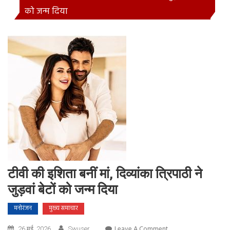
को जन्म दिया
टीवी की इशिता बनीं मां, दिव्यांका त्रिपाठी ने
जुड़वां बेटों को जन्म दिया
मनोरंजन
मुख्य समाचार
On
Leave A Comment
26 मई, 2026
Swuser