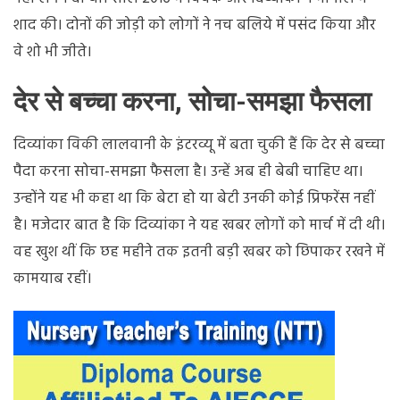
शाद की। दोनों की जोड़ी को लोगों ने नच बलिये में पसंद किया और
वे शो भी जीते।
देर से बच्चा करना, सोचा-समझा फैसला
दिव्यांका विकी लालवानी के इंटरव्यू में बता चुकी हैं कि देर से बच्चा
पैदा करना सोचा-समझा फैसला है। उन्हें अब ही बेबी चाहिए था।
उन्होंने यह भी कहा था कि बेटा हो या बेटी उनकी कोई प्रिफरेंस नहीं
है। मजेदार बात है कि दिव्यांका ने यह खबर लोगों को मार्च में दी थी।
वह खुश थीं कि छह महीने तक इतनी बड़ी खबर को छिपाकर रखने में
कामयाब रहीं।