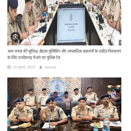
आम जनता की सुविधा, बेहतर पुलिसिंग और आपराधिक प्रकरणों के त्वरित निराकरण
के लिए छत्तीसगढ़ में बने नए पुलिस रेंज
29 जुलाई, 2023
swuser