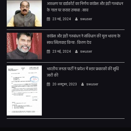
आरक्षण पर हाईकोर्ट का निर्णय कांग्रेस और इंडी गठबंधन
के गाल पर करारा तमाचा : साव
23 मई, 2024
swuser
कांग्रेस और इंडी गठबंधन ने संविधान की मूल भावना के
साथ खिलवाड़ किया : किरण देव
23 मई, 2024
swuser
भारतीय जनता पार्टी ने प्रदेश में स्टार प्रचारकों की सूचि
जारी की
20 अक्टूबर, 2023
swuser