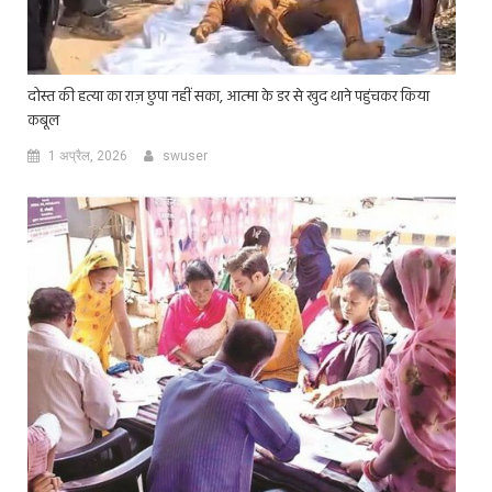
दोस्त की हत्या का राज़ छुपा नहीं सका, आत्मा के डर से खुद थाने पहुंचकर किया
कबूल
1 अप्रैल, 2026
swuser