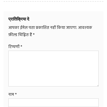
प्रातिक्रिया दे
आपका ईमेल पता प्रकाशित नहीं किया जाएगा.
आवश्यक
फ़ील्ड चिह्नित हैं
*
टिप्पणी
*
नाम
*