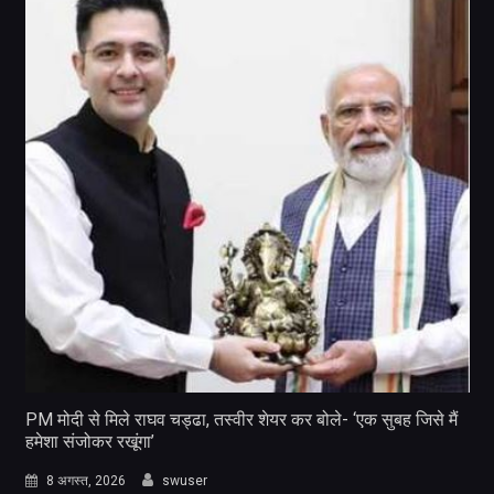
PM मोदी से मिले राघव चड्ढा, तस्वीर शेयर कर बोले- ‘एक सुबह जिसे मैं
हमेशा संजोकर रखूंगा’
8 अगस्त, 2026
swuser