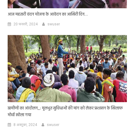
आज महतारी वंदन योजना के आवेदन का आखिरी दिन…
20 फरवरी, 2024
swuser
ग्रामीणों का आंदोलन_: मूलभूत सुविधाओं की मांग को लेकर प्रशासन के खिलाफ
मोर्चा खोला गया
8 अक्टूबर, 2024
swuser