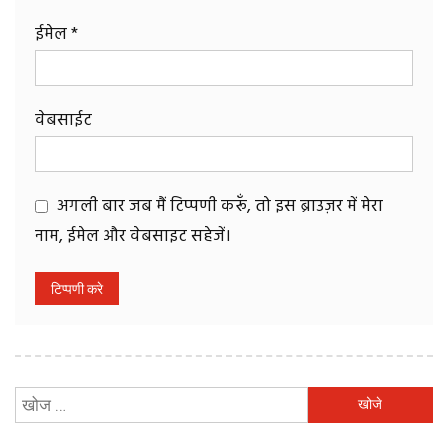
ईमेल
*
वेबसाईट
अगली बार जब मैं टिप्पणी करूँ, तो इस ब्राउज़र में मेरा
नाम, ईमेल और वेबसाइट सहेजें।
निम्न
को