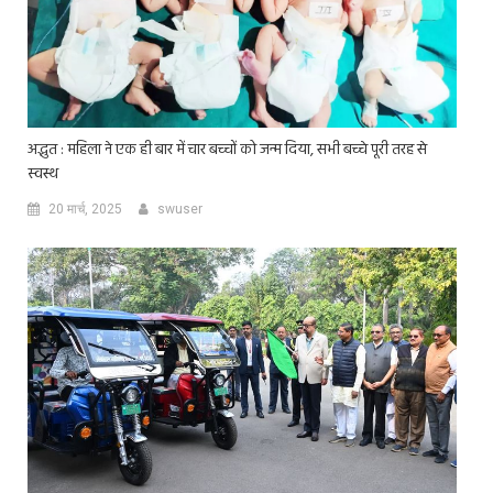
अद्भुत : महिला ने एक ही बार में चार बच्चों को जन्म दिया, सभी बच्चे पूरी तरह से
स्वस्थ
20 मार्च, 2025
swuser