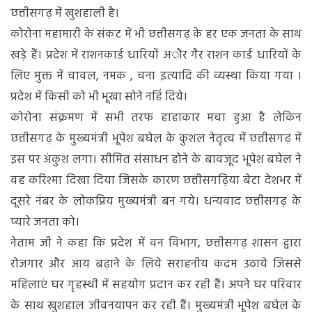
देवी
छत्तीसगढ़ में खुशहाली है।
नेताम
कोरोना महामारी के संकट में भी छत्तीसगढ़ के हर एक जनता के साथ
खड़े हैं। प्रदेश में राशनकार्ड धारियों अौर गैर राशन कार्ड धारियों के
लिए मुक्त में चावल, नमक , चना इत्यादि की व्यस्था किया गया ।
प्रदेश में किसी को भी भूखा सोने नहिं दिये।
कोरोना संक्रमण में सभी तरफ हाहाकार मचा हुआ है लेकिन
छत्तीसगढ़ के मुख्यमंत्री भूपेश बघेल के कुशल नेतृत्व में छत्तीसगढ़ में
इस पर अंकुश लगा। सीमित संसाधन होने के बावजूद भूपेश बघेल ने
वह करिश्मा दिखा दिया जिसके कारण छत्तीसगढ़िया बेटा देशभर में
दूसरे नंबर के लोकप्रिय मुख्यमंत्री बन गये। धन्यवाद छत्तीसगढ़ के
प्यारे जनता को।
नेताम जी ने कहा कि प्रदेश में वन विभाग, छत्तीसगढ़ शासन द्वारा
रोजगार और आय बढ़ाने के लिये सराहनीय कदम उठाये जिससे
महिलाएं घर गृहस्थी में सहयोग प्रदान कर रही हैं। अपने घर परिवार
के साथ खुशहाल जीवनयापन कर रही हैं। मुख्यमंत्री भूपेश बघेल के