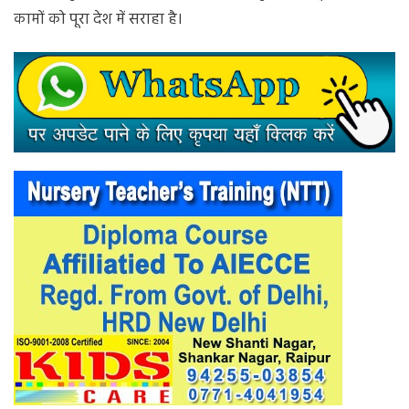
कामों को पूरा देश में सराहा है।