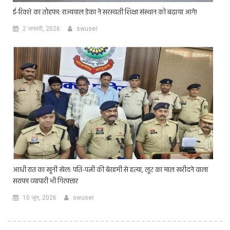
ई-रिक्शे का तोहफा: राज्यपाल डेका ने सरस्वती शिक्षा संस्थान को बढ़ाया आगे!
2 जनवरी, 2026
swuser
आधी रात का खूनी खेल: पति-पत्नी की बेरहमी से हत्या, लूट का माल खरीदने वाला
सराफा व्यापारी भी गिरफ्तार
10 जून, 2026
swuser