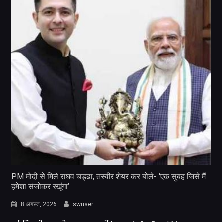
PM मोदी से मिले राघव चड्ढा, तस्वीर शेयर कर बोले- ‘एक सुबह जिसे मैं
हमेशा संजोकर रखूंगा’
8 अगस्त, 2026
swuser