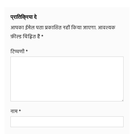
प्रातिक्रिया दे
आपका ईमेल पता प्रकाशित नहीं किया जाएगा.
आवश्यक
फ़ील्ड चिह्नित हैं
*
टिप्पणी
*
नाम
*