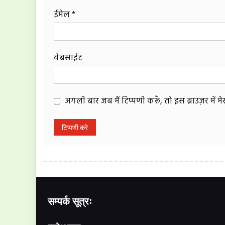
ईमेल
*
वेबसाईट
अगली बार जब मैं टिप्पणी करूँ, तो इस ब्राउज़र में 
सम्पर्क सूत्रः