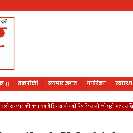
िक
तकनीकी
व्यापार जगत
मनोरंजन
स्वास्थ्य
ी सरकार की क्या यह हैसियत भी नहीं कि किसानों को पूरी अंतर राशि 