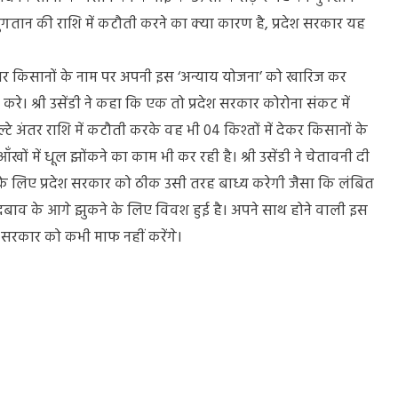
भुगतान की राशि में कटौती करने का क्या कारण है, प्रदेश सरकार यह
श सरकार किसानों के नाम पर अपनी इस ‘अन्याय योजना’ को खारिज कर
। श्री उसेंडी ने कहा कि एक तो प्रदेश सरकार कोरोना संकट में
टे अंतर राशि में कटौती करके वह भी 04 किश्तों में देकर किसानों के
ों में धूल झोंकने का काम भी कर रही है। श्री उसेंडी ने चेतावनी दी
 के लिए प्रदेश सरकार को ठीक उसी तरह बाध्य करेगी जैसा कि लंबित
दबाव के आगे झुकने के लिए विवश हुई है। अपने साथ होने वाली इस
रकार को कभी माफ नहीं करेंगे।