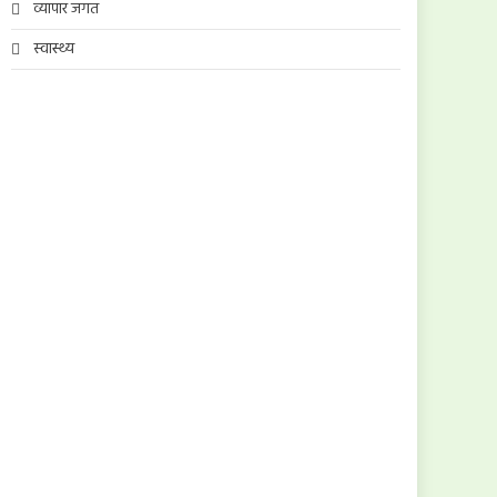
व्यापार जगत
स्वास्थ्य