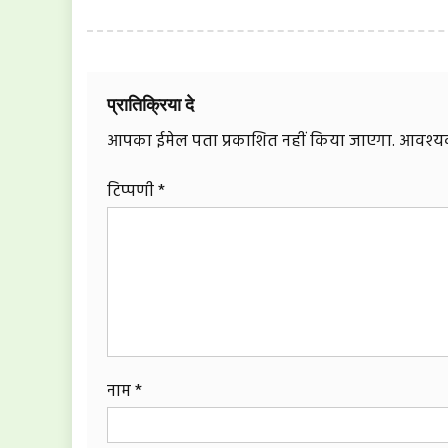
प्रातिक्रिया दे
आपका ईमेल पता प्रकाशित नहीं किया जाएगा.
आवश्यक 
टिप्पणी
*
नाम
*