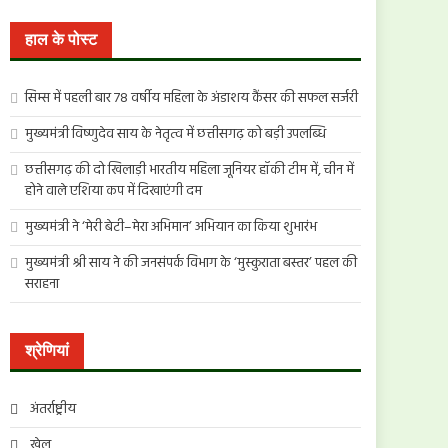
खोजें:
हाल के पोस्ट
सिम्स में पहली बार 78 वर्षीय महिला के अंडाशय कैंसर की सफल सर्जरी
मुख्यमंत्री विष्णुदेव साय के नेतृत्व में छत्तीसगढ़ को बड़ी उपलब्धि
छत्तीसगढ़ की दो खिलाड़ी भारतीय महिला जूनियर हॉकी टीम में, चीन में
होने वाले एशिया कप में दिखाएंगी दम
मुख्यमंत्री ने ‘मेरी बेटी–मेरा अभिमान’ अभियान का किया शुभारंभ
मुख्यमंत्री श्री साय ने की जनसंपर्क विभाग के ‘मुस्कुराता बस्तर’ पहल की
सराहना
श्रेणियां
अंतर्राष्ट्रीय
खेल