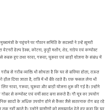
यमंत्री के पहुंचने पर गौठान समिति के सदस्यों ने उन्हें खुमरी
वेटनरी हेल्प डेस्क, कोटना, कुट्टी मशीन, शेड, नाडेप एवं कम्पोस्ट
ूबरू हुए तथा नरवा, गरूवा, घुरूवा एवं बाड़ी योजना के संबंध में
कि गरीब से गरीब व्यक्ति भी सोचता है कि घर से बछिया होता, राऊत
ढ़ील दिया जाता है, रात्रि में भी बैठे रहते हैं। एक फसल लेना भी
 लिए नरवा, गरूवा, घुरूवा और बाड़ी योजना शुरू की गई है। उन्होंने
गोबर से कम्पोस्ट एवं वर्मी खाद बना सकते हैं। गौ मूत्र का उपयोग
यनिक खादों के अधिक उपयोग होने से कैंसर जैसे खतरनाक रोग बढ़ रहे
 तक नहीं खाते है। उन्होने ग्रामीणों को समझाईश देते हुए कहा कि घर