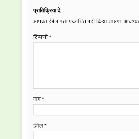
प्रातिक्रिया दे
आपका ईमेल पता प्रकाशित नहीं किया जाएगा.
आवश्यक 
टिप्पणी
*
नाम
*
ईमेल
*