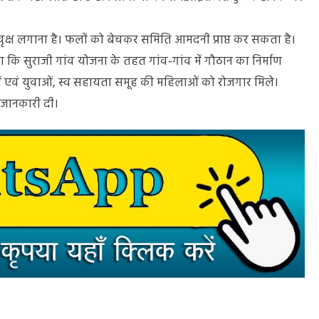
र वृक्ष लगाना है। फलों को बेचकर समिति आमदनी प्राप्त कर सकता है।
कहा कि सुराजी गांव योजना के तहत गांव-गांव में गौठान का निर्माण
आयें एवं युवाओं, स्व सहायता समूह की महिलाओं को रोजगार मिले।
 जानकारी दी।