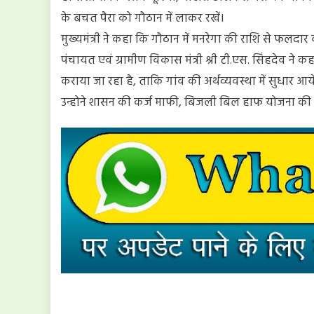
के बचत पैरा को गौठान में लाकर रखें।
मुख्यमंत्री ने कहा कि गौठान में मनरेगा की राशि से फलदा
पंचायत एवं ग्रामीण विकास मंत्री श्री टी.एस. सिंहदेव ने 
कराया जा रहा है, ताकि गांव की अर्थव्यवस्था में सुधार 
उन्होने शासन की कर्ज माफी, बिजली बिल हाफ योजना की