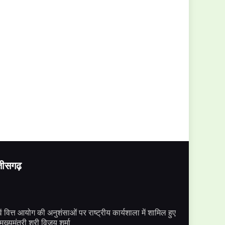
्तीसगढ़
ें वित्त आयोग की अनुशंसाओं पर राष्ट्रीय कार्यशाला में शामिल हुए
मुख्यमंत्री श्री विजय शर्मा