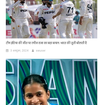
टीम इंडिया की जीत पर रमीज राजा का बड़ा बयान: भारत की तूती बोलती है
3 अक्टूबर, 2024
swuser