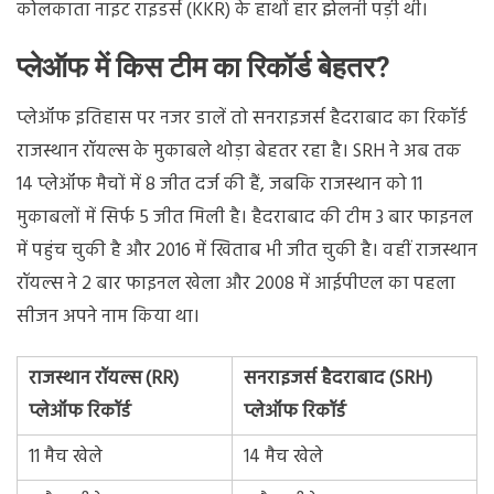
कोलकाता नाइट राइडर्स (KKR) के हाथों हार झेलनी पड़ी थी।
प्लेऑफ में किस टीम का रिकॉर्ड बेहतर?
प्लेऑफ इतिहास पर नजर डालें तो सनराइजर्स हैदराबाद का रिकॉर्ड
राजस्थान रॉयल्स के मुकाबले थोड़ा बेहतर रहा है। SRH ने अब तक
14 प्लेऑफ मैचों में 8 जीत दर्ज की हैं, जबकि राजस्थान को 11
मुकाबलों में सिर्फ 5 जीत मिली है। हैदराबाद की टीम 3 बार फाइनल
में पहुंच चुकी है और 2016 में खिताब भी जीत चुकी है। वहीं राजस्थान
रॉयल्स ने 2 बार फाइनल खेला और 2008 में आईपीएल का पहला
सीजन अपने नाम किया था।
राजस्थान रॉयल्स (RR)
सनराइजर्स हैदराबाद (SRH)
प्लेऑफ रिकॉर्ड
प्लेऑफ रिकॉर्ड
11 मैच खेले
14 मैच खेले