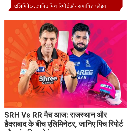
एलिमिनेटर, जानिए पिच रिपोर्ट और संभावित प्लेइंग
SRH Vs RR मैच आज: राजस्थान और
हैदराबाद के बीच एलिमिनेटर, जानिए पिच रिपोर्ट