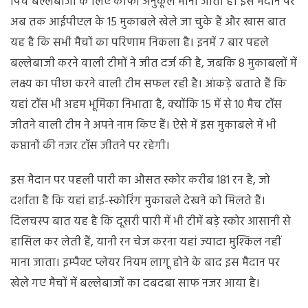
पिच बल्लेबाजों के लिए काफी अनुकूल मानी जाती है। इस मैदान पर
अब तक आईपीएल के 15 मुकाबले खेले जा चुके हैं और खास बात
यह है कि सभी मैचों का परिणाम निकला है। इनमें 7 बार पहले
बल्लेबाजी करने वाली टीमों ने जीत दर्ज की है, जबकि 8 मुकाबलों में
लक्ष्य का पीछा करने वाली टीम सफल रही है। आंकड़े बताते हैं कि
यहां टॉस भी अहम भूमिका निभाता है, क्योंकि 15 में से 10 मैच टॉस
जीतने वाली टीम ने अपने नाम किए हैं। ऐसे में इस मुकाबले में भी
कप्तानों की नजर टॉस जीतने पर रहेगी।
इस मैदान पर पहली पारी का औसत स्कोर करीब 181 रन है, जो
दर्शाता है कि यहां हाई-स्कोरिंग मुकाबले देखने को मिलते हैं।
दिलचस्प बात यह है कि दूसरी पारी में भी टीमें बड़े स्कोर आसानी से
हासिल कर लेती हैं, यानी रन चेज करना यहां ज्यादा मुश्किल नहीं
माना जाता। इम्पैक्ट प्लेयर नियम लागू होने के बाद इस मैदान पर
खेले गए मैचों में बल्लेबाजों का दबदबा साफ नजर आया है।