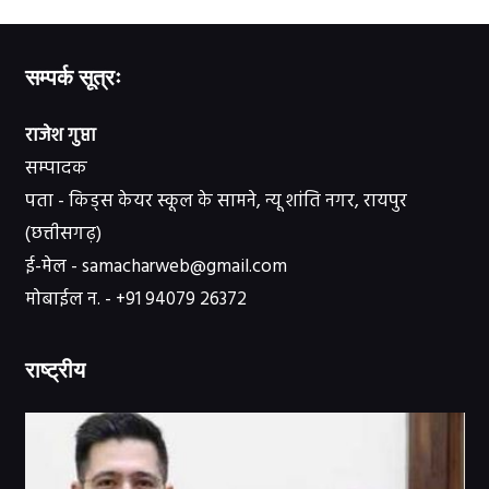
सम्पर्क सूत्रः
राजेश गुप्ता
सम्पादक
पता - किड्स केयर स्कूल के सामने, न्यू शांति नगर, रायपुर
(छत्तीसगढ़)
ई-मेल - samacharweb@gmail.com
मोबाईल न. - +91 94079 26372
राष्ट्रीय