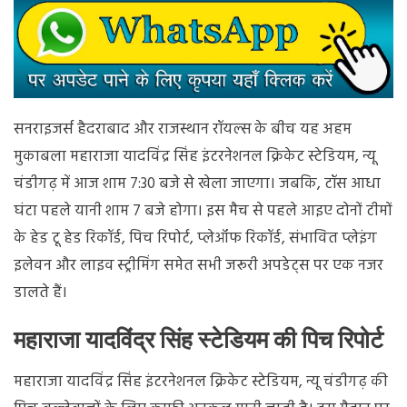
संभावित
प्लेइंग
सनराइजर्स हैदराबाद और राजस्थान रॉयल्स के बीच यह अहम
मुकाबला महाराजा यादविंद्र सिंह इंटरनेशनल क्रिकेट स्टेडियम, न्यू
चंडीगढ़ में आज शाम 7:30 बजे से खेला जाएगा। जबकि, टॉस आधा
घंटा पहले यानी शाम 7 बजे होगा। इस मैच से पहले आइए दोनों टीमों
के हेड टू हेड रिकॉर्ड, पिच रिपोर्ट, प्लेऑफ रिकॉर्ड, संभावित प्लेइंग
इलेवन और लाइव स्ट्रीमिंग समेत सभी जरूरी अपडेट्स पर एक नजर
डालते हैं।
महाराजा यादविंद्र सिंह स्टेडियम की पिच रिपोर्ट
महाराजा यादविंद्र सिंह इंटरनेशनल क्रिकेट स्टेडियम, न्यू चंडीगढ़ की