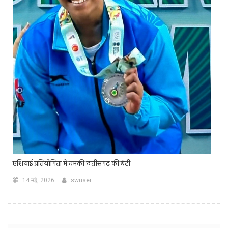
एशियाई प्रतियोगिता में चमकी छत्तीसगढ़ की बेटी
14 मई, 2026
swuser