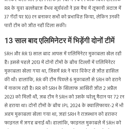
RR के युवा बल्लेबाज वैभव सूर्यवंशी ने इस मैच में तूफानी अंदाज में
37 गेंदों पर 103 रन बनाकर सभी को प्रभावित किया, लेकिन उनकी
पारी टीम को जीत नहीं दिला सकी।
13 साल बाद एलिमिनेटर में भिड़ेंगी दोनों टीमें
SRH और RR 13 साल बाद आपस में एलिमिनेटर मुकाबला खेल रही
हैं। इससे पहले 2013 में दोनों टीमों के बीच दिल्ली में एलिमिनेटर
मुकाबला खेला गया था, जिसमें RR ने चार विकेट से जीत हासिल
की थी। हालांकि, RR की टीम पिछले 6 मुकाबलों से SRH को हराने
में नाकाम रही है। RR को SRH के खिलाफ आखिरी जीत 2 अप्रैल
2023 को मिली थी, जब टीम ने SRH को उसके घरेलू मैदान पर 72 रन
से हराया था। दोनों टीमों के बीच IPL 2024 के क्वालिफायर-2 में भी
अहम मुकाबला खेला गया था, जहां SRH ने राजस्थान को हराकर
फाइनल में जगह बनाई थी। हालांकि, फाइनल मुकाबले में SRH को