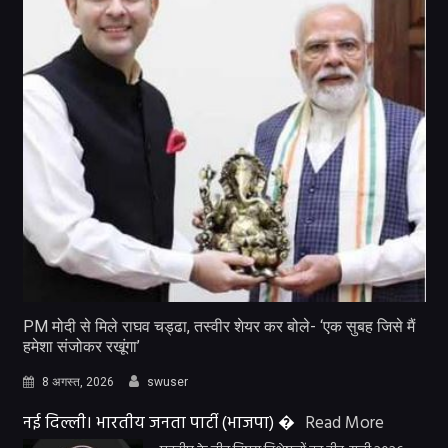
PM मोदी से मिले राघव चड्ढा, तस्वीर शेयर कर बोले- ‘एक सुबह जिसे मैं
हमेशा संजोकर रखूंगा’
8 अगस्त, 2026
swuser
नई दिल्ली। भारतीय जनता पार्टी (भाजपा) �
Read More