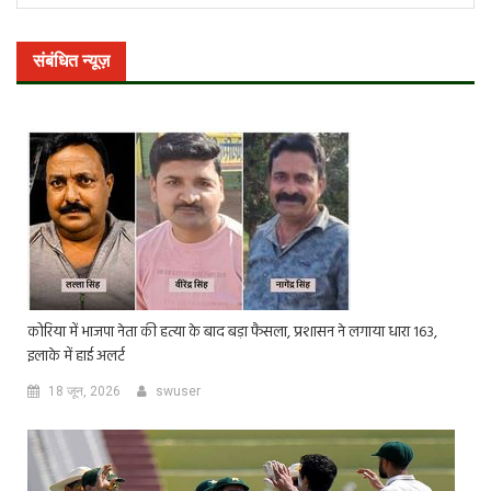
संबंधित न्यूज़
कोरिया में भाजपा नेता की हत्या के बाद बड़ा फैसला, प्रशासन ने लगाया धारा 163,
इलाके में हाई अलर्ट
18 जून, 2026
swuser