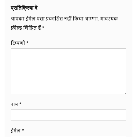
प्रातिक्रिया दे
आपका ईमेल पता प्रकाशित नहीं किया जाएगा.
आवश्यक
फ़ील्ड चिह्नित हैं
*
टिप्पणी
*
नाम
*
ईमेल
*