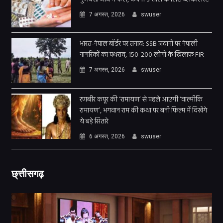
7 अगस्त, 2026
swuser
भारत-नेपाल बॉर्डर पर तनाव: SSB जवानों पर नेपाली
नागरिकों का पथराव, 150-200 लोगों के खिलाफ FIR
7 अगस्त, 2026
swuser
रणबीर कपूर की ‘रामायण’ से पहले आएगी ‘वाल्मीकि
रामायण’, भगवान राम की कथा पर बनी फिल्म में दिखेंगे
ये बड़े सितारे
6 अगस्त, 2026
swuser
छ्त्तीसगढ़