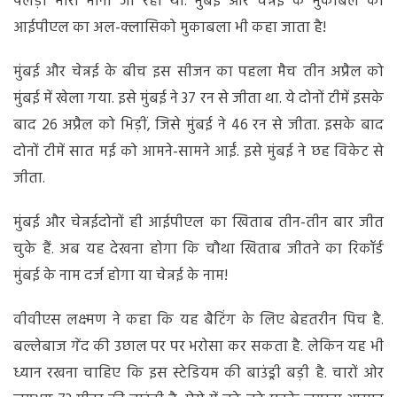
पलड़ा भारी माना जा रहा था. मुंबई और चेन्नई के मुकाबले को
आईपीएल का अल-क्लासिको मुकाबला भी कहा जाता है!
मुंबई और चेन्नई के बीच इस सीजन का पहला मैच तीन अप्रैल को
मुंबई में खेला गया. इसे मुंबई ने 37 रन से जीता था. ये दोनों टीमें इसके
बाद 26 अप्रैल को भिड़ीं, जिसे मुंबई ने 46 रन से जीता. इसके बाद
दोनों टीमें सात मई को आमने-सामने आईं. इसे मुंबई ने छह विकेट से
जीता.
मुंबई और चेन्नईदोनों ही आईपीएल का खिताब तीन-तीन बार जीत
चुके हैं. अब यह देखना होगा कि चौथा खिताब जीतने का रिकॉर्ड
मुंबई के नाम दर्ज होगा या चेन्नई के नाम!
वीवीएस लक्ष्मण ने कहा कि यह बैटिंग के लिए बेहतरीन पिच है.
बल्लेबाज गेंद की उछाल पर पर भरोसा कर सकता है. लेकिन यह भी
ध्यान रखना चाहिए कि इस स्टेडियम की बाउंड्री बड़ी है. चारों ओर