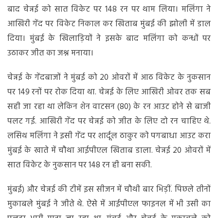
बाद चेन्नई को सात विकेट पर 148 रन पर थाम लिया। मलिंगा ने
आखिरी गेंद पर विकेट निकाल कर खिताब मुंबई की झोली में डाल
दिया। मुंबई के खिलाड़ियों ने इसके बाद मलिंगा को कन्धों पर
उठाकर जीत का जश्न मनाया।
चेन्नई के गेंदबाजों ने मुंबई को 20 ओवरों में आठ विकेट के नुकसान
पर 149 रनों पर रोक दिया था. चेन्नई के लिए आखिरी ओवर तक सब
सही जा रहा था लेकिन शेन वाटसन (80) के रन आउट होने से बाजी
पलट गई. आखिरी गेंद पर चेन्नई को जीत के लिए दो रन चाहिए थे.
लसिथ मलिंगा ने इसी गेंद पर शार्दूल ठाकुर को पगबाधा आउट करा
मुंबई के खाते में चौथा आईपीएल खिताब डाला. चेन्नई 20 ओवरों में
सात विकेट के नुकसान पर 148 रन ही बना सकी.
मुंबई) और चेन्नई की टीमें इस सीजन में चौथी बार भिड़ीं. पिछले तीनों
मुकाबले मुंबई ने जीते थे. ऐसे में आईपीएल फाइनल में भी उसी का