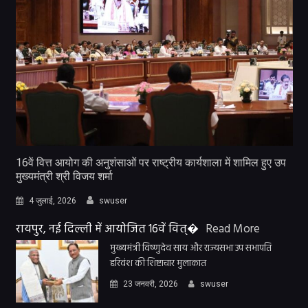
16वें वित्त आयोग की अनुशंसाओं पर राष्ट्रीय कार्यशाला में शामिल हुए उप
मुख्यमंत्री श्री विजय शर्मा
4 जुलाई, 2026
swuser
रायपुर, नई दिल्ली में आयोजित 16वें वित्�
Read More
मुख्यमंत्री विष्णुदेव साय और राज्यसभा उप सभापति
हरिवंश की शिष्टाचार मुलाकात
23 जनवरी, 2026
swuser