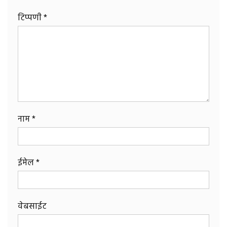
टिप्पणी
*
नाम
*
ईमेल
*
वेबसाईट