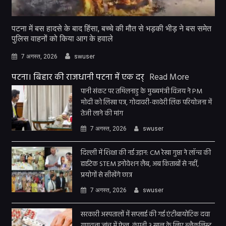
पटना में बस हादसे के बाद हिंसा, बच्चे की मौत से भड़की भीड़ ने बस समेत
पुलिस वाहनों को किया आग के हवाले
7 अगस्त, 2026
swuser
पटना। बिहार की राजधानी पटना में एक दर्
Read More
पानी संकट पर तमिलनाडु के मुख्यमंत्री विजय ने PM
मोदी को लिखा पत्र, गोदावरी-कावेरी लिंक परियोजना में
तेजी लाने की मांग
7 अगस्त, 2026
swuser
दिल्ली में शिक्षा की नई उड़ान: CM रेखा गुप्ता ने लॉन्च की
हाईटेक STEM इनोवेशन लैब, अब किताबों से नहीं,
प्रयोगों से सीखेंगे छात्र
7 अगस्त, 2026
swuser
सरकारी अस्पतालों में सप्लाई की गई एंटीबायोटिक दवा
गुणवत्ता जांच में फेल, कंपनी 3 साल के लिए ब्लैकलिस्ट