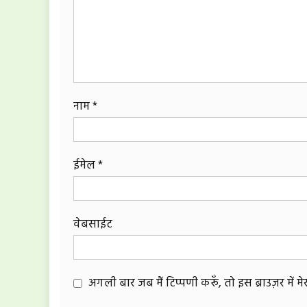
नाम
*
ईमेल
*
वेबसाईट
अगली बार जब मैं टिप्पणी करूँ, तो इस ब्राउज़र में 