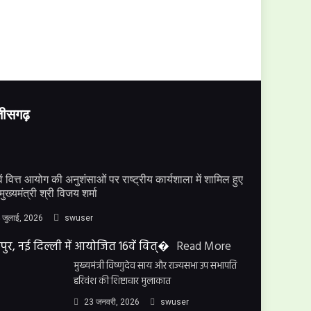
्तीसगढ़
ें वित्त आयोग की अनुशंसाओं पर राष्ट्रीय कार्यशाला में शामिल हुए
मुख्यमंत्री श्री विजय शर्मा
 जुलाई, 2026
swuser
पुर, नई दिल्ली में आयोजित 16वें वित्�
Read More
मुख्यमंत्री विष्णुदेव साय और राज्यसभा उप सभापति
हरिवंश की शिष्टाचार मुलाकात
23 जनवरी, 2026
swuser