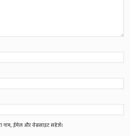
मेरा नाम, ईमेल और वेबसाइट सहेजें।