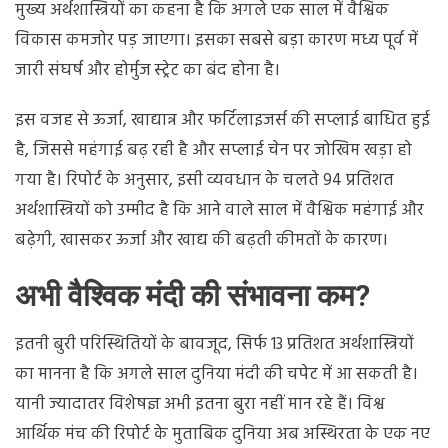
मुख्य अर्थशास्त्रियों का कहना है कि अगले एक साल में वैश्विक
विकास कमजोर पड़ जाएगा। इसका सबसे बड़ा कारण मध्य पूर्व में
जारी संघर्ष और होर्मुज स्ट्रेट का बंद होना है।
इस वजह से ऊर्जा, खाद्यान्न और फर्टिलाइजर्स की सप्लाई बाधित हुई
है, जिससे महंगाई बढ़ रही है और सप्लाई चेन पर जोखिम खड़ा हो
गया है। रिपोर्ट के अनुसार, इसी व्यवधान के चलते 94 प्रतिशत
अर्थशास्त्रियों को उम्मीद है कि आने वाले साल में वैश्विक महंगाई और
बढ़ेगी, खासकर ऊर्जा और खाद्य की बढ़ती कीमतों के कारण।
अभी वैश्विक मंदी की संभावना कम?
इतनी बुरी परिस्थितियों के बावजूद, सिर्फ 13 प्रतिशत अर्थशास्त्रियों
का मानना है कि अगले साल दुनिया मंदी की चपेट में आ सकती है।
यानी ज्यादातर विशेषज्ञ अभी इतना बुरा नहीं मान रहे हैं। विश्व
आर्थिक मंच की रिपोर्ट के मुताबिक दुनिया अब अस्थिरता के एक नए