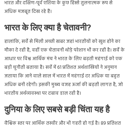
भारत और दक्षिण-पूर्व एशिया के कुछ हिस्से तुलनात्मक रूप से
अधिक मजबूत दिख रहे हैं।
भारत के लिए क्या है चेतावनी?
हालांकि, सर्वे से मिली अच्छी खबर जहां भारतीयों को खुश होने का
मौका दे रही है, वहीं एक चेतावनी थोड़े परेशान भी कर रही है। सर्वे के
आधार पर विश्व आर्थिक मंच ने भारत के लिए बढ़ती महंगाई को एक
बड़ी चुनौती बताया है। सर्वे में 61 प्रतिशत अर्थशास्त्रियों ने अनुमान
जताया कि आने वाले साल में भारत में महंगाई दर अधिक या बहुत
अधिक बनी रहेगी। इसकी मुख्य वजह ऊर्जा की बढ़ती लागत है, जो
भारतीय अर्थव्यवस्था पर दबाव डाल रही है।
दुनिया के लिए सबसे बड़ी चिंता यह है
वैश्विक स्तर पर आर्थिक तस्वीर और भी गहरी हो गई है। 89 प्रतिशत