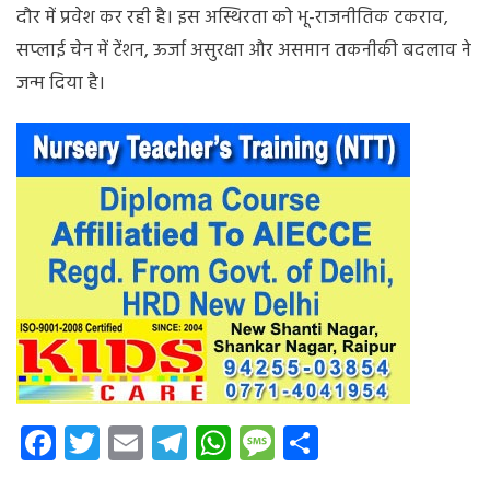
दौर में प्रवेश कर रही है। इस अस्थिरता को भू-राजनीतिक टकराव,
सप्लाई चेन में टेंशन, ऊर्जा असुरक्षा और असमान तकनीकी बदलाव ने
जन्म दिया है।
Facebook
Twitter
Email
Telegram
WhatsApp
Message
Share