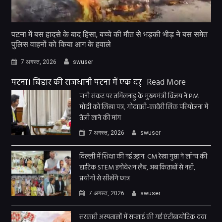
पटना में बस हादसे के बाद हिंसा, बच्चे की मौत से भड़की भीड़ ने बस समेत
पुलिस वाहनों को किया आग के हवाले
7 अगस्त, 2026
swuser
पटना। बिहार की राजधानी पटना में एक दर्
Read More
पानी संकट पर तमिलनाडु के मुख्यमंत्री विजय ने PM
मोदी को लिखा पत्र, गोदावरी-कावेरी लिंक परियोजना में
तेजी लाने की मांग
7 अगस्त, 2026
swuser
दिल्ली में शिक्षा की नई उड़ान: CM रेखा गुप्ता ने लॉन्च की
हाईटेक STEM इनोवेशन लैब, अब किताबों से नहीं,
प्रयोगों से सीखेंगे छात्र
7 अगस्त, 2026
swuser
सरकारी अस्पतालों में सप्लाई की गई एंटीबायोटिक दवा