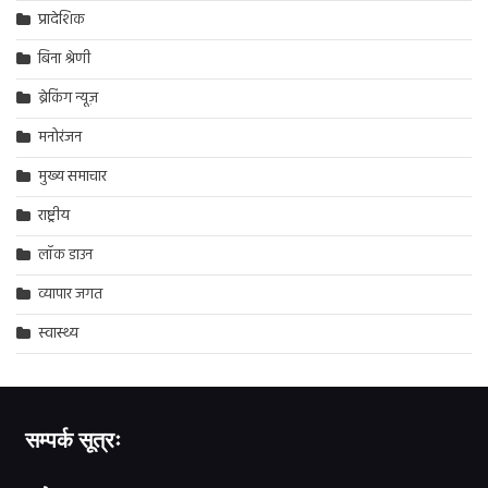
प्रादेशिक
बिना श्रेणी
ब्रेकिंग न्यूज़
मनोरंजन
मुख्य समाचार
राष्ट्रीय
लॉक डाउन
व्यापार जगत
स्वास्थ्य
सम्पर्क सूत्रः