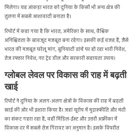
मिलेगा। यह आंकड़ा भारत को दुनिया के किसी भी अन्य क्षेत्र की
तुलना में सबसे आशावादी बनाता है।
रिपोर्ट में कहा गया है कि भारत, अमेरिका के साथ, वैश्विक
अनिश्चितता के बावजूद मजबूत बना रहेगा। इसकी कई वजह हैं, जैसे
भारत की मजबूत घरेलू मांग, बुनियादी ढांचे पर हो रहा भारी निवेश,
तेज रफ्तार निवेश, नए ट्रेड डील और सरकारी सहायता उपाय।
ग्लोबल लेवल पर विकास की राह में बढ़ती
खाई
रिपोर्ट ने दुनिया के अलग-अलग क्षेत्रों के विकास की राह में बढ़ती
खाई की ओर भी इशारा किया है। जहां यूरोप में मुद्रास्फीति और मंदी
का संकट गहरा रहा है, वहीं मिडिल-ईस्ट और उत्तरी अफ्रीका में
विकास दर में सबसे तेज गिरावट का अनुमान है। इसके विपरीत