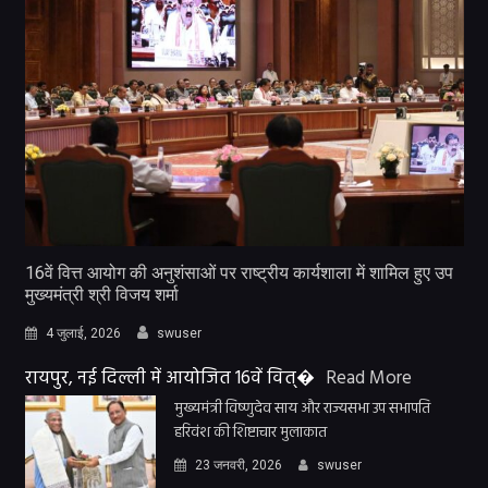
16वें वित्त आयोग की अनुशंसाओं पर राष्ट्रीय कार्यशाला में शामिल हुए उप
मुख्यमंत्री श्री विजय शर्मा
4 जुलाई, 2026
swuser
रायपुर, नई दिल्ली में आयोजित 16वें वित्�
Read More
मुख्यमंत्री विष्णुदेव साय और राज्यसभा उप सभापति
हरिवंश की शिष्टाचार मुलाकात
23 जनवरी, 2026
swuser