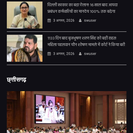
दिल्ली सरकार का बड़ा ऐलान! 16 साल बाद आपदा
प्रबंधन कर्मचारियों का मानदेय 100% तक बढ़ेगा
3 अगस्त, 2026
swuser
1133 दिन बाद बृजभूषण शरण सिंह को बड़ी राहत!
महिला पहलवान यौन शोषण मामले में कोर्ट ने किया बरी
3 अगस्त, 2026
swuser
छ्त्तीसगढ़