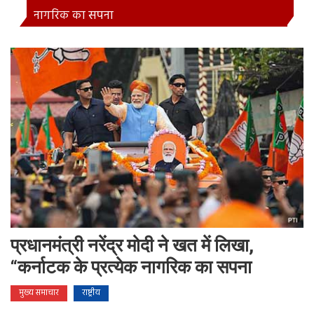
नागरिक का सपना
प्रधानमंत्री नरेंद्र मोदी ने खत में लिखा,
“कर्नाटक के प्रत्येक नागरिक का सपना
मुख्य समाचार
राष्ट्रीय