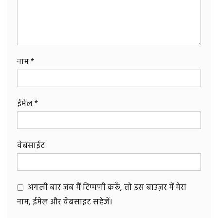
नाम
*
ईमेल
*
वेबसाईट
अगली बार जब मैं टिप्पणी करूँ, तो इस ब्राउज़र में मेरा
नाम, ईमेल और वेबसाइट सहेजें।