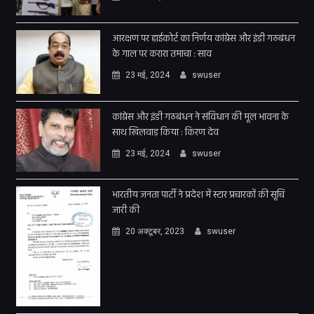
आरक्षण पर हाईकोर्ट का निर्णय कांग्रेस और इंडी गठबंधन
के गाल पर करारा तमाचा : साव
23 मई, 2024
swuser
कांग्रेस और इंडी गठबंधन ने संविधान की मूल भावना के
साथ खिलवाड़ किया : किरण देव
23 मई, 2024
swuser
भारतीय जनता पार्टी ने प्रदेश में स्टार प्रचारकों की सूचि
जारी की
20 अक्टूबर, 2023
swuser