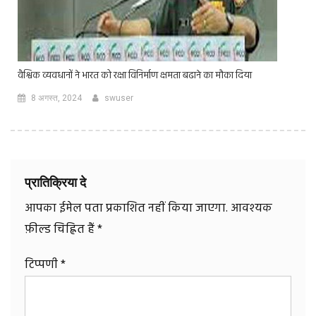
वैश्विक व्यवधानों ने भारत को रक्षा विनिर्माण क्षमता बढाने का मौका दिया
8 अगस्त, 2024
swuser
प्रातिक्रिया दे
आपका ईमेल पता प्रकाशित नहीं किया जाएगा.
आवश्यक
फ़ील्ड चिह्नित हैं
*
टिप्पणी
*