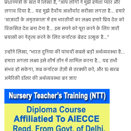
प्रधानमंत्री के खत में लिखा है, “आप लोगों ने मुझे हमेशा प्यार और
लगाव दिया है… यह मुझे दैवीय आशीर्वाद सरीखा लगता है… हमारे
‘आज़ादी के अमृतकाल’ में हम भारतीयों का लक्ष्य हमारे प्रिय देश को
विकसित देश बना देना है… इस सपने को पूरा करने के लिए जारी
प्रयासों का नेतृत्व करने के लिए कर्नाटक बेहद उत्सुक है…”
उन्होंने लिखा, “भारत दुनिया की पांचवीं सबसे बड़ी अर्थव्यवस्था है…
हमारा अगला लक्ष्य इसे शीर्ष तीन में शामिल करना है… यह तभी
संभव हो सकेगा, जब कर्नाटक तेज़ी से तरक्की करे, और 10 खरब
अमेरिकी डॉलर की अर्थव्यवस्था बन जाए