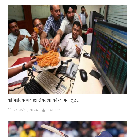
बड़े ऑर्डर के बाद इस शेयर खरीदने की मची लूट…
26 अप्रैल, 2024
swuser