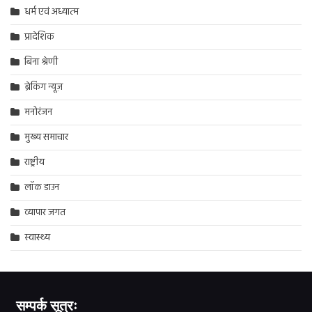
धर्म एवं अध्यात्म
प्रादेशिक
बिना श्रेणी
ब्रेकिंग न्यूज़
मनोरंजन
मुख्य समाचार
राष्ट्रीय
लॉक डाउन
व्यापार जगत
स्वास्थ्य
सम्पर्क सूत्रः