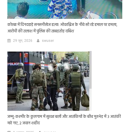
कोरबा में दिनदहाड़े सनसनीखेज हत्या: ओवरब्रिज के नीचे सो रहे हमाल पर हमला,
आरोपी की तलाश में पुलिस की ताबड़तोड़ दबिश
29 जून, 2026
swuser
जम्मू-कश्मीर के कुलगाम में सुरक्षा बलों और आतंकियों के बीच मुठभेड़ में 3 आतंकी
मारे गए, 2 जवान शहीद