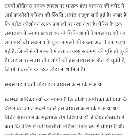
एमवी होंडियस नामक जहाज पर घातक हंता वायरस की चपेट में
आई फ्रांसीसी महिला की स्थिति अत्यंत नाजुक बनी हुई है। खबर है
कि मरीज कोजीवन रक्षक प्रणाली पर रखा गया है। पेरिस के एक
अस्पताल में उसका इलाज कर रहे चिकित्सकों ने मंगलवार को यह
जानकारी दी। संक्रमण के कुल मामलों की संख्या अब 11 तक पहुंच
गई है, जिनमें से नौ मामलों में हंता वायरस संक्रमण की पुष्टि हो चुकी
है। जहाज पर सवार तीन लोगों की इस वायरस से मौत हो चुकी है,
जिनमें नीदरलैंड का एक जोड़ा भी शामिल है।
सबसे पहले यही जोड़ा हंता वायरस के संपर्क में आया
स्वास्थ्य अधिकारियों का मानना है कि दक्षिण अमेरिका की यात्रा के
दौरान यह जोड़ा सबसे पहले इस वायरस के संपर्क में आया था।
बिचैट अस्पताल के संक्रामक रोग विशेषज्ञ डॉ. जेवियर लेस्क्योर ने
कहा कि पेरिस में भर्ती फ्रांसीसी महिला गंभीर रूप से बीमार है और