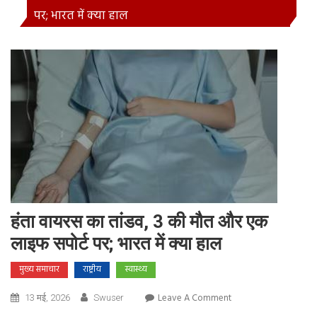
पर; भारत में क्या हाल
हंता वायरस का तांडव, 3 की मौत और एक
लाइफ सपोर्ट पर; भारत में क्या हाल
मुख्य समाचार
राष्ट्रीय
स्वास्थ्य
On
Leave A Comment
13 मई, 2026
Swuser
हंता