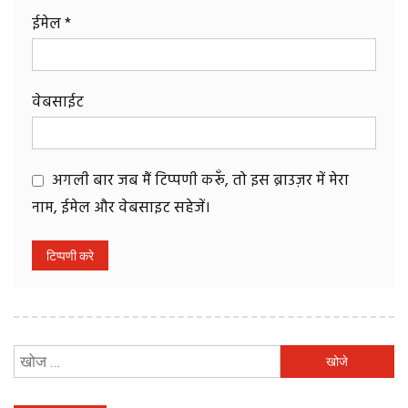
ईमेल
*
वेबसाईट
अगली बार जब मैं टिप्पणी करूँ, तो इस ब्राउज़र में मेरा
नाम, ईमेल और वेबसाइट सहेजें।
निम्न
को