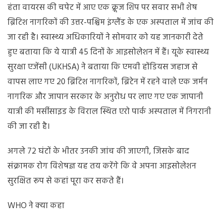
हंता वायरस की चपेट में आए एक क्रूज शिप पर सवार सभी शेष
ब्रिटिश नागरिकों की उत्तर-पश्चिम इंग्लैंड के एक अस्पताल में जांच की
जा रही है। स्वास्थ्य अधिकारियों ने सोमवार को यह जानकारी देते
हुए बताया कि ये यात्री 45 दिनों के आइसोलेशन में हैं। यूके स्वास्थ्य
सुरक्षा एजेंसी (UKHSA) ने बताया कि एमवी होंडियस जहाज से
वापस लाए गए 20 ब्रिटिश नागरिकों, ब्रिटेन में रहने वाले एक जर्मन
नागरिक और जापान सरकार के अनुरोध पर लाए गए एक जापानी
यात्री की मर्सीसाइड के विराल स्थित एरो पार्क अस्पताल में निगरानी
की जा रही है।
अगले 72 घंटों के भीतर उनकी जांच की जाएगी, जिसके बाद
संक्रामक रोग विशेषज्ञ यह तय करेंगे कि वे अपना आइसोलेशन
सुरक्षित रूप से कहां पूरा कर सकते हैं।
WHO ने क्या कहा