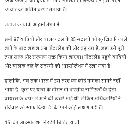
उनके फेफड़ों और हृदय में गंभीर समस्या है। लेस्क्योर ने इसे ‘गहन
उपचार का अंतिम चरण’ बताया है।
जहाज के यात्री आइसोलेशन में
सभी 87 यात्रियों और चालक दल के 35 सदस्यों को सुरक्षित निकाले
जाने के बाद जहाज अब नीदरलैंड की ओर बढ़ रहा है, जहां इसे पूरी
तरह साफ और संक्रमण मुक्त किया जाएगा। नीदरलैंड पहुंचे यात्रियों
और चालक दल के सदस्यों को आइसोलेशन में रखा गया है।
हालांकि, अब तक भारत में इस तरह का कोई मामला सामने नहीं
आया है। क्रूज पर यात्रा के दौरान दो भारतीय नागिरकों के हंता
वायरस के चपेट में आने की खबरें आई थीं, लेकिन अधिकारियों ने
रविवार को साफ किया है कि उनमें कोई लक्षण नहीं हैं।
45 दिन आइसोलेशन में रहेंगे ब्रिटिश यात्री