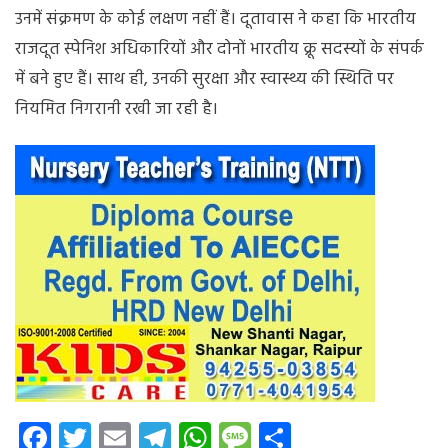
उनमें संक्रमण के कोई लक्षण नहीं हैं। दूतावास ने कहा कि भारतीय
राजदूत स्पेनिश अधिकारियों और दोनों भारतीय क्रू सदस्यों के संपर्क
में बने हुए हैं। साथ ही, उनकी सुरक्षा और स्वास्थ्य की स्थिति पर
नियमित निगरानी रखी जा रही है।
Facebook
Twitter
Email
Telegram
WhatsApp
Message
Share