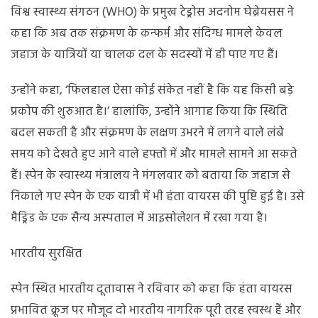
विश्व स्वास्थ्य संगठन (WHO) के प्रमुख टेड्रोस अदनोम घेब्रेयसस ने
कहा कि अब तक संक्रमण के कन्फर्म और संदिग्ध मामले केवल
जहाज के यात्रियों या चालक दल के सदस्यों में ही पाए गए हैं।
उन्होंने कहा, ‘फिलहाल ऐसा कोई संकेत नहीं है कि यह किसी बड़े
प्रकोप की शुरुआत है।’ हालांकि, उन्होंने आगाह किया कि स्थिति
बदल सकती है और संक्रमण के लक्षण उभरने में लगने वाले लंबे
समय को देखते हुए आने वाले हफ्तों में और मामले सामने आ सकते
हैं। स्पेन के स्वास्थ्य मंत्रालय ने मंगलवार को बताया कि जहाज से
निकाले गए स्पेन के एक यात्री में भी हंता वायरस की पुष्टि हुई है। उसे
मैड्रिड के एक सैन्य अस्पताल में आइसोलेशन में रखा गया है।
भारतीय सुरक्षित
स्पेन स्थित भारतीय दूतावास ने रविवार को कहा कि हंता वायरस
प्रभावित क्रूज पर मौजूद दो भारतीय नागरिक पूरी तरह स्वस्थ हैं और