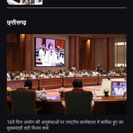
छ्त्तीसगढ़
16वें वित्त आयोग की अनुशंसाओं पर राष्ट्रीय कार्यशाला में शामिल हुए उप
मुख्यमंत्री श्री विजय शर्मा