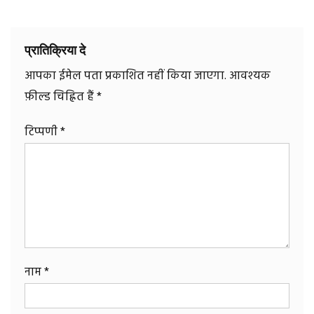
प्रातिक्रिया दे
आपका ईमेल पता प्रकाशित नहीं किया जाएगा.
आवश्यक
फ़ील्ड चिह्नित हैं
*
टिप्पणी
*
नाम
*