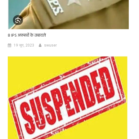
8 IPS अफसरों के तबादले
19 जून, 2023
swuser