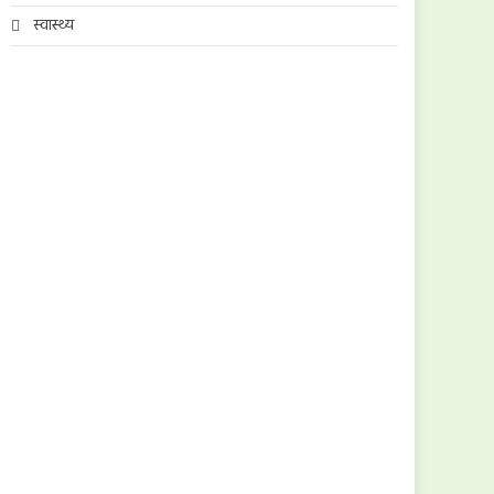
स्वास्थ्य