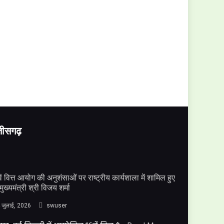
्तीसगढ़
ें वित्त आयोग की अनुशंसाओं पर राष्ट्रीय कार्यशाला में शामिल हुए
मुख्यमंत्री श्री विजय शर्मा
 जुलाई, 2026
swuser