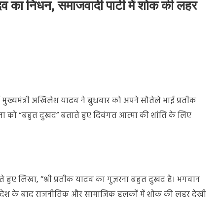
व का निधन, समाजवादी पार्टी में शोक की लहर
 पूर्व मुख्यमंत्री अखिलेश यादव ने बुधवार को अपने सौतेले भाई प्रतीक
ना को “बहुत दुखद” बताते हुए दिवंगत आत्मा की शांति के लिए
े हुए लिखा, “श्री प्रतीक यादव का गुज़रना बहुत दुखद है। भगवान
इस संदेश के बाद राजनीतिक और सामाजिक हलकों में शोक की लहर देखी