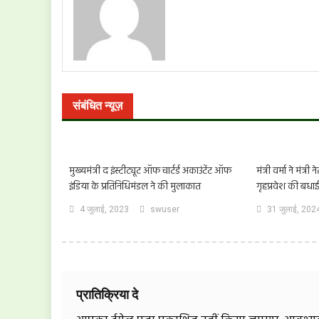
संबंधित न्यूज़
मुख्यमंत्री द इंस्टीट्यूट ऑफ चार्टर्ड अकाउंटेंट ऑफ
मंत्री वर्मा ने मंत्
इंडिया के प्रतिनिधिमंडल ने की मुलाकात
गृहप्रवेश की बधाई
4 जुलाई, 2023
swuser
31 जुलाई, 202
प्रातिक्रिया दे