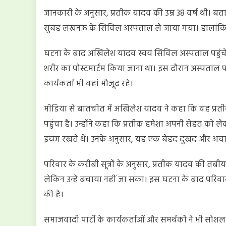
जानकारी के अनुसार, प्रतीक यादव की उम्र 38 वर्ष थी। बत
सुबह लखनऊ के सिविल अस्पताल ले जाया गया। हालांकि, अस्
घटना के बाद अखिलेश यादव स्वयं सिविल अस्पताल पहुंचे और
शरीर का पोस्टमार्टम किया जाना था। इस दौरान अस्पताल परि
कार्यकर्ता भी वहां मौजूद रहे।
मीडिया से बातचीत में अखिलेश यादव ने कहा कि वह प्रत
पहुंचा है। उन्होंने कहा कि प्रतीक हमेशा अपनी सेहत को 
इच्छा रखते थे। उनके अनुसार, यह एक बेहद दुखद और अचा
परिवार के करीबी सूत्रों के अनुसार, प्रतीक यादव की तबी
लेकिन उन्हें बचाया नहीं जा सका। इस घटना के बाद परिवार
की है।
समाजवादी पार्टी के कार्यकर्ताओं और समर्थकों ने भी सोशल 