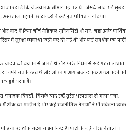
ाया जा रहा है कि वे अचानक बीमार पड़ गए थे, जिसके बाद उन्हें सुबह-
पताल पहुंचने पर डॉक्टरों ने उन्हें मृत घोषित कर दिया।
 बाद में किंग जॉर्ज मेडिकल यूनिवर्सिटी भी गए, जहां उनके पार्थिव
सर में सुरक्षा व्यवस्था कड़ी कर दी गई थी और कई समर्थक एवं पार्टी
ीक यादव को बचपन से जानते थे और उनके निधन से उन्हें गहरा आघात
लेकर काफी सतर्क रहते थे और जीवन में आगे बढ़कर कुछ अच्छा करने की
नक हुई घटना है।
यत अचानक बिगड़ी, जिसके बाद उन्हें तुरंत अस्पताल ले जाया गया,
 में शोक का माहौल है और कई राजनीतिक नेताओं ने भी संवेदना व्यक्त
मीडिया पर शोक संदेश साझा किए हैं। पार्टी के कई वरिष्ठ नेताओं ने