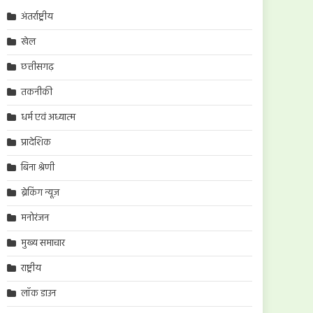
अंतर्राष्ट्रीय
खेल
छत्तीसगढ़
तकनीकी
धर्म एवं अध्यात्म
प्रादेशिक
बिना श्रेणी
ब्रेकिंग न्यूज़
मनोरंजन
मुख्य समाचार
राष्ट्रीय
लॉक डाउन