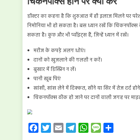
चिकनपॉक्स होने पर क्या करें
डॉक्टर का कहना है कि शुरुआत में ही इलाज मिलने पर पर
निमोनिया भी हो सकता है। बस ध्यान रखें कि चिकनपॉक्
सकता है। कुछ और भी प्वॉइंट्स हैं, जिन्हें ध्यान में रखें।
मरीज के कपड़े अलग धोएं।
दानों को खुजलाने की गलती न करें।
बुखार में डिस्प्रिन न लें।
पानी खूब पिएं
खांसी, सांस लेने में दिक्कत, सीने या सिर में तेज दर्द हो
चिकनपॉक्स ठीक हो जाने पर दानों वाली जगह पर माइ
Facebook
Twitter
Email
Telegram
WhatsApp
Message
Share