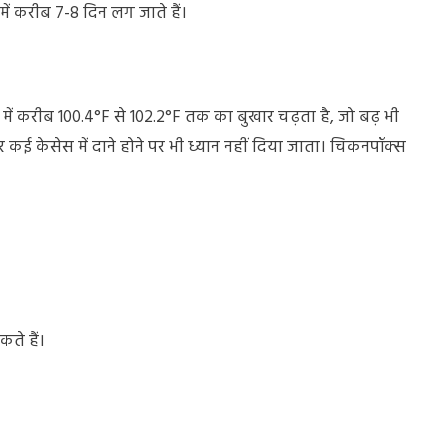
में करीब 7-8 दिन लग जाते हैं।
ें करीब 100.4°F से 102.2°F तक का बुखार चढ़ता है, जो बढ़ भी
ई केसेस में दाने होने पर भी ध्यान नहीं दिया जाता। चिकनपॉक्स
ते हैं।