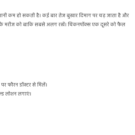
ेशानी कम हो सकती है। कई बार तेज बुखार दिमाग पर चढ़ जाता है और
स के मरीज को बाकि सबसे अलग रखें। चिकनपॉक्स एक दूसरे को फैल
ने पर फौरन डॉक्टर से मिलें।
ल्ड लोशन लगाएं।