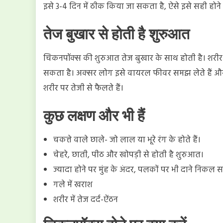
इसे 3-4 दिन में ठीक किया जा सकता है, ऐसे इसे सही होने 
तेज बुखार से होती है शुरुआत
चिकनपॉक्स की शुरुआत तेज बुखार के साथ होती है। शरीर म
सकता है। अक्सर लोग इसे वायरल फीवर समझ लेते हैं और क
शरीर पर तेजी से फैलते हैं।
कुछ लक्षण और भी हैं
चकत्ते वाले छाले- जो लाल या भूरे रंग के होते हैं।
चेहरे, छाती, पीठ और खोपड़ी से होती है शुरुआत।
ज्यादा होने पर मुंह के अंदर, पलकों पर भी दाने निकल सक
गले में खराश
शरीर में तेज दर्द-ऐंठन