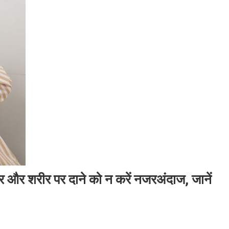
र और शरीर पर दाने को न करें नजरअंदाज, जानें