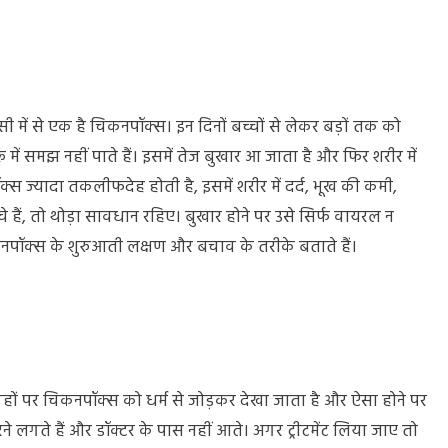
क्स
में से एक है चिकनपॉक्स। इन दिनों बच्चों से लेकर बड़ों तक को
में समझ नहीं पाते हैं। इसमें तेज बुखार आ जाता है और फिर शरीर में
्स ज्यादा तकलीफदेह होती है, इसमें शरीर में दर्द, भूख की कमी,
 हैं, तो थोड़ा सावधान रहिए। बुखार होने पर उसे सिर्फ वायरल न
नपॉक्स के शुरुआती लक्षण और बचाव के तरीके बताते हैं।
ज,
हों पर चिकनपॉक्स को धर्म से जोड़कर देखा जाता है और ऐसा होने पर
े लगते हैं और डॉक्टर के पास नहीं आते। अगर ट्रीटमेंट लिया जाए तो