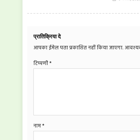
प्रातिक्रिया दे
आपका ईमेल पता प्रकाशित नहीं किया जाएगा.
आवश्यक 
टिप्पणी
*
नाम
*