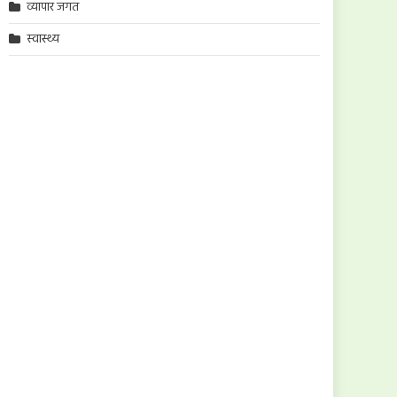
व्यापार जगत
स्वास्थ्य