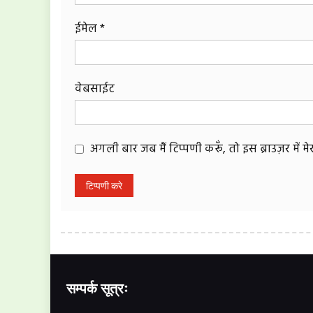
ईमेल
*
वेबसाईट
अगली बार जब मैं टिप्पणी करूँ, तो इस ब्राउज़र में 
सम्पर्क सूत्रः