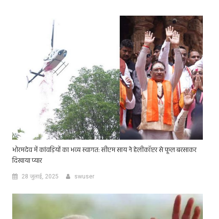
भोरमदेव में कांवड़ियों का भव्य स्वागत: सीएम साय ने हेलीकॉप्टर से फूल बरसाकर
दिखाया प्यार
28 जुलाई, 2025
swuser