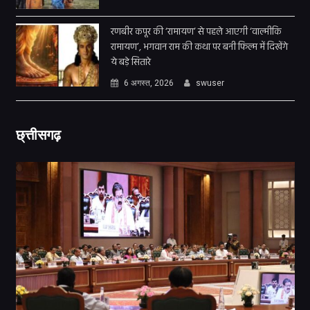
रणबीर कपूर की ‘रामायण’ से पहले आएगी ‘वाल्मीकि
रामायण’, भगवान राम की कथा पर बनी फिल्म में दिखेंगे
ये बड़े सितारे
6 अगस्त, 2026
swuser
छ्त्तीसगढ़