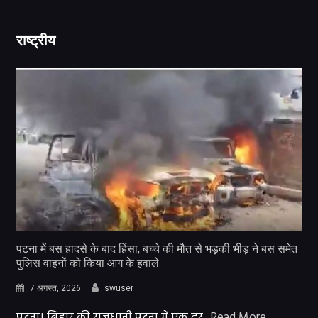
राष्ट्रीय
पटना में बस हादसे के बाद हिंसा, बच्चे की मौत से भड़की भीड़ ने बस समेत
पुलिस वाहनों को किया आग के हवाले
7 अगस्त, 2026
swuser
पटना। बिहार की राजधानी पटना में एक दर्
Read More