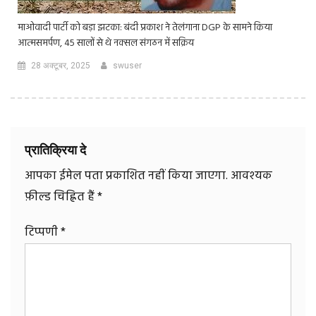
माओवादी पार्टी को बड़ा झटका: बंदी प्रकाश ने तेलंगाना DGP के सामने किया
आत्मसमर्पण, 45 सालों से थे नक्सल संगठन में सक्रिय
28 अक्टूबर, 2025
swuser
प्रातिक्रिया दे
आपका ईमेल पता प्रकाशित नहीं किया जाएगा.
आवश्यक
फ़ील्ड चिह्नित हैं
*
टिप्पणी
*