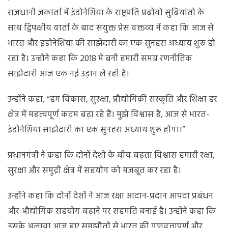
मोदी
राजधानी जकार्ता में इंडोनेशिया के राष्ट्रपति प्रबोवो सुबियांतो के
साथ द्विपक्षीय वार्ता के बाद संयुक्त प्रेस वक्तव्य में कहा कि आज से
भारत और इंडोनेशिया की साझेदारी का एक सुनहरा अध्याय शुरू हो
रहा है। उन्होंने कहा कि 2018 में बनी हमारी समग्र रणनीतिक
साझेदारी आज एक नई उड़ान ले रही है।
उन्होंने कहा, “हम विकास, सुरक्षा, प्रौद्योगिकी संस्कृति और शिक्षा हर
क्षेत्र में महत्वपूर्ण कदम बढ़ा रहे हैं। मुझे विश्वास है, आज से भारत-
इंडोनेशिया साझेदारी का एक सुनहरा अध्याय शुरू होगा।”
प्रधानमंत्री ने कहा कि दोनों देशों के बीच बढ़ता विश्वास हमारी रक्षा,
सुरक्षा और समुद्री क्षेत्र में सहयोग को मजबूत कर रहा है।
उन्होंने कहा कि दोनों देशों ने आज रक्षा आदान-प्रदान आपदा प्रबंधन
और औद्योगिक सहयोग बढ़ाने पर सहमति बनाई है। उन्होंने कहा कि
इसके अलावा आज हुए समझौतों से भारत की गुणवत्तापूर्ण और