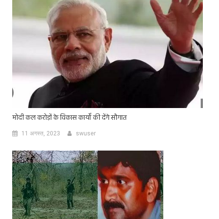
मोदी कल करोड़ों के विकास कार्यों की देंगे सौगात
11 अगस्त, 2023
swuser