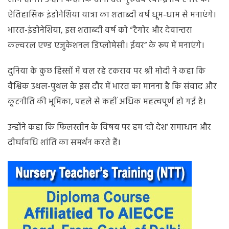
ऐतिहासिक इंडोनेशिया यात्रा का शताब्दी वर्ष धूम-धाम से मनाएंगे।
भारत-इंडोनेशिया, इस शताब्दी वर्ष को “टैगोर और देवान्तरा
कल्चरल एण्ड एजुकेशनल डिप्लोमेसी। ईयर” के रूप में मनाएंगे।
दुनिया के कुछ हिस्सों में चल रहे टकराव पर श्री मोदी ने कहा कि
वैश्विक उथल-पुथल के इस दौर में भारत का मानना है कि संवाद और
कूटनीति की भूमिका, पहले से कहीं अधिक महत्वपूर्ण हो गई है।
उन्होंने कहा कि फिलस्तीन के विषय पर हम ‘दो देश’ समाधान और
दीर्घावधि शांति का समर्थन करते हैं।