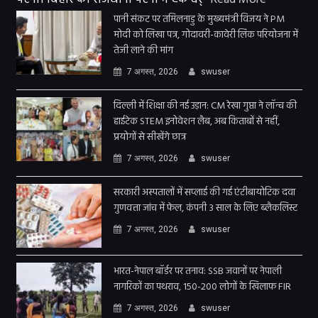
पानी संकट पर तमिलनाडु के मुख्यमंत्री विजय ने PM
मोदी को लिखा पत्र, गोदावरी-कावेरी लिंक परियोजना में
तेजी लाने की मांग
7 अगस्त, 2026
swuser
दिल्ली में शिक्षा की नई उड़ान: CM रेखा गुप्ता ने लॉन्च की
हाईटेक STEM इनोवेशन लैब, अब किताबों से नहीं,
प्रयोगों से सीखेंगे छात्र
7 अगस्त, 2026
swuser
सरकारी अस्पतालों में सप्लाई की गई एंटीबायोटिक दवा
गुणवत्ता जांच में फेल, कंपनी 3 साल के लिए ब्लैकलिस्ट
7 अगस्त, 2026
swuser
भारत-नेपाल बॉर्डर पर तनाव: SSB जवानों पर नेपाली
नागरिकों का पथराव, 150-200 लोगों के खिलाफ FIR
7 अगस्त, 2026
swuser