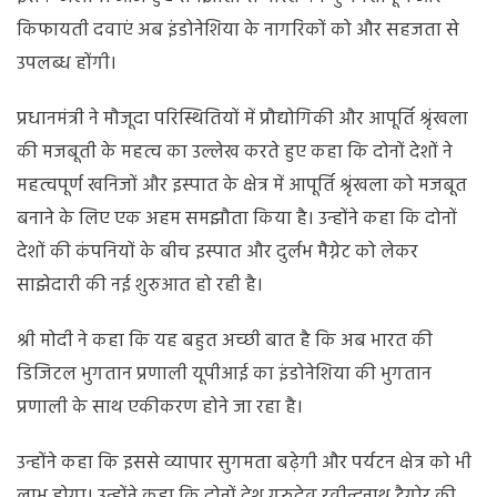
किफायती दवाएं अब इंडोनेशिया के नागरिकों को और सहजता से
उपलब्ध होंगी।
प्रधानमंत्री ने मौजूदा परिस्थितियों में प्रौद्योगिकी और आपूर्ति श्रृंखला
की मजबूती के महत्व का उल्लेख करते हुए कहा कि दोनों देशों ने
महत्वपूर्ण खनिजों और इस्पात के क्षेत्र में आपूर्ति श्रृंखला को मजबूत
बनाने के लिए एक अहम समझौता किया है। उन्होंने कहा कि दोनों
देशों की कंपनियों के बीच इस्पात और दुर्लभ मैग्नेट को लेकर
साझेदारी की नई शुरुआत हो रही है।
श्री मोदी ने कहा कि यह बहुत अच्छी बात है कि अब भारत की
डिजिटल भुगतान प्रणाली यूपीआई का इंडोनेशिया की भुगतान
प्रणाली के साथ एकीकरण होने जा रहा है।
उन्होंने कहा कि इससे व्यापार सुगमता बढ़ेगी और पर्यटन क्षेत्र को भी
लाभ होगा। उन्होंने कहा कि दोनों देश गुरुदेव रवीन्द्रनाथ टैगोर की