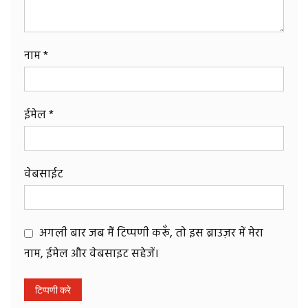
नाम
*
ईमेल
*
वेबसाईट
अगली बार जब मैं टिप्पणी करूँ, तो इस ब्राउज़र में मेरा
नाम, ईमेल और वेबसाइट सहेजें।