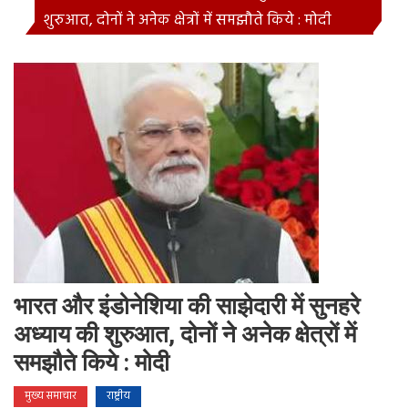
शुरुआत, दोनों ने अनेक क्षेत्रों में समझौते किये : मोदी
भारत और इंडोनेशिया की साझेदारी में सुनहरे
अध्याय की शुरुआत, दोनों ने अनेक क्षेत्रों में
समझौते किये : मोदी
मुख्य समाचार
राष्ट्रीय