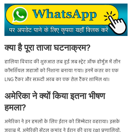
पूरी
कहानी
क्या है पूरा ताजा घटनाक्रम?
हालिया विवाद की शुरुआत तब हुई जब स्ट्रेट ऑफ होर्मुज में तीन
कॉमर्शियल जहाजों को निशाना बनाया गया। इनमें कतर का एक
LNG टैंकर और सऊदी अरब का एक तेल टैंकर शामिल था।
अमेरिका ने क्यों किया इतना भीषण
हमला?
अमेरिका ने इन हमलों के लिए ईरान को जिम्मेदार ठहराया। इसके
जवाब में, अमेरिकी सेंट्रल कमांड ने ईरान की वायु रक्षा प्रणालियों,