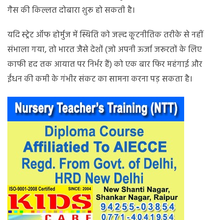
गैस की किल्लत दोबारा शुरू हो सकती है।
यदि स्ट्रेट ऑफ होर्मुज में स्थिति को जल्द कूटनीतिक तरीके से नहीं
संभाला गया, तो भारत जैसे देशों (जो अपनी ऊर्जा जरूरतों के लिए
काफी हद तक आयात पर निर्भर हैं) को एक बार फिर महंगाई और
ईंधन की कमी के गंभीर संकट का सामना करना पड़ सकता है।