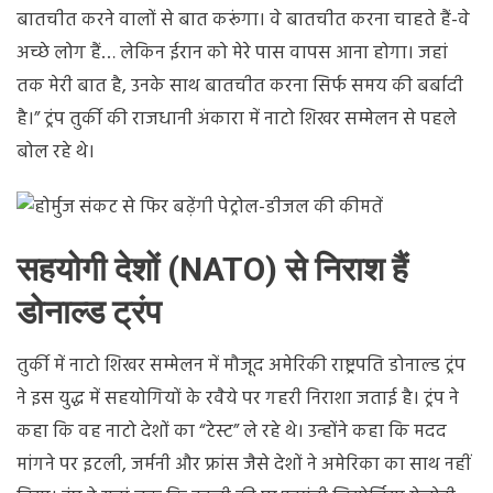
बातचीत करने वालों से बात करूंगा। वे बातचीत करना चाहते हैं-वे
अच्छे लोग हैं… लेकिन ईरान को मेरे पास वापस आना होगा। जहां
तक ​​मेरी बात है, उनके साथ बातचीत करना सिर्फ समय की बर्बादी
है।” ट्रंप तुर्की की राजधानी अंकारा में नाटो शिखर सम्मेलन से पहले
बोल रहे थे।
सहयोगी देशों (NATO) से निराश हैं
डोनाल्ड ट्रंप
तुर्की में नाटो शिखर सम्मेलन में मौजूद अमेरिकी राष्ट्रपति डोनाल्ड ट्रंप
ने इस युद्ध में सहयोगियों के रवैये पर गहरी निराशा जताई है। ट्रंप ने
कहा कि वह नाटो देशों का “टेस्ट” ले रहे थे। उन्होंने कहा कि मदद
मांगने पर इटली, जर्मनी और फ्रांस जैसे देशों ने अमेरिका का साथ नहीं