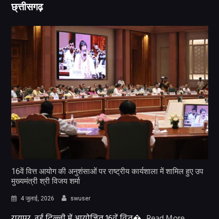
छ्त्तीसगढ़
16वें वित्त आयोग की अनुशंसाओं पर राष्ट्रीय कार्यशाला में शामिल हुए उप
मुख्यमंत्री श्री विजय शर्मा
4 जुलाई, 2026
swuser
रायपुर, नई दिल्ली में आयोजित 16वें वित्�
Read More