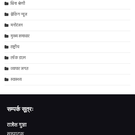
बिना श्रेणी
ब्रेकिंग न्यूज़
मनोरंजन
मुख्य समाचार
राष्ट्रीय
लॉक डाउन
व्यापार जगत
स्वास्थ्य
सम्पर्क सूत्रः
राजेश गुप्ता
सम्पादक