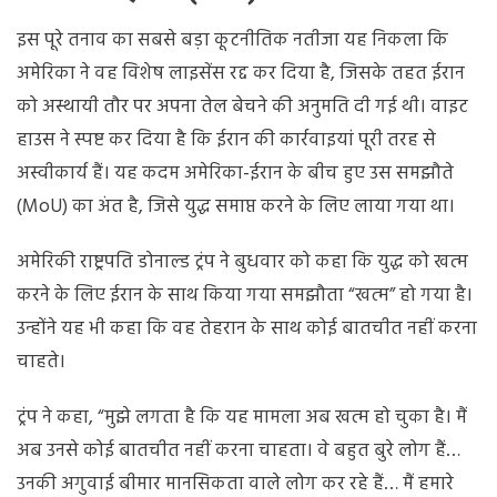
इस पूरे तनाव का सबसे बड़ा कूटनीतिक नतीजा यह निकला कि
अमेरिका ने वह विशेष लाइसेंस रद्द कर दिया है, जिसके तहत ईरान
को अस्थायी तौर पर अपना तेल बेचने की अनुमति दी गई थी। वाइट
हाउस ने स्पष्ट कर दिया है कि ईरान की कार्रवाइयां पूरी तरह से
अस्वीकार्य हैं। यह कदम अमेरिका-ईरान के बीच हुए उस समझौते
(MoU) का अंत है, जिसे युद्ध समाप्त करने के लिए लाया गया था।
अमेरिकी राष्ट्रपति डोनाल्ड ट्रंप ने बुधवार को कहा कि युद्ध को खत्म
करने के लिए ईरान के साथ किया गया समझौता “खत्म” हो गया है।
उन्होंने यह भी कहा कि वह तेहरान के साथ कोई बातचीत नहीं करना
चाहते।
ट्रंप ने कहा, “मुझे लगता है कि यह मामला अब खत्म हो चुका है। मैं
अब उनसे कोई बातचीत नहीं करना चाहता। वे बहुत बुरे लोग हैं…
उनकी अगुवाई बीमार मानसिकता वाले लोग कर रहे हैं… मैं हमारे