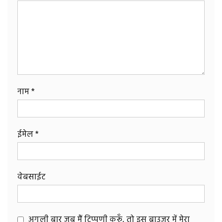
नाम
*
ईमेल
*
वेबसाईट
अगली बार जब मैं टिप्पणी करूँ, तो इस ब्राउज़र में मेरा