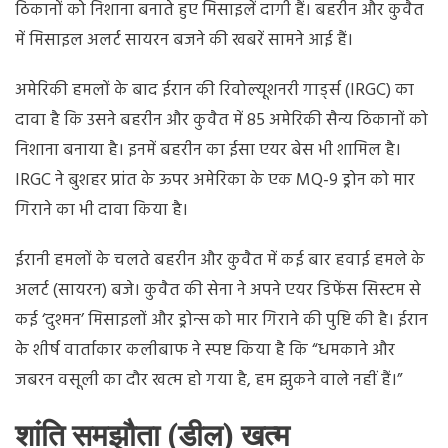
ठिकानों को निशाना बनाते हुए मिसाइलें दागी हैं। बहरीन और कुवैत
में मिसाइल अलर्ट सायरन बजने की खबरें सामने आई हैं।
अमेरिकी हमलों के बाद ईरान की रिवोल्यूशनरी गार्ड्स (IRGC) का
दावा है कि उसने बहरीन और कुवैत में 85 अमेरिकी सैन्य ठिकानों को
निशाना बनाया है। इनमें बहरीन का ईसा एयर बेस भी शामिल है।
IRGC ने बुशहर प्रांत के ऊपर अमेरिका के एक MQ-9 ड्रोन को मार
गिराने का भी दावा किया है।
ईरानी हमलों के चलते बहरीन और कुवैत में कई बार हवाई हमले के
अलर्ट (सायरन) बजे। कुवैत की सेना ने अपने एयर डिफेंस सिस्टम से
कई ‘दुश्मन’ मिसाइलों और ड्रोन्स को मार गिराने की पुष्टि की है। ईरान
के शीर्ष वार्ताकार कलीबाफ ने स्पष्ट किया है कि “धमकाने और
जबरन वसूली का दौर खत्म हो गया है, हम झुकने वाले नहीं हैं।”
शांति समझौता (डील) खत्म