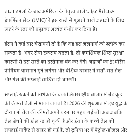
ताजा हमलों के बाद अमेरिका के नेतृत्व वाले ‘जॉइंट मैरीटाइम
इंफॉर्मेशन सेंटर (JMIC)’ ने इस रास्ते से गुजरने वाले जहाजों के लिए
खतरे के स्तर को बढ़ाकर अत्यंत गंभीर कर दिया है।
ईरान ने कई बार चेतावनी दी है कि वह इस जलमार्ग को ब्लॉक कर
सकता है। अगर सैन्य टकराव बढ़ता है, तो कमर्शियल शिप्स सुरक्षा
कारणों से इस रास्ते का इस्तेमाल बंद कर देंगे। जहाजों का इंश्योरेंस
प्रीमियम आसमान छूने लगेगा और वैश्विक बाजार में रातों-रात तेल
और गैस की सप्लाई बाधित हो जाएगी।
सप्लाई रुकने की आशंका के चलते अंतरराष्ट्रीय बाजार में ब्रेंट क्रूड
की कीमतें तेजी से भागने लगती हैं। 2026 की शुरुआत में हुए युद्ध के
दौरान भी तेल की कीमतें अपने चरम पर पहुंच गई थीं। अब जबकि
तेल बेचने की डील रद्द हो चुकी है और ईरान के कच्चे तेल की
सप्लाई मार्केट से बाहर हो गई है, तो दुनिया भर में पेट्रोल-डीजल और