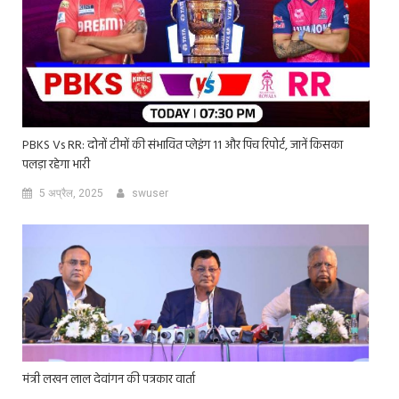
PBKS Vs RR: दोनों टीमों की संभावित प्लेइंग 11 और पिच रिपोर्ट, जानें किसका
पलड़ा रहेगा भारी
5 अप्रैल, 2025
swuser
मंत्री लखन लाल देवांगन की पत्रकार वार्ता