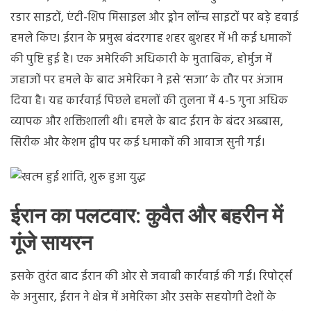
रडार साइटों, एंटी-शिप मिसाइल और ड्रोन लॉन्च साइटों पर बड़े हवाई
हमले किए। ईरान के प्रमुख बंदरगाह शहर बुशहर में भी कई धमाकों
की पुष्टि हुई है। एक अमेरिकी अधिकारी के मुताबिक, होर्मुज में
जहाजों पर हमले के बाद अमेरिका ने इसे ‘सजा’ के तौर पर अंजाम
दिया है। यह कार्रवाई पिछले हमलों की तुलना में 4-5 गुना अधिक
व्यापक और शक्तिशाली थी। हमले के बाद ईरान के बंदर अब्बास,
सिरीक और केशम द्वीप पर कई धमाकों की आवाज सुनी गई।
ईरान का पलटवार: कुवैत और बहरीन में
गूंजे सायरन
इसके तुरंत बाद ईरान की ओर से जवाबी कार्रवाई की गई। रिपोर्ट्स
के अनुसार, ईरान ने क्षेत्र में अमेरिका और उसके सहयोगी देशों के