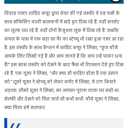
विवाह एक्टर शाहिद कपूर द्वारा शेयर की गई तस्वीर में वह पत्नी के
साथ सीफेसिंग वाली बालकनी में खड़े हुए दिख रहे हैं. वहीं सनसेट
का लुत्फ उठा रहे हैं. वहीं दोनों कैजुअल लुक में दिख रहे हैं. जबकि
कपल के पास में एक बड़ा सा पैर का स्टेच्यू भी रखा हुआ नजर आ रहा
है. इस तस्वीर के साथ कैप्शन में शाहिद कपूर ने लिखा, “कुछ चीजें
आपके लिए लिखी गई हैं और आप जानते हैं कि आप उन्हें पाकर धन्य
हैं!” इस खास तस्वीर को देखने के बाद फैंस भी रिएक्शन देते हुए दिख
रहे हैं. एक यूजर ने लिखा, “और क्या ही चाहिए होता है एक इंसान
को.” दूसरे यूजर ने स्टेच्यू को लेकर कमेंट में लिखा, ये टांग किसने
अड़ाया. तीसरे यूजर ने लिखा, सर आपका पुराना वाला घर सही था.
सेल्फी और देखने को मिल जाते थी कभी कभी. चौथे यूजर ने लिखा,
क्या मिला हमें जलाकर.