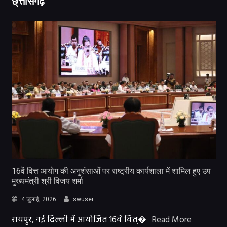
छ्त्तीसगढ़
16वें वित्त आयोग की अनुशंसाओं पर राष्ट्रीय कार्यशाला में शामिल हुए उप
मुख्यमंत्री श्री विजय शर्मा
4 जुलाई, 2026
swuser
रायपुर, नई दिल्ली में आयोजित 16वें वित्�
Read More