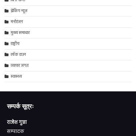
बिना श्रेणी
ब्रेकिंग न्यूज़
मनोरंजन
मुख्य समाचार
राष्ट्रीय
लॉक डाउन
व्यापार जगत
स्वास्थ्य
सम्पर्क सूत्रः
राजेश गुप्ता
सम्पादक