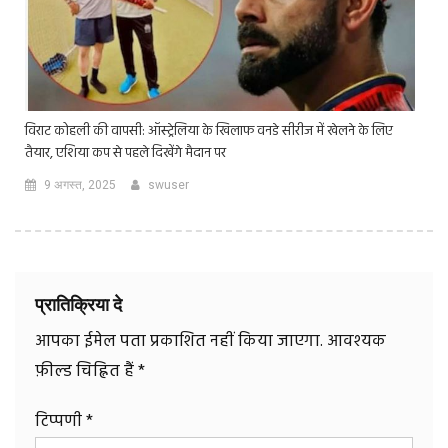
विराट कोहली की वापसी: ऑस्ट्रेलिया के खिलाफ वनडे सीरीज में खेलने के लिए
तैयार, एशिया कप से पहले दिखेंगे मैदान पर
9 अगस्त, 2025
swuser
प्रातिक्रिया दे
आपका ईमेल पता प्रकाशित नहीं किया जाएगा.
आवश्यक
फ़ील्ड चिह्नित हैं
*
टिप्पणी
*