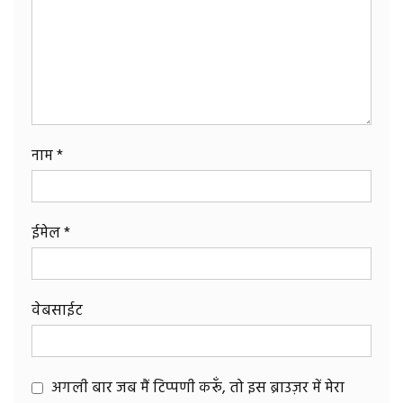
नाम
*
ईमेल
*
वेबसाईट
अगली बार जब मैं टिप्पणी करूँ, तो इस ब्राउज़र में मेरा