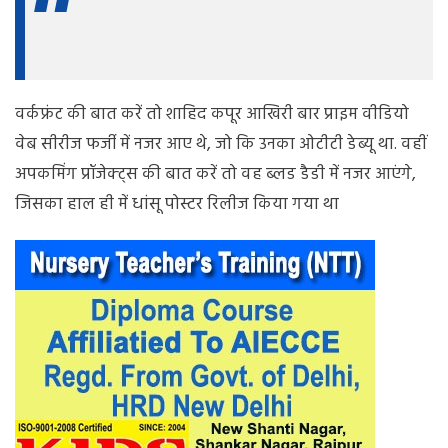
वर्कफ्रंट की बात करें तो शाहिद कपूर आखिरी बार प्राइम वीडियो
वेब सीरीज फर्जी में नजर आए थे, जो कि उनका ओटीटी डेब्यू था. वहीं
अपकमिंग प्रॉजेक्ट्स की बात करें तो वह ब्लड डैडी में नजर आएंगे,
जिसका हाल ही में धांसू पोस्टर रिलीज किया गया था