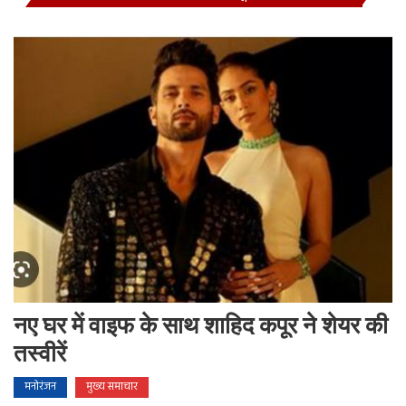
नए घर में वाइफ के साथ शाहिद कपूर ने शेयर की
तस्वीरें
मनोरंजन
मुख्य समाचार