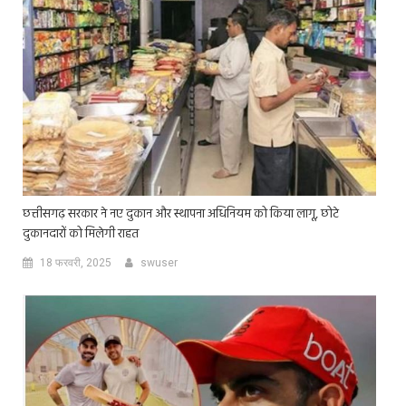
छत्तीसगढ़ सरकार ने नए दुकान और स्थापना अधिनियम को किया लागू, छोटे
दुकानदारों को मिलेगी राहत
18 फरवरी, 2025
swuser