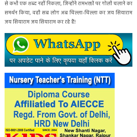
से कभी एक शब्द नहीं निकला, जिन्होंने रामभक्तों पर गोली चलाने का
समर्थन किया, वही सब लोग अब चिल्ला-चिल्ला कर जय सियाराम
जय सियाराम जय सियाराम कर रहे हैं!