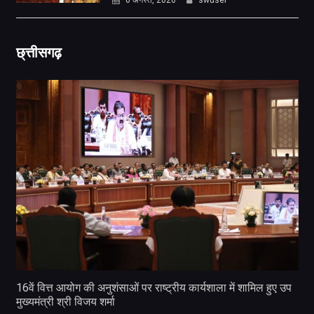
छ्त्तीसगढ़
16वें वित्त आयोग की अनुशंसाओं पर राष्ट्रीय कार्यशाला में शामिल हुए उप
मुख्यमंत्री श्री विजय शर्मा