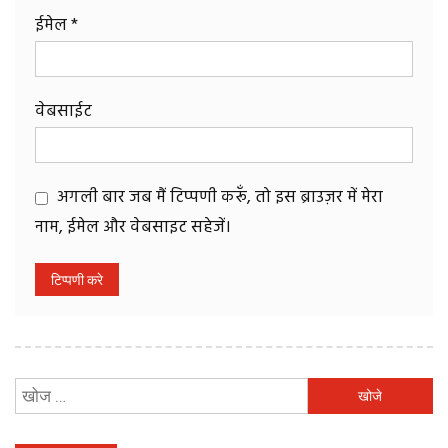
ईमेल
*
वेबसाईट
अगली बार जब मैं टिप्पणी करूँ, तो इस ब्राउज़र में मेरा
नाम, ईमेल और वेबसाइट सहेजें।
निम्न
को