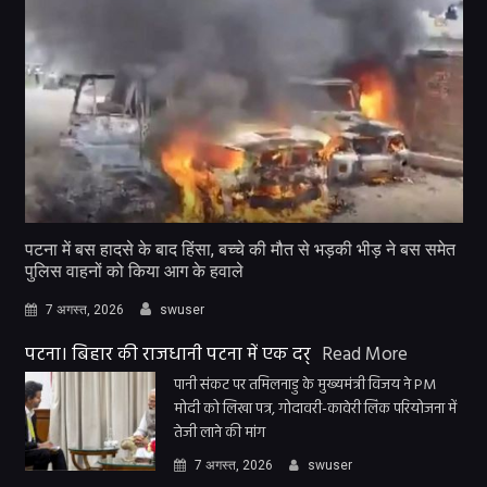
पटना में बस हादसे के बाद हिंसा, बच्चे की मौत से भड़की भीड़ ने बस समेत
पुलिस वाहनों को किया आग के हवाले
7 अगस्त, 2026
swuser
पटना। बिहार की राजधानी पटना में एक दर्
Read More
पानी संकट पर तमिलनाडु के मुख्यमंत्री विजय ने PM
मोदी को लिखा पत्र, गोदावरी-कावेरी लिंक परियोजना में
तेजी लाने की मांग
7 अगस्त, 2026
swuser