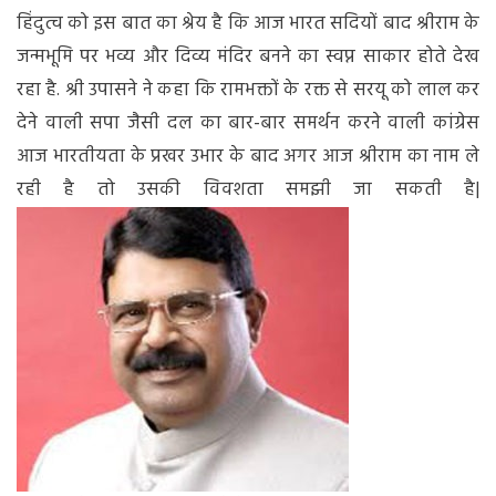
हिंदुत्व को इस बात का श्रेय है कि आज भारत सदियों बाद श्रीराम के
राम-
राम
जन्मभूमि पर भव्य और दिव्य मंदिर बनने का स्वप्न साकार होते देख
जप
रहा है. श्री उपासने ने कहा कि रामभक्तों के रक्त से सरयू को लाल कर
रहे!
देने वाली सपा जैसी दल का बार-बार समर्थन करने वाली कांग्रेस
आज भारतीयता के प्रखर उभार के बाद अगर आज श्रीराम का नाम ले
रही है तो उसकी विवशता समझी जा सकती है|