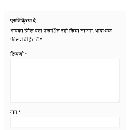
प्रातिक्रिया दे
आपका ईमेल पता प्रकाशित नहीं किया जाएगा.
आवश्यक
फ़ील्ड चिह्नित हैं
*
टिप्पणी
*
नाम
*