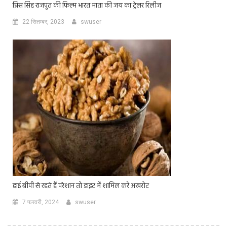
प्रिंस सिंह राजपूत की फिल्म भारत माता की जय का ट्रेलर रिलीज
22 सितम्बर, 2023
swuser
हाई बीपी से रहते हैं परेशान तो डाइट में शामिल करें अखरोट
7 फरवरी, 2024
swuser