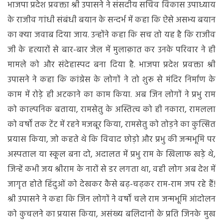
भाजपा प्रदेश प्रवक्ता श्री उपासने ने संसदीय सचिव विकास उपाध्याय
के राजीव गांधी संबंधी बयान के सन्दर्भ में कहा कि ऐसे असभ्य बयान
का क्या जवाब दिया जाय. उन्होंने कहा कि सच तो यह है कि राजीव
जी के हत्यारों से बार-बार जेल में मुलाक़ात कर उनके परिवार ने ही
मामले को और संदेहास्पद बना दिया है. भाजपा प्रदेश प्रवक्ता श्री
उपासने ने कहा कि कांग्रेस के लोगों ने तो शुरू से मंदिर निर्माण के
काम में रोड़े ही अटकाने का काम किया. अब जिन लोगों ने प्रभु राम
को काल्पनिक बताया, रामसेतु के अस्तित्व को ही नकारा, रामलला
को वर्षों तक टेंट में रहने मजबूर किया, रामसेतु को तोड़ने का कुत्सित
प्रयास किया, जो कहते थे कि विवाद छोड़ो और प्रभु की जन्मभूमि पर
अस्पताल या स्कूल बना दो, अदालत में प्रभु राम के खिलाफ खड़े थे,
जिन्हें कभी जय श्रीराम के नारों से डर लगता था, वही लोग अब देश में
जागृत होते हिंदुओं को देखकर कैसे बढ़-चढ़कर राम-राम जप रहे हैं!
श्री उपासने ने कहा कि जिन लोगों ने वर्षों चले राम जन्मभूमि आंदोलन
को कुचलने का प्रयास किया, असंख्य बलिदानों के प्रति जिनके मुख