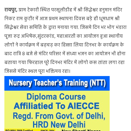
प्रथम
रायपुर,
ग्राम टेकारी स्थित परसूलीडीह में श्री सिद्धेश्वर हनुमान मंदिर
स्थापना
दिवस
निकट राम कुटीर में आज प्रथम स्थापना दिवस बड़े ही धूमधाम श्री
धूमधाम
सिद्धेश्वर सेवा समिति के द्वारा मनाया गया. जिसमे दिन भर भोग भंडारा
से
पूजा रुद्र अभिषेक,सुंदरकांड, महाआरती का आयोजन हुआ स्थानीय
मनाया
गया
लोगों ने कार्यक्रम में बढ़चढ़ कर हिस्सा लिया दिनभर के कार्यक्रम के
बाद रात्रि 8 बजे से मंदिर परिसर में संध्या भजन का आयोजन भी होना
बताया गया फिरहाल पूरे दिनभर मंदिर में लोगो कस तांता लगा रहा
जिससे मंदिर स्थल पूरा भक्तिमय रहा।