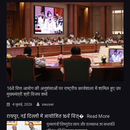
16वें वित्त आयोग की अनुशंसाओं पर राष्ट्रीय कार्यशाला में शामिल हुए उप
मुख्यमंत्री श्री विजय शर्मा
4 जुलाई, 2026
swuser
रायपुर, नई दिल्ली में आयोजित 16वें वित्�
Read More
मुख्यमंत्री विष्णुदेव साय और राज्यसभा उप सभापति