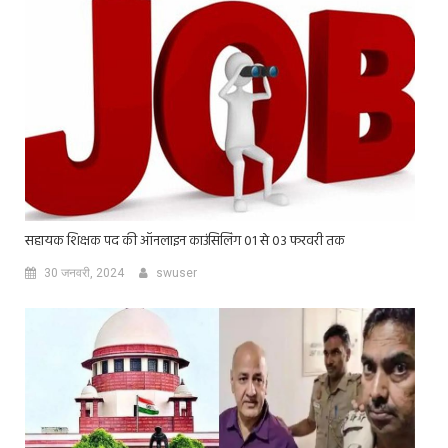
सहायक शिक्षक पद की ऑनलाइन काउंसिलिंग 01 से 03 फरवरी तक
30 जनवरी, 2024
swuser