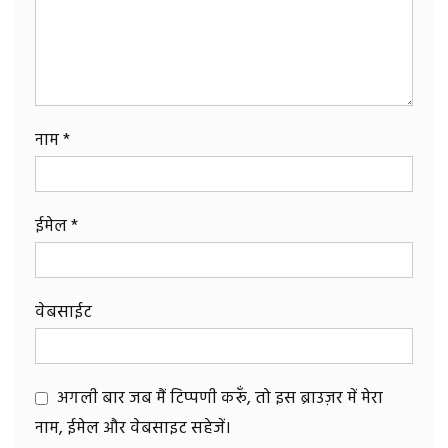
नाम
*
ईमेल
*
वेबसाईट
अगली बार जब मैं टिप्पणी करूँ, तो इस ब्राउज़र में मेरा
नाम, ईमेल और वेबसाइट सहेजें।