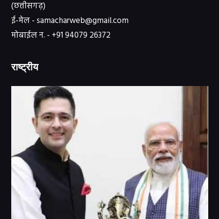
(छत्तीसगढ़)
ई-मेल - samacharweb@gmail.com
मोबाईल न. - +91 94079 26372
राष्ट्रीय