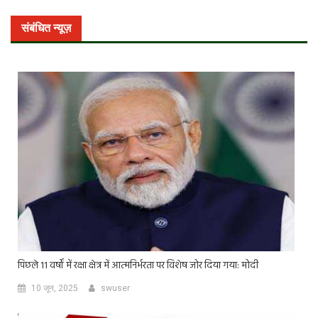
संबंधित न्यूज़
पिछले 11 वर्षों में रक्षा क्षेत्र में आत्मनिर्भरता पर विशेष जोर दिया गया: मोदी
10 जून, 2025
swuser