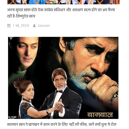
अपना सूपड़ा साफ होते देख कांग्रेस संविधान और आरक्षण खत्म होने का भ्रम फैला
रही है-विष्णुदेव साय
1 मई, 2024
swuser
सलमान खान ने बागबान में काम करने के लिए नहीं ली फीस, जानें क्यों चुना ये रोल