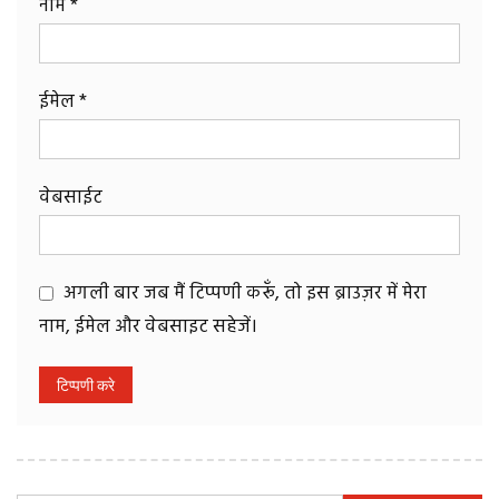
नाम
*
ईमेल
*
वेबसाईट
अगली बार जब मैं टिप्पणी करूँ, तो इस ब्राउज़र में मेरा
नाम, ईमेल और वेबसाइट सहेजें।