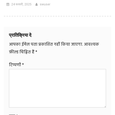
24 फरवरी, 2025
swuser
प्रातिक्रिया दे
आपका ईमेल पता प्रकाशित नहीं किया जाएगा.
आवश्यक
फ़ील्ड चिह्नित हैं
*
टिप्पणी
*