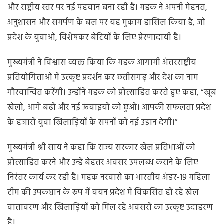
और राष्ट्रीय स्तर पर नई पहचान बना रही हैं। महक ने अपनी मेहनत,
अनुशासन और समर्पण के बल पर यह मुकाम हासिल किया है, जो
प्रदेश के युवाओं, विशेषकर बेटियों के लिए प्रेरणादायी है।
मुख्यमंत्री ने विश्वास व्यक्त किया कि महक आगामी अंतरराष्ट्रीय
प्रतियोगिताओं में उत्कृष्ट प्रदर्शन कर छत्तीसगढ़ और देश का नाम
गौरवान्वित करेंगी। उन्होंने महक को प्रोत्साहित करते हुए कहा, “खूब
खेलो, आगे बढ़ो और नई ऊंचाइयों को छुओ। आपकी सफलता प्रदेश
के हजारों युवा खिलाड़ियों के सपनों को नई उड़ान देगी।”
मुख्यमंत्री श्री साय ने कहा कि राज्य सरकार खेल प्रतिभाओं को
प्रोत्साहित करने और उन्हें बेहतर अवसर उपलब्ध कराने के लिए
निरंतर कार्य कर रही है। महक नरवासे का भारतीय अंडर-19 महिला
टीम की उपकप्तान के रूप में चयन प्रदेश में विकसित हो रहे खेल
वातावरण और खिलाड़ियों को मिल रहे अवसरों का उत्कृष्ट उदाहरण
है।