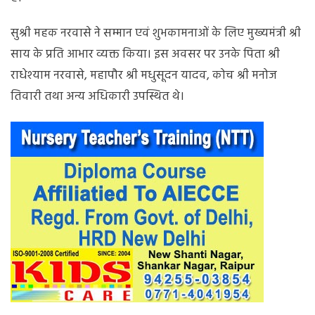
सुश्री महक नरवासे ने सम्मान एवं शुभकामनाओं के लिए मुख्यमंत्री श्री
साय के प्रति आभार व्यक्त किया। इस अवसर पर उनके पिता श्री
राधेश्याम नरवासे, महापौर श्री मधुसूदन यादव, कोच श्री मनोज
तिवारी तथा अन्य अधिकारी उपस्थित थे।