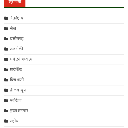
श्रेणियां
अंतर्राष्ट्रीय
खेल
छत्तीसगढ़
तकनीकी
धर्म एवं अध्यात्म
प्रादेशिक
बिना श्रेणी
ब्रेकिंग न्यूज़
मनोरंजन
मुख्य समाचार
राष्ट्रीय