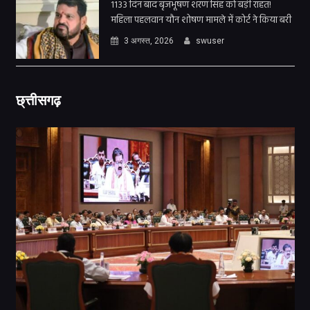
1133 दिन बाद बृजभूषण शरण सिंह को बड़ी राहत!
महिला पहलवान यौन शोषण मामले में कोर्ट ने किया बरी
3 अगस्त, 2026
swuser
छ्त्तीसगढ़