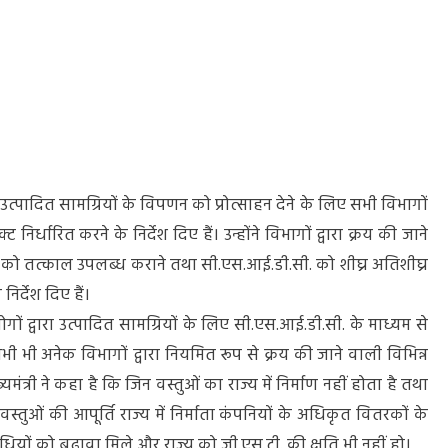
ं में उत्पादित सामग्रियों के विपणन को प्रोत्साहन देने के लिए सभी विभागों
 निर्धारित करने के निर्देश दिए हैं। उन्होंने विभागों द्वारा क्रय की जाने
. को तत्काल उपलब्ध कराने तथा सी.एस.आई.डी.सी. को शीघ्र अतिशीघ्र
िर्देश दिए हैं।
द्योगों द्वारा उत्पादित सामग्रियों के लिए सी.एस.आई.डी.सी. के माध्यम से
िन अभी भी अनेक विभागों द्वारा नियमित रूप से क्रय की जाने वाली विभिन्न
ुख्यमंत्री ने कहा है कि जिन वस्तुओं का राज्य में निर्माण नहीं होता है तथा
स्तुओं की आपूर्ति राज्य में निर्माता कंपनियों के अधिकृत वितरकों के
धियों को बढ़ावा मिले और राज्य को जी.एस.टी. की क्षति भी नहीं हो।