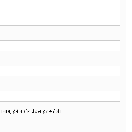
मेरा नाम, ईमेल और वेबसाइट सहेजें।