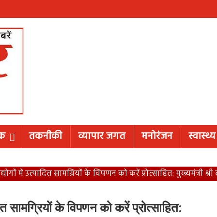
िक
तकनीकी
व्यापार जगत
मनोरंजन
स्वास्थ्य
ोगों में उत्पादित सामग्रियों के विपणन को करें प्रोत्साहित: मुख्यमंत्री श्र
दित सामग्रियों के विपणन को करें प्रोत्साहित: