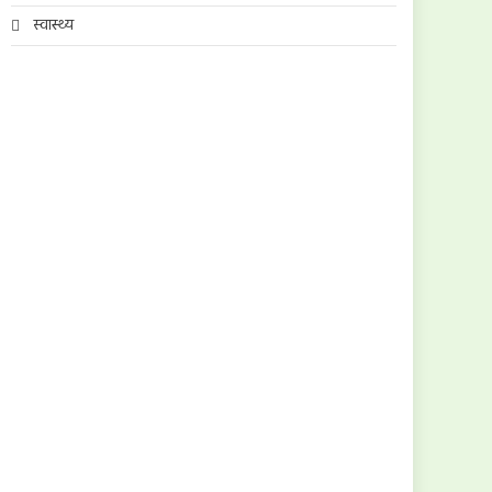
स्वास्थ्य