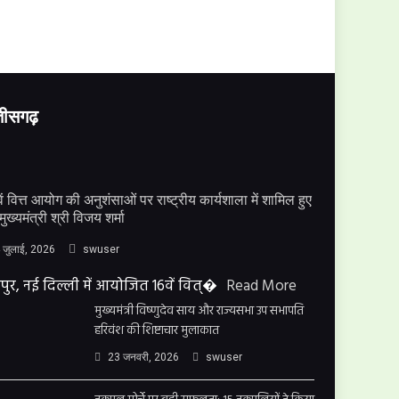
्तीसगढ़
ें वित्त आयोग की अनुशंसाओं पर राष्ट्रीय कार्यशाला में शामिल हुए
मुख्यमंत्री श्री विजय शर्मा
 जुलाई, 2026
swuser
पुर, नई दिल्ली में आयोजित 16वें वित्�
Read More
मुख्यमंत्री विष्णुदेव साय और राज्यसभा उप सभापति
हरिवंश की शिष्टाचार मुलाकात
23 जनवरी, 2026
swuser