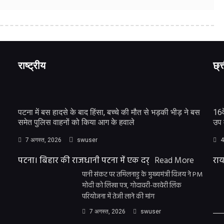
राष्ट्रीय
छ्त
पटना में बस हादसे के बाद हिंसा, बच्चे की मौत से भड़की भीड़ ने बस
16व
समेत पुलिस वाहनों को किया आग के हवाले
उप 
7 अगस्त, 2026
swuser
4
पटना। बिहार की राजधानी पटना में एक दर्
Read More
राय
पानी संकट पर तमिलनाडु के मुख्यमंत्री विजय ने PM
मोदी को लिखा पत्र, गोदावरी-कावेरी लिंक
परियोजना में तेजी लाने की मांग
7 अगस्त, 2026
swuser