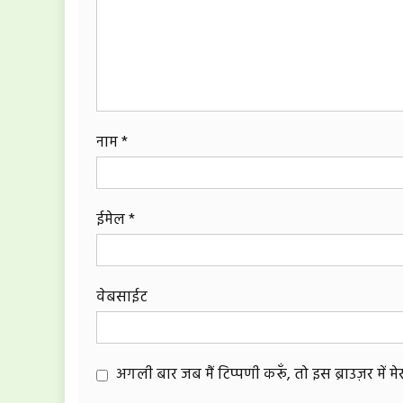
नाम
*
ईमेल
*
वेबसाईट
अगली बार जब मैं टिप्पणी करूँ, तो इस ब्राउज़र में 