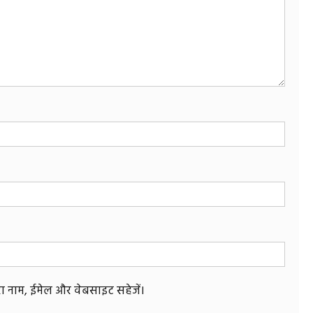
मेरा नाम, ईमेल और वेबसाइट सहेजें।