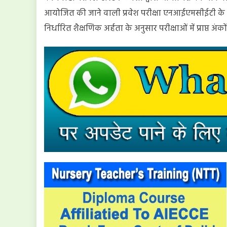
आयोजित की जाने वाली प्रवेश परीक्षा एनआईएमसीईटी के स्था
निर्धारित शैक्षणिक अर्हता के अनुसार परीक्षाओं में प्राप्त 