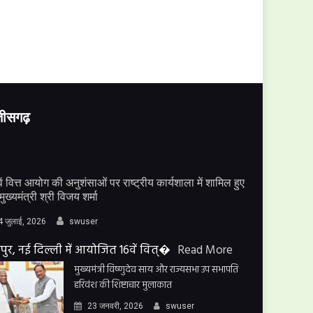
्तीसगढ़
ें वित्त आयोग की अनुशंसाओं पर राष्ट्रीय कार्यशाला में शामिल हुए
मुख्यमंत्री श्री विजय शर्मा
4 जुलाई, 2026
swuser
पुर, नई दिल्ली में आयोजित 16वें वित्�
Read More
मुख्यमंत्री विष्णुदेव साय और राज्यसभा उप सभापति
हरिवंश की शिष्टाचार मुलाकात
23 जनवरी, 2026
swuser