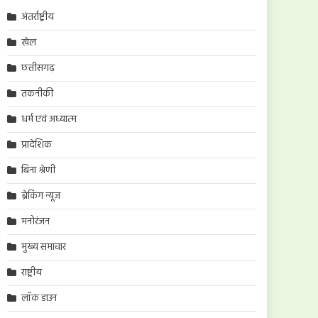
अंतर्राष्ट्रीय
खेल
छत्तीसगढ़
तकनीकी
धर्म एवं अध्यात्म
प्रादेशिक
बिना श्रेणी
ब्रेकिंग न्यूज़
मनोरंजन
मुख्य समाचार
राष्ट्रीय
लॉक डाउन