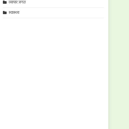
व्यापार जगत
स्वास्थ्य