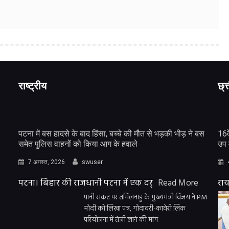
राष्ट्रीय
छ्त
पटना में बस हादसे के बाद हिंसा, बच्चे की मौत से भड़की भीड़ ने बस
16व
समेत पुलिस वाहनों को किया आग के हवाले
उप 
7 अगस्त, 2026
swuser
पटना। बिहार की राजधानी पटना में एक दर्
Read More
राय
पानी संकट पर तमिलनाडु के मुख्यमंत्री विजय ने PM
मोदी को लिखा पत्र, गोदावरी-कावेरी लिंक
परियोजना में तेजी लाने की मांग