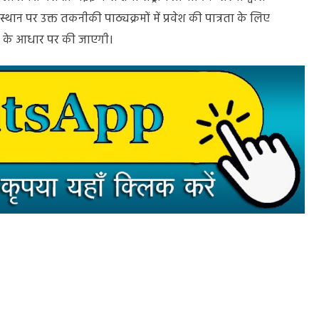
न पर उक्त तकनीकी पाठ्यक्रमों में प्रवेश की पात्रता के लिए
अंकों के आधार पर की जाएगी।