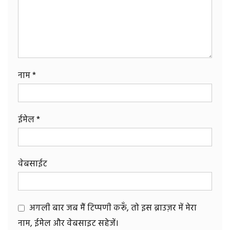
नाम
*
ईमेल
*
वेबसाईट
अगली बार जब मैं टिप्पणी करूँ, तो इस ब्राउज़र में मेरा
नाम, ईमेल और वेबसाइट सहेजें।