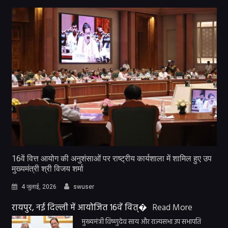
16वें वित्त आयोग की अनुशंसाओं पर राष्ट्रीय कार्यशाला में शामिल हुए उप
मुख्यमंत्री श्री विजय शर्मा
4 जुलाई, 2026
swuser
रायपुर, नई दिल्ली में आयोजित 16वें वित्�
Read More
मुख्यमंत्री विष्णुदेव साय और राज्यसभा उप सभापति