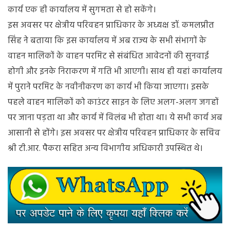
कार्य एक ही कार्यालय में सुगमता से हो सकेंगे।
इस अवसर पर क्षेत्रीय परिवहन प्राधिकार के अध्यक्ष डॉ. कमलप्रीत
सिंह ने बताया कि इस कार्यालय में अब राज्य के सभी संभागों के
वाहन मालिकों के वाहन परमिट से संबंधित आवेदनों की सुनवाई
होगी और इनके निराकरण में गति भी आएगी। साथ ही यहां कार्यालय
में पुराने परमिट के नवीनीकरण का कार्य भी किया जाएगा। इसके
पहले वाहन मालिकों को काउंटर साइन के लिए अलग-अलग जगहों
पर जाना पड़ता था और कार्य में विलंब भी होता था। ये सभी कार्य अब
आसानी से होंगे। इस अवसर पर क्षेत्रीय परिवहन प्राधिकार के सचिव
श्री टी.आर. पैकरा सहित अन्य विभागीय अधिकारी उपस्थित थे।