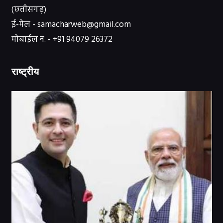
(छत्तीसगढ़)
ई-मेल - samacharweb@gmail.com
मोबाईल न. - +91 94079 26372
राष्ट्रीय