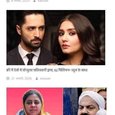
8 नवम्बर, 2023
swuser
फ्री में देखें ये पॉप्युलर पाकिस्तानी ड्रामा, 62 मिलियन+ व्यूज के साथ!
21 जनवरी, 2026
swuser