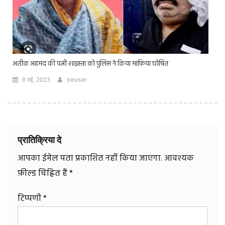
अतीक अहमद की पत्नी शाइस्ता को पुलिस ने किया माफिया घोषित
8 मई, 2023
swuser
प्रातिक्रिया दे
आपका ईमेल पता प्रकाशित नहीं किया जाएगा.
आवश्यक
फ़ील्ड चिह्नित हैं
*
टिप्पणी
*