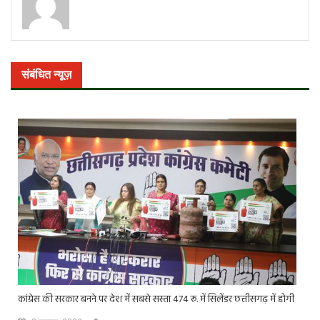
संबंधित न्यूज़
कांग्रेस की सरकार बनने पर देश में सबसे सस्ता 474 रू. में सिलेंडर छत्तीसगढ़ में होगी