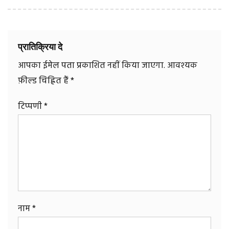
प्रातिक्रिया दे
आपका ईमेल पता प्रकाशित नहीं किया जाएगा.
आवश्यक
फ़ील्ड चिह्नित हैं
*
टिप्पणी
*
नाम
*