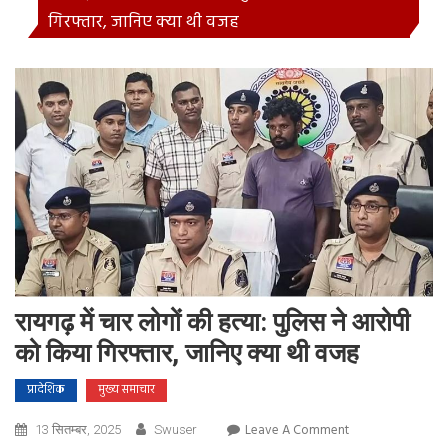
गिरफ्तार, जानिए क्या थी वजह
रायगढ़ में चार लोगों की हत्या: पुलिस ने आरोपी
को किया गिरफ्तार, जानिए क्या थी वजह
प्रादेशिक
मुख्य समाचार
On
Leave A Comment
13 सितम्बर, 2025
Swuser