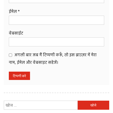
ईमेल
*
वेबसाईट
अगली बार जब मैं टिप्पणी करूँ, तो इस ब्राउज़र में मेरा
नाम, ईमेल और वेबसाइट सहेजें।
निम्न
को