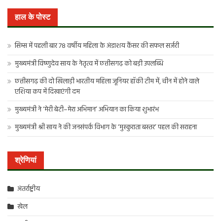
खोजें:
हाल के पोस्ट
सिम्स में पहली बार 78 वर्षीय महिला के अंडाशय कैंसर की सफल सर्जरी
मुख्यमंत्री विष्णुदेव साय के नेतृत्व में छत्तीसगढ़ को बड़ी उपलब्धि
छत्तीसगढ़ की दो खिलाड़ी भारतीय महिला जूनियर हॉकी टीम में, चीन में होने वाले
एशिया कप में दिखाएंगी दम
मुख्यमंत्री ने ‘मेरी बेटी–मेरा अभिमान’ अभियान का किया शुभारंभ
मुख्यमंत्री श्री साय ने की जनसंपर्क विभाग के ‘मुस्कुराता बस्तर’ पहल की सराहना
श्रेणियां
अंतर्राष्ट्रीय
खेल