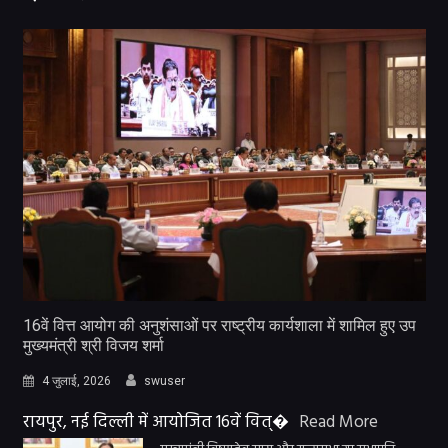
16वें वित्त आयोग की अनुशंसाओं पर राष्ट्रीय कार्यशाला में शामिल हुए उप
मुख्यमंत्री श्री विजय शर्मा
4 जुलाई, 2026
swuser
रायपुर, नई दिल्ली में आयोजित 16वें वित्�
Read More