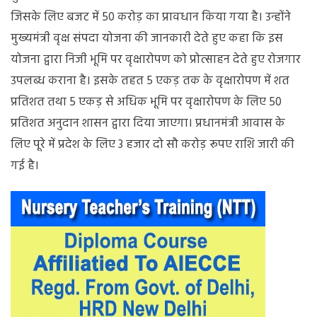
जिसके लिए बजट में 50 करोड़ का प्रावधान किया गया है। उन्होंने
मुख्यमंत्री वृक्ष संपदा योजना की जानकारी देते हुए कहा कि इस
योजना द्वारा निजी भूमि पर वृक्षारोपण को प्रोत्साहन देते हुए रोजगार
उपलब्ध कराना है। इसके तहत 5 एकड़ तक के वृक्षारोपण में शत
प्रतिशत तथा 5 एकड़ से अधिक भूमि पर वृक्षारोपण के लिए 50
प्रतिशत अनुदान शासन द्वारा दिया जाएगा। प्रधानमंत्री आवास के
लिए पूरे में प्रदेश के लिए 3 हजार दो सौ करोड़ रूपए राशि जारी की
गई है।