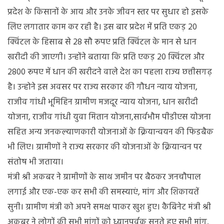
प्रदेश के किसानों के आय और उनके जीवन स्तर पर सुधार हो इसके
लिए लगातार काम कर रही है। इस बार प्रदेश में प्रति एकड़ 20
क्विंटल के हिसाब से 28 सौ रूपए प्रति क्विंटल के मान से धान
खरीदी की जाएगी। उन्होंने बताया कि प्रति एकड़ 20 क्विंटल और
2800 रूपए में धान की खरीदने वाले देश का पहला राज्य छत्तीसगढ़
है। उन्होने इस अवसर पर राज्य सरकार की गौधन न्याय योजना,
राजीव गांधी भूमिहिन ग्रामीण मजदूर न्याय योजना, धान खरीदी
योजना, राजीव गांधी युवा मितान योजना,सार्वभौम पीडीएस योजना
सहित अन्य जनकल्याणकारी योजनाओं के क्रियान्वयन की फिडबैक
भी लिए। ग्रामीणों ने राज्य सरकार की योजनाओं के क्रियान्वन पर
संतोष भी जताया।
मंत्री श्री अकबर ने ग्रामीणों के साथ जमीन पर बैठकर जनचौपाल
लगाई और एक-एक कर सभी की समस्याएं, मांग और शिकायतें
सुनी। ग्रामीण मंत्री को अपने समक्ष पाकर खुश हुए। कैबिनेट मंत्री श्री
अकबर ने लोगों की सभी मांगों को ध्यानपूर्वक सुनते हुए सभी मांग,