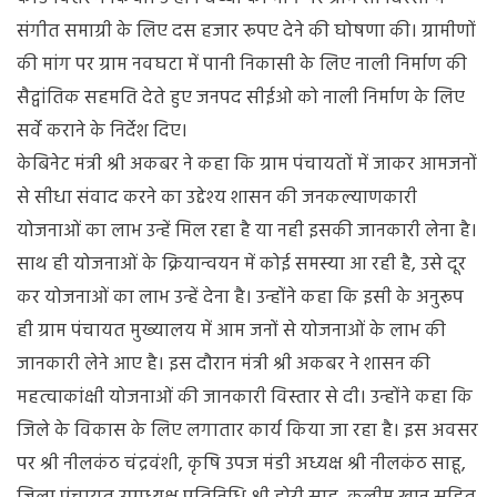
संगीत समाग्री के लिए दस हजार रूपए देने की घोषणा की। ग्रामीणों
की मांग पर ग्राम नवघटा में पानी निकासी के लिए नाली निर्माण की
सैद्वांतिक सहमति देते हुए जनपद सीईओ को नाली निर्माण के लिए
सर्वे कराने के निर्देश दिए।
केबिनेट मंत्री श्री अकबर ने कहा कि ग्राम पंचायतों में जाकर आमजनों
से सीधा संवाद करने का उद्देश्य शासन की जनकल्याणकारी
योजनाओं का लाभ उन्हें मिल रहा है या नही इसकी जानकारी लेना है।
साथ ही योजनाओं के क्रियान्वयन में कोई समस्या आ रही है, उसे दूर
कर योजनाओं का लाभ उन्हें देना है। उन्होंने कहा कि इसी के अनुरूप
ही ग्राम पंचायत मुख्यालय में आम जनों से योजनाओं के लाभ की
जानकारी लेने आए है। इस दौरान मंत्री श्री अकबर ने शासन की
महत्वाकांक्षी योजनाओं की जानकारी विस्तार से दी। उन्होंने कहा कि
जिले के विकास के लिए लगातार कार्य किया जा रहा है। इस अवसर
पर श्री नीलकंठ चंद्रवंशी, कृषि उपज मंडी अध्यक्ष श्री नीलकंठ साहू,