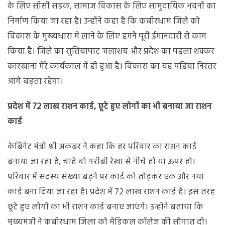
के लिए सीसी सड़क, सामाज विकास के लिए सामुदायिक भवनों का
निर्माण किया जा रहा है। उन्होंने कहा है कि कबीरधाम जिले को
विकास के मुख्यधारा में लाने के लिए हमने पूरी ईमानदारी से काम
किया है। जिले का सुतियापाट जलाशय और प्रदेश का पहला शक्कर
कारखाना मेरे कार्यकाल में ही हुआ है। विकास का यह पहिया निरंतर
आगे बढ़ता रहेगा।
प्रदेश में 72 लाख राशन कार्ड, छूटे हुए लोगों का भी बनाया जा राशन
कार्ड
केबिनेट मंत्री श्री अकबर ने कहा कि हर परिवार का राशन कार्ड
बनाया जा रहा है, चाहे वो गरीबी रेखा से नीचे हो या ऊपर हो।
परिवार में सदस्य संख्या बढ़ने पर कार्ड को तोड़कर एक और नया
कार्ड बना दिया जा रहा है। प्रदेश में 72 लाख राशन कार्ड है। इस तरह
छूटे हुए लोगों का भी राशन कार्ड बनाए जाएंगे। उन्होंने बताया कि
मुख्यमंत्री ने कबीरधाम जिला को मेडिकल कॉलेज की सौगात दी।