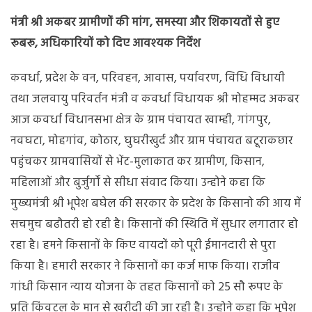
श्री
मंत्री श्री अकबर ग्रामीणों की मांग, समस्या और शिकायतों से हुए
अकबर
रूबरू, अधिकारियों को दिए आवश्यक निर्देश
कवर्धा, प्रदेश के वन, परिवहन, आवास, पर्यावरण, विधि विधायी
तथा जलवायु परिवर्तन मंत्री व कवर्धा विधायक श्री मोहम्मद अकबर
आज कवर्धा विधानसभा क्षेत्र के ग्राम पंचायत खाम्ही, गांगपुर,
नवघटा, मोहगांव, कोठार, घुघरीखुर्द और ग्राम पंचायत बटूराकछार
पहुंचकर ग्रामवासियों से भेंट-मुलाकात कर ग्रामीण, किसान,
महिलाओं और बुर्जुर्गों से सीधा संवाद किया। उन्होने कहा कि
मुख्यमंत्री श्री भूपेश बघेल की सरकार के प्रदेश के किसानो की आय में
सचमुच बढौतरी हो रही है। किसानों की स्थिति में सुधार लगातार हो
रहा है। हमने किसानों के किए वायदों को पूरी ईमानदारी से पुरा
किया है। हमारी सरकार ने किसानों का कर्ज माफ किया। राजीव
गांधी किसान न्याय योजना के तहत किसानों को 25 सौ रूपए के
प्रति कि्ंवटल के मान से खरीदी की जा रही है। उन्होने कहा कि भूपेश