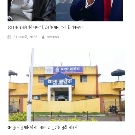
ईरान पर हमले की धमकी: ट्रंप के पास क्या हैं विकल्प?
31 जनवरी, 2026
swuser
रायपुर में जुआरियों की मारपीट: पुलिस जुटी जांच में