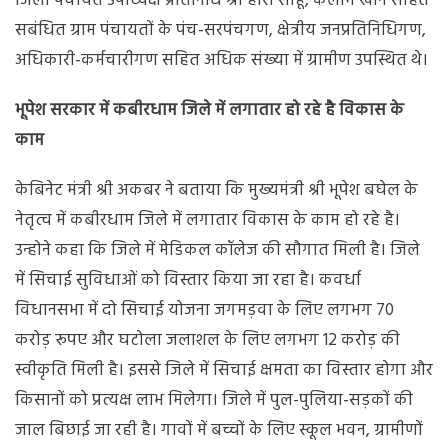
जिला पंचायत उपाध्यक्ष प्रतिनिधि श्री होरी साहू, कलीम खान सहित
सबंधित ग्राम पंचायतों के पंच-सरपंचगण, क्षेत्रीय जनप्रतिनिधिगण,
अधिकारी-कर्मचारीगण सहित अधिक संख्या में ग्रामीण उपस्थित थे।
भूपेश सरकार में कबीरधाम जिले में लगातार हो रहे है विकास के
काम
केबिनेट मंत्री श्री अकबर ने बताया कि मुख्यमंत्री श्री भूपेश बघेल के
नेतृत्व में कबीरधाम जिले में लगातार विकास के काम हो रहे है।
उन्होने कहा कि जिले में मेडिकल कॉलेज की सौगात मिली है। जिले
में सिचाई सुविधाओं को विस्तार किया जा रहा है। कवर्धा
विधानसभा में दो सिचाई योजना जगमड़वा के लिए लगभग 70
करोड़ रूपए और घटोला जलाशल के लिए लगभग 12 करोड़ की
स्वीकृति मिली है। इससे जिले में सिचाई क्षमता का विस्तार होगा और
किसानों को प्रत्यक्ष लाभ मिलेगा। जिले में पुल-पुलिया-सड़कों की
जाल बिछाई जा रही है। गावों में बच्चों के लिए स्कूल भवन, ग्रामीणों