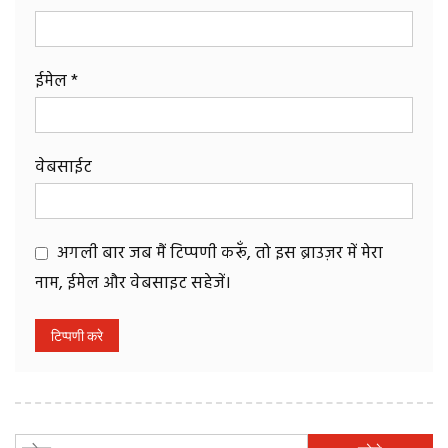
ईमेल
*
वेबसाईट
अगली बार जब मैं टिप्पणी करूँ, तो इस ब्राउज़र में मेरा
नाम, ईमेल और वेबसाइट सहेजें।
निम्न