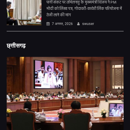
पानी संकट पर तमिलनाडु के मुख्यमंत्री विजय ने PM
मोदी को लिखा पत्र, गोदावरी-कावेरी लिंक परियोजना में
तेजी लाने की मांग
7 अगस्त, 2026
swuser
छ्त्तीसगढ़