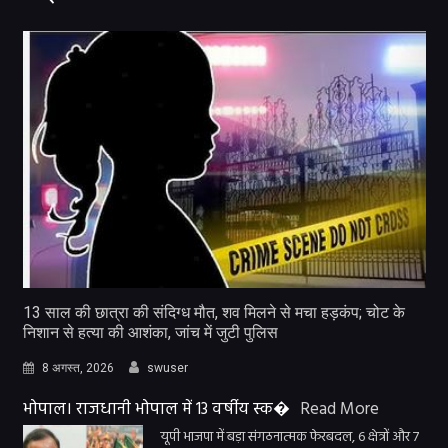
13 साल की छात्रा की संदिग्ध मौत, शव मिलने से मचा हड़कंप; चोट के
निशान से हत्या की आशंका, जांच में जुटी पुलिस
8 अगस्त, 2026
swuser
भोपाल। राजधानी भोपाल में 13 वर्षीय स्क�
Read More
यूपी भाजपा में बड़ा संगठनात्मक फेरबदल, 6 क्षेत्रों और 7