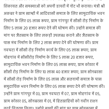
शिकायत और समस्याओं को अपनी डायरी में नोट भी कराया। मंत्री श्री
अकबर ने ग्राम खाम्ही में आदिवासी समाज के लिए सामुदायिक भवन
निर्माण के लिए 05 लाख रूपए, ग्राम गांगपुर में सीसी रोड़ निर्माण के
लिए 5 लाख 20 हजार रूपए देने की घोषण की। उन्होने समाज की
मांग पर जैतखाम के लिए लकड़ी उपलब्ध कराने और जैतखाम के
पास मंच निर्माण के लिए 2 लाख रूपए देने की घोषणा की। ग्राम
नवघटा में सीसी रोड़ निर्माण कार्य के लिए 05 लाख रूपए, ग्राम
मोहगांव में सीसीरोड़ निर्माण के लिए 5 लाख 20 हजार रूपए,
सामुदायिक भवन निर्माण के लिए 05 लाख रूपए, ग्राम कोठार में
सीसी रोड़ निर्माण के लिए 10 लाख 40 हजार रूपए, ग्राम सोनबरसा
में सीसी रोड़ निर्माण के लिए 05 लाख और सतनामी समाज के पास
समुदायिक भवन निर्माण के लिए 05 लाख रूपए देने की घोषाण की।
उन्होंने ग्राम गांगपुर में 03, ग्राम नवघटा में 07, ग्राम मोहगांव में 05,
ग्राम कोठार 05, सोनबरसा में 01, में हितग्राहियों को नवीन राशन
कार्ड वितरण किया। उन्होने बच्चों की मांग पर ग्राम सोनबरसा में