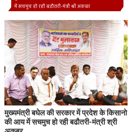
में सचमुच हो रही बढौतरी-मंत्री श्री अकबर
मुख्यमंत्री बघेल की सरकार में प्रदेश के किसानो
की आय में सचमुच हो रही बढौतरी-मंत्री श्री
अकबर