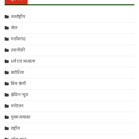
अंतर्राष्ट्रीय
खेल
छत्तीसगढ़
तकनीकी
धर्म एवं अध्यात्म
प्रादेशिक
बिना श्रेणी
ब्रेकिंग न्यूज़
मनोरंजन
मुख्य समाचार
राष्ट्रीय