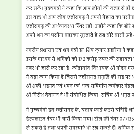
कर सकें। मुख्यमंत्री ने कहा कि आप लोगों की वजह से ही 
उस वक्त भी आप लोग छत्तीसगढ़ में अपनी मेहनत का पसीना
छत्तीसगढ़ की अर्थव्यवस्था स्थिर रही। उन्होंने कहा कि बोरे ब
अपने श्रम का पसीना बहाकर सुस्ताते हैं तब बोरे बासी उन्हे
नगरीय प्रशासन एवं श्रम मंत्री डा. शिव कुमार डहरिया ने कहा
इसके माध्यम से श्रमिकों को 172 करोड़ रुपए की सहायता 
नंबर भी जारी कर रहा है। कोंडागांव विधायक श्री मोहन 
में बड़ा काम किया है जिससे छत्तीसगढ़ समृद्धि की राह पर आ
श्री शफी अहमद एवं भवन एवं अन्य सन्निर्माण कर्मकार मंडल
श्री गिरीश देवांगन ने भी संबोधित किया। सचिव श्री अमृ
मैं मुख्यमंत्री हंव छत्तीसगढ़ के, बताव कार्ड कइसे बनिहि श
हेल्पलाइन नंबर भी जारी किया गया। टोल फ्री नंबर 077
ले सकते हैं तथा अपनी समस्याएं भी रख सकते हैं। श्रमिक सहा