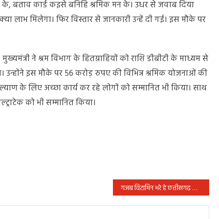
्तीसगढ़ के, बताव कार्ड कइसे बनिहि श्रमिक मन के। उधर से जवाब दिया
्या लाभ मिलेगा। फिर विस्तार से जानकारी उन्हें दी गई। इस मौके पर
मुख्यमंत्री ने श्रम विभाग के हितग्राहियों को राशि डीबीटी के माध्यम से
। उन्होंने इस मौके पर 56 करोड़ रुपए की विभिन्न श्रमिक योजनाओं की
िक कल्याण के लिए अच्छा कार्य कर रहे लोगों को सम्मानित भी किया। साथ
अल्ट्राटेक को भी सम्मानित किया।
गजब विटामिन भरे हे छत्तीसगढ़ के बांसी में गीत की शानदार प्रस्तुति