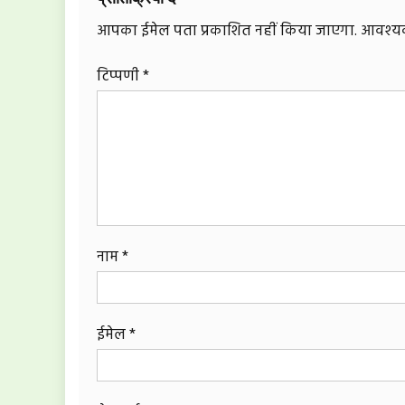
आपका ईमेल पता प्रकाशित नहीं किया जाएगा.
आवश्यक 
टिप्पणी
*
नाम
*
ईमेल
*