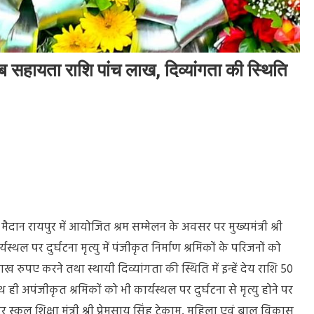
ो अब सहायता राशि पांच लाख, दिव्यांगता की स्थिति
ैदान रायपुर में आयोजित श्रम सम्मेलन के अवसर पर मुख्यमंत्री श्री
यस्थल पर दुर्घटना मृत्यु में पंजीकृत निर्माण श्रमिकों के परिजनों को
पए करने तथा स्थायी दिव्यांगता की स्थिति में इन्हें देय राशि 50
पंजीकृत श्रमिकों को भी कार्यस्थल पर दुर्घटना से मृत्यु होने पर
ूल शिक्षा मंत्री श्री प्रेमसाय सिंह टेकाम, महिला एवं बाल विकास