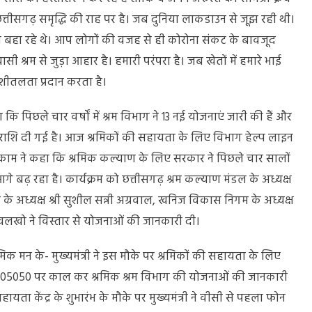
छत्तीसगढ़ समृद्धि की राह पर है। जब दुनिया लाकडाउन से जूझ रही थी।
 बहा रहे थे। आप लोगों की वजह से ही कोरोना संकट के बावजूद
ासी श्रम से जुड़ा आहार है। हमारी परंपरा है। जब खेतों में हमारे भाई
ं शीतलता प्रदान करता है।
 कि पिछले चार वर्षों में श्रम विभाग ने 13 नई योजनाएं जारी की हैं और
राशि दी गई है। आज श्रमिकों की सहायता के लिए विभाग हेल्प लाइन
मरकाम ने कहा कि श्रमिक कल्याण के लिए सरकार ने पिछले चार सालों
गे बढ़ रहा है। कार्यक्रम को छत्तीसगढ़ श्रम कल्याण मंडल के अध्यक्ष
 के अध्यक्ष श्री सुशील सन्नी अग्रवाल, खनिज विकास निगम के अध्यक्ष
त खलखो ने विस्तार से योजनाओं की जानकारी दी।
्रमिक मन के- मुख्यमंत्री ने इस मौके पर श्रमिकों की सहायता के लिए
13505050 पर काल कर श्रमिक श्रम विभाग की योजनाओं की जानकारी
यता केंद्र के शुभारंभ के मौके पर मुख्यमंत्री ने वीसी से पहला फोन