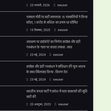
23 जनवरी, 2026
swuser
नक्सल मोर्चे पर बड़ी सफलता: 15 नक्सलियों ने किया
सरेंडर, 1 करोड़ से अधिक का इनाम था घोषित
10 दिसम्बर, 2025
swuser
आरक्षण पर हाईकोर्ट का निर्णय कांग्रेस और इंडी
गठबंधन के गाल पर करारा तमाचा : साव
23 मई, 2024
swuser
कांग्रेस और इंडी गठबंधन ने संविधान की मूल भावना
के साथ खिलवाड़ किया : किरण देव
23 मई, 2024
swuser
भारतीय जनता पार्टी ने प्रदेश में स्टार प्रचारकों की सूचि
जारी की
20 अक्टूबर, 2023
swuser