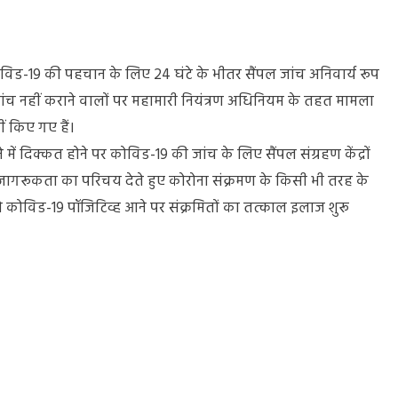
ा कोविड-19 की पहचान के लिए 24 घंटे के भीतर सैंपल जांच अनिवार्य रूप
 जांच नहीं कराने वालों पर महामारी नियंत्रण अधिनियम के तहत मामला
ीं किए गए हैं।
यता
ने में दिक्कत होने पर कोविड-19 की जांच के लिए सैंपल संग्रहण केंद्रों
से जागरूकता का परिचय देते हुए कोरोना संक्रमण के किसी भी तरह के
से कोविड-19 पॉजिटिव्ह आने पर संक्रमितों का तत्काल इलाज शुरू