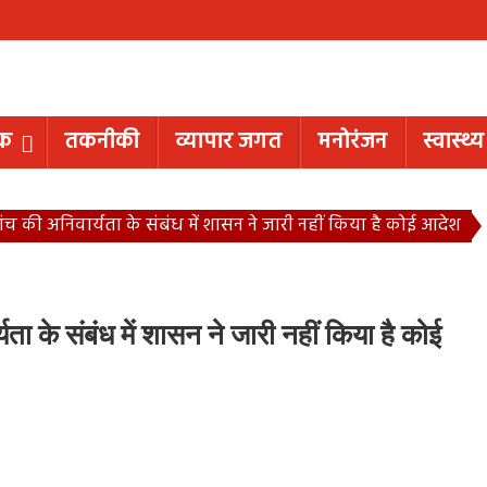
िक
तकनीकी
व्यापार जगत
मनोरंजन
स्वास्थ्य
ांच की अनिवार्यता के संबंध में शासन ने जारी नहीं किया है कोई आदेश
ता के संबंध में शासन ने जारी नहीं किया है कोई