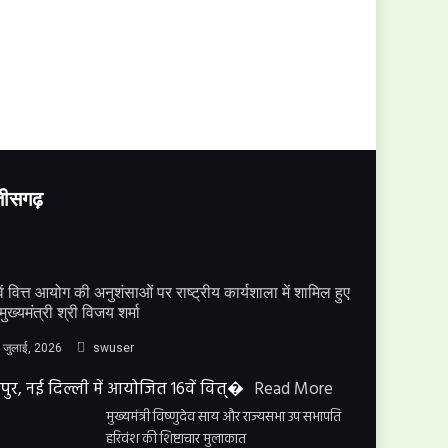
्तीसगढ़
ें वित्त आयोग की अनुशंसाओं पर राष्ट्रीय कार्यशाला में शामिल हुए
मुख्यमंत्री श्री विजय शर्मा
 जुलाई, 2026
swuser
पुर, नई दिल्ली में आयोजित 16वें वित्�
Read More
मुख्यमंत्री विष्णुदेव साय और राज्यसभा उप सभापति
हरिवंश की शिष्टाचार मुलाकात