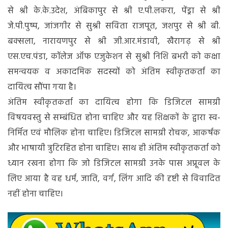
से श्री के.के.उदेश, अंबिकापुर से श्री ए.पी.लकरा, पेंड्रा से श्री
जे.पी.पुष्प, जांजगीर से सुश्री सविता राजपूत, जशपुर से श्री बी.
बक्सला, नारायणपुर से श्री जी.आर.मंडावी, खैरागढ़ से श्री
एस.एच.पंडा, कॉलेज ऑफ एजुकेशन से सुश्री निशि बभरी को कक्षा
समन्वयक व अकादमिक सदस्यों को अंतिम स्वीकृतकर्ता का
दायित्व सौंपा गया है।
अंतिम स्वीकृतकर्ता का दायित्व होगा कि डिजिटल सामग्री
विषयवस्तु से सम्बंधित होना चाहिए और यह शिक्षकों के द्वारा स्व-
निर्मित एवं मौलिक होना चाहिए। डिजिटल सामग्री रोचक, आकर्षक
और भाषायी त्रुटिरहित होना चाहिए। साथ ही अंतिम स्वीकृतकर्ता को
ध्यान रखना होगा कि जो डिजिटल सामग्री उनके पास अप्रूवल के
लिए आया है वह धर्म, जाति, वर्ग, लिंग आदि की दृष्टी से विवादित
नहीं होना चाहिए।