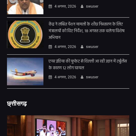
4 अगस्त, 2026
swuser
केंद्र ने लंबित पेंशन मामलों के शीघ्र निस्तारण के लिए
मंत्रालयों को दिए निर्देश, 18 अगस्त तक चलेगा विशेष
अभियान
4 अगस्त, 2026
swuser
एयर इंडिया की फुकेट से दिल्ली आ रही उड़ान में टर्बुलेंस
के कारण 12 लोग घायल
4 अगस्त, 2026
swuser
छ्त्तीसगढ़