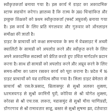
स्वीकृतकर्ता बनाया गया है। इस कार्य में डाइट का अकादमिक
स्टाफ सहयोग करेगा। ज्ञातव्य है कि राज्य के 380 चिन्हांकित और
इच्छुक शिक्षकों को प्रथम स्वीकृतकर्ता (फर्स्ट अप्रुवर्स) बनाया गया
है। इस कार्य के लिए प्रति मंगलवार और गुरुवार को ऑनलाइन
समीक्षा की जाती है।
डाइट के प्राचार्यो को कक्षा समन्वयक के रूप में वेबसाइट में अच्छी
क्वालिटी के सामग्री को अपलोड करने और स्वीकृत करने के लिए
अपने अकादमिक सदस्यों को प्रेरित करते हुए उचित मार्गदर्शन प्रदान
करना है। साथ ही सामग्री को अपलोड करने और अप्रूव करने के लिए
समय-सीमा का ध्यान रखकर कार्य को पूरा कराना है। प्रदेश में 16
डाइट प्राचार्यो को यह दायित्व सौंपा गया है। जिला डाइट बेमेतरा से
प्राचार्य श्री एस.के.प्रसाद, बिलासपुर से सुश्री अलका शुक्ला,
धरमजयगढ़ से सुश्री कामिनी पुरी, कोरिया से श्री योगेश शुक्ला,
कोरबा से श्री एच.एस. लकरा, महासमुंद से सुश्री मीना पाणिग्रही,
डोंगरगाव से श्री रामावतार साहू, बस्तर से सुश्री सुषमा झा, दंतेवाडा