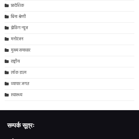
प्रादेशिक
बिना श्रेणी
ब्रेकिंग न्यूज़
मनोरंजन
मुख्य समाचार
राष्ट्रीय
लॉक डाउन
व्यापार जगत
स्वास्थ्य
सम्पर्क सूत्रः