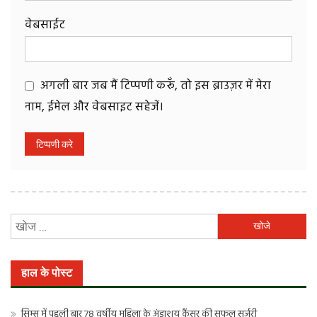
वेबसाईट
अगली बार जब मैं टिप्पणी करूँ, तो इस ब्राउज़र में मेरा
नाम, ईमेल और वेबसाइट सहेजें।
निम्न
को
खोजें:
हाल के पोस्ट
सिम्स में पहली बार 78 वर्षीय महिला के अंडाशय कैंसर की सफल सर्जरी