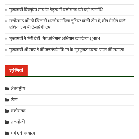
मुख्यमंत्री विष्णुदेव साय के नेतृत्व में छत्तीसगढ़ को बड़ी उपलब्धि
छत्तीसगढ़ की दो खिलाड़ी भारतीय महिला जूनियर हॉकी टीम में, चीन में होने वाले
एशिया कप में दिखाएंगी दम
मुख्यमंत्री ने ‘मेरी बेटी–मेरा अभिमान’ अभियान का किया शुभारंभ
मुख्यमंत्री श्री साय ने की जनसंपर्क विभाग के ‘मुस्कुराता बस्तर’ पहल की सराहना
श्रेणियां
अंतर्राष्ट्रीय
खेल
छत्तीसगढ़
तकनीकी
धर्म एवं अध्यात्म