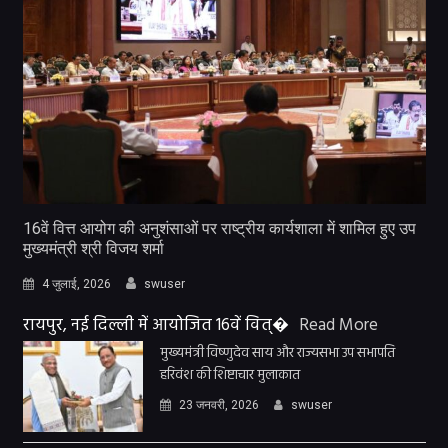
16वें वित्त आयोग की अनुशंसाओं पर राष्ट्रीय कार्यशाला में शामिल हुए उप
मुख्यमंत्री श्री विजय शर्मा
4 जुलाई, 2026
swuser
रायपुर, नई दिल्ली में आयोजित 16वें वित्�
Read More
मुख्यमंत्री विष्णुदेव साय और राज्यसभा उप सभापति
हरिवंश की शिष्टाचार मुलाकात
23 जनवरी, 2026
swuser