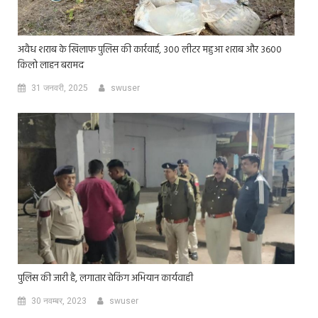
अवैध शराब के खिलाफ पुलिस की कार्रवाई, 300 लीटर महुआ शराब और 3600
किलो लाहन बरामद
31 जनवरी, 2025
swuser
पुलिस की जारी है, लगातार चेकिंग अभियान कार्यवाही
30 नवम्बर, 2023
swuser