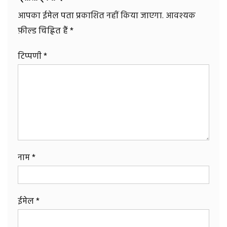
आपका ईमेल पता प्रकाशित नहीं किया जाएगा.
आवश्यक
फ़ील्ड चिह्नित हैं
*
टिप्पणी
*
नाम
*
ईमेल
*