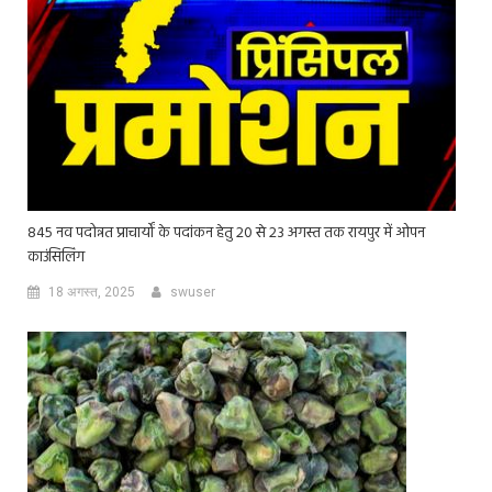
845 नव पदोन्नत प्राचार्यों के पदांकन हेतु 20 से 23 अगस्त तक रायपुर में ओपन
काउंसिलिंग
18 अगस्त, 2025
swuser