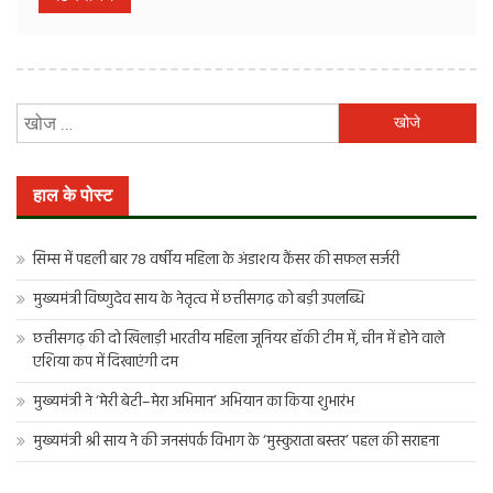
निम्न
को
खोजें:
हाल के पोस्ट
सिम्स में पहली बार 78 वर्षीय महिला के अंडाशय कैंसर की सफल सर्जरी
मुख्यमंत्री विष्णुदेव साय के नेतृत्व में छत्तीसगढ़ को बड़ी उपलब्धि
छत्तीसगढ़ की दो खिलाड़ी भारतीय महिला जूनियर हॉकी टीम में, चीन में होने वाले
एशिया कप में दिखाएंगी दम
मुख्यमंत्री ने ‘मेरी बेटी–मेरा अभिमान’ अभियान का किया शुभारंभ
मुख्यमंत्री श्री साय ने की जनसंपर्क विभाग के ‘मुस्कुराता बस्तर’ पहल की सराहना