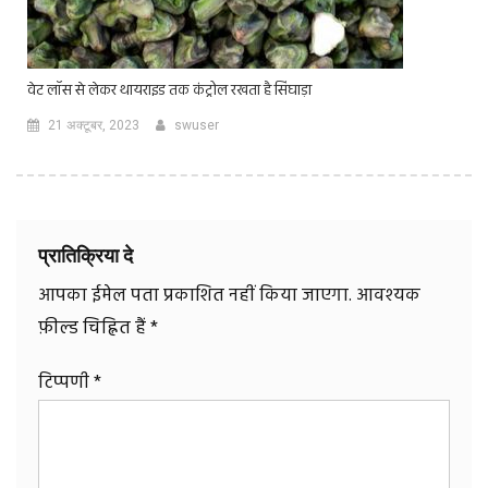
वेट लॉस से लेकर थायराइड तक कंट्रोल रखता है सिंघाड़ा
21 अक्टूबर, 2023
swuser
प्रातिक्रिया दे
आपका ईमेल पता प्रकाशित नहीं किया जाएगा.
आवश्यक
फ़ील्ड चिह्नित हैं
*
टिप्पणी
*