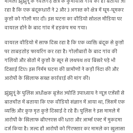
मामला झुंझुनूं के नवलगढ़ क्षेत्र के कुमावास गांव का है। बताया जा
जांच
रहा है कि एक बंदूकधारी ने 2 और 3 अगस्त को क्षेत्र में घूम-घूमकर
कुत्तों को गोली मार दी। इस घटना का वीडियो सोशल मीडिया पर
वायरल होने के बाद गांव में हड़कंप मच गया।
वायरल वीडियो में साफ दिख रहा है कि एक व्यक्ति बंदूक से कुत्तों
पर ताबड़तोड़ फायरिंग कर रहा है। गोलीबारी के बाद गांव की
गलियों और खेतों में कुत्तों के खून से लथपथ शव बिखरे पड़े भी
दिखाई दिए। इस निर्मम घटना की ग्रामीणों ने कड़ी निंदा की और
आरोपी के खिलाफ सख्त कार्रवाई की मांग की।
झुंझुनूं के पुलिस अधीक्षक बृजेश ज्योति उपाध्याय ने न्यूज़ एजेंसी से
बातचीत में बताया कि एक वीडियो संज्ञान में आया था, जिसमें एक
व्यक्ति और कुछ मृत कुत्ते दिखाई दे रहे हैं। पुलिस ने इस मामले में
आरोपी के खिलाफ बीएनएस की धारा और आर्म्स एक्ट में मुकदमा
दर्ज किया है। जल्द ही आरोपी को गिरफ्तार कर मामले का खुलासा