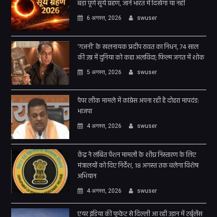
बड़ा पूर्ण सूर्य ग्रहण, जानें भारत में दिखेगा या नहीं
6 अगस्त, 2026
swuser
‘गजनी’ के खलनायक प्रदीप रावत का निधन, 74 साल
की उम्र में दुनिया को कहा अलविदा; फिल्म जगत में शोक
5 अगस्त, 2026
swuser
पेपर लीक मामले में कांग्रेस अपना रही है दोहरा मापदंड:
भाजपा
4 अगस्त, 2026
swuser
केंद्र ने लंबित पेंशन मामलों के शीघ्र निस्तारण के लिए
मंत्रालयों को दिए निर्देश, 18 अगस्त तक चलेगा विशेष
अभियान
4 अगस्त, 2026
swuser
एयर इंडिया की फुकेट से दिल्ली आ रही उड़ान में टर्बुलेंस