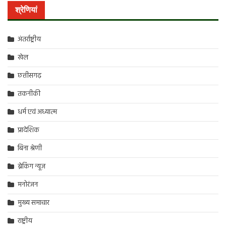
श्रेणियां
अंतर्राष्ट्रीय
खेल
छत्तीसगढ़
तकनीकी
धर्म एवं अध्यात्म
प्रादेशिक
बिना श्रेणी
ब्रेकिंग न्यूज़
मनोरंजन
मुख्य समाचार
राष्ट्रीय