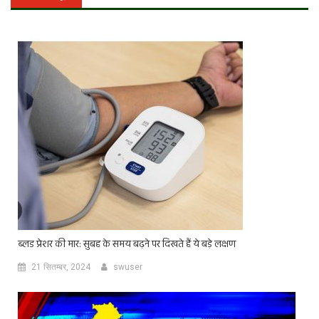
ब्लड प्रेशर की मार: सुबह के समय बढ़ने पर दिखते हैं ये बड़े लक्षण
21 सितम्बर, 2024
swuser