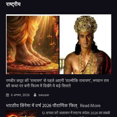
राष्ट्रीय
रणबीर कपूर की ‘रामायण’ से पहले आएगी ‘वाल्मीकि रामायण’, भगवान राम
की कथा पर बनी फिल्म में दिखेंगे ये बड़े सितारे
6 अगस्त, 2026
swuser
भारतीय सिनेमा में वर्ष 2026 पौराणिक फिल्
Read More
12 अगस्त को आसमान में छाएगा अंधेरा! 2026 का सबसे