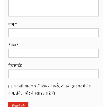
नाम
*
ईमेल
*
वेबसाईट
अगली बार जब मैं टिप्पणी करूँ, तो इस ब्राउज़र में मेरा
नाम, ईमेल और वेबसाइट सहेजें।