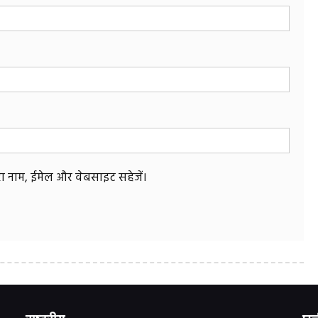
मेरा नाम, ईमेल और वेबसाइट सहेजें।