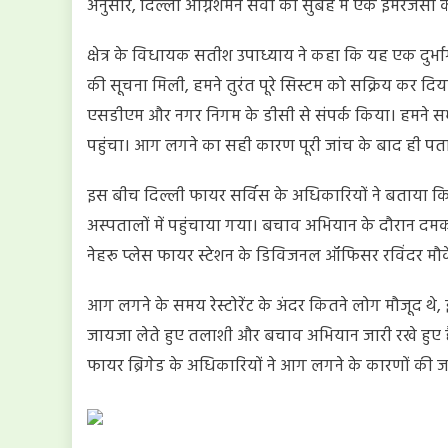
अनुसार, दिल्ली अग्निशमन सेवा को सुबह में एक इमरजेंसी क
क्षेत्र के विधायक सतीश उपाध्याय ने कहा कि यह एक दुर्भा
की सूचना मिली, हमने तुरंत पूरे सिस्टम को सक्रिय कर 
एसडीएम और नगर निगम के डीसी से संपर्क किया। हमने स
पहुंचा। आग लगने का सही कारण पूरी जांच के बाद ही पत
इस बीच दिल्ली फायर सर्विस के अधिकारियों ने बताया कि 
अस्पतालों में पहुंचाया गया। बचाव अभियान के दौरान दमकलकर
नेहरू प्लेस फायर स्टेशन के डिविजनल ऑफिसर रविंदर मौके 
आग लगने के समय रेस्टोरेंट के अंदर कितने लोग मौजूद थ
जायजा लेते हुए तलाशी और बचाव अभियान जारी रखे हुए
फायर ब्रिगेड के अधिकारियों ने आग लगने के कारणों की जा