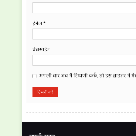
ईमेल
*
वेबसाईट
अगली बार जब मैं टिप्पणी करूँ, तो इस ब्राउज़र में 