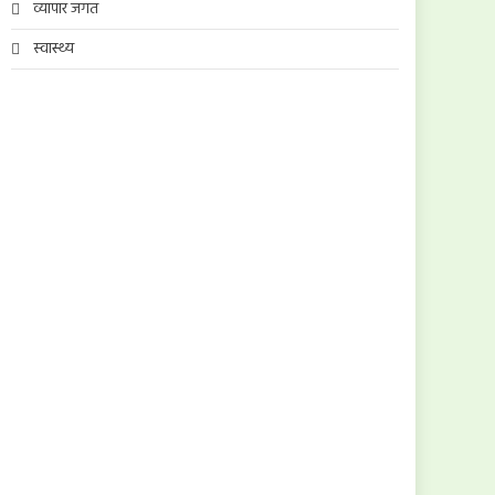
व्यापार जगत
स्वास्थ्य