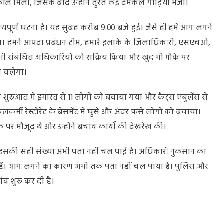
ॉल मिली, जिसके बाद उन्होंने तुरंत कई दमकल गाड़ियां भेजीं।
ग्यपूर्ण घटना है। यह सुबह करीब 9:00 बजे हुई। जैसे ही हमें आग लगने
दिया। हमने आपदा प्रबंधन टीम, हमारे इलाके के जिलाधिकारी, एसएचओ,
भी संबंधित अधिकारियों को सक्रिय किया और खुद भी मौके पर
ा चलेगा।
शुरुआत में इमारत से 11 लोगों को बचाया गया और कैट्स एंबुलेंस से
्मी रेस्टोरेंट के बेसमेंट में घुसे और अंदर फंसे लोगों को बचाया।
पर मौजूद थे और उन्होंने बचाव कार्यों की देखरेख की।
े, इसकी सही संख्या अभी पता नहीं चल पाई है। अधिकारी नुकसान का
 हैं। आग लगने का कारण अभी तक पता नहीं चल पाया है। पुलिस और
ंच शुरू कर दी है।