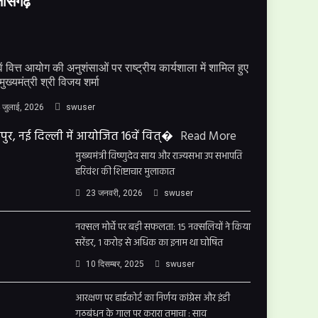
्तीसगढ़
ें वित्त आयोग की अनुशंसाओं पर राष्ट्रीय कार्यशाला में शामिल हुए
मुख्यमंत्री श्री विजय शर्मा
 जुलाई, 2026
swuser
पुर, नई दिल्ली में आयोजित 16वें वित्�
Read More
मुख्यमंत्री विष्णुदेव साय और राज्यसभा उप सभापति
हरिवंश की शिष्टाचार मुलाकात
23 जनवरी, 2026
swuser
नक्सल मोर्चे पर बड़ी सफलता: 15 नक्सलियों ने किया
सरेंडर, 1 करोड़ से अधिक का इनाम था घोषित
10 दिसम्बर, 2025
swuser
आरक्षण पर हाईकोर्ट का निर्णय कांग्रेस और इंडी
गठबंधन के गाल पर करारा तमाचा : साव