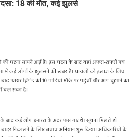
 हादसा: 18 की मौत, कई झुलसे
 लगने की घटना सामने आई है। इस घटना के बाद वहां अफरा-तफरी मच
ना में कई लोगों के झुलसने की खबर है। घायलों को इलाज के लिए
 बाद फायर ब्रिगेड की 10 गाड़ियां मौके पर पहुंचीं और आग बुझाने का
ीं चल सका है।
लगने के बाद कई लोग इमारत के अंदर फंस गए थे। सूचना मिलते ही
 को बाहर निकालने के लिए बचाव अभियान शुरू किया। अधिकारियों के