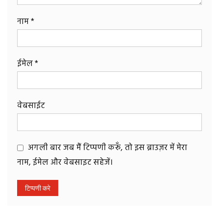
नाम
*
ईमेल
*
वेबसाईट
अगली बार जब मैं टिप्पणी करूँ, तो इस ब्राउज़र में मेरा
नाम, ईमेल और वेबसाइट सहेजें।