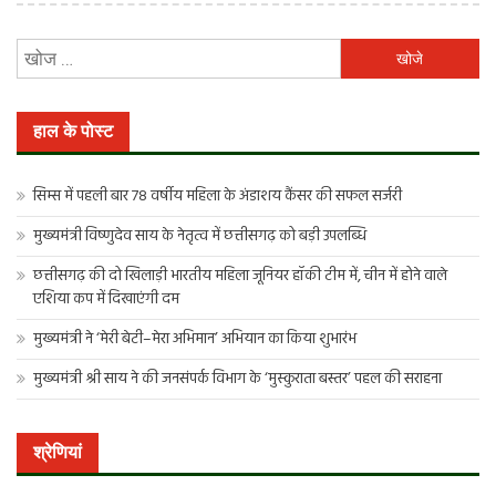
निम्न
को
खोजें:
हाल के पोस्ट
सिम्स में पहली बार 78 वर्षीय महिला के अंडाशय कैंसर की सफल सर्जरी
मुख्यमंत्री विष्णुदेव साय के नेतृत्व में छत्तीसगढ़ को बड़ी उपलब्धि
छत्तीसगढ़ की दो खिलाड़ी भारतीय महिला जूनियर हॉकी टीम में, चीन में होने वाले
एशिया कप में दिखाएंगी दम
मुख्यमंत्री ने ‘मेरी बेटी–मेरा अभिमान’ अभियान का किया शुभारंभ
मुख्यमंत्री श्री साय ने की जनसंपर्क विभाग के ‘मुस्कुराता बस्तर’ पहल की सराहना
श्रेणियां