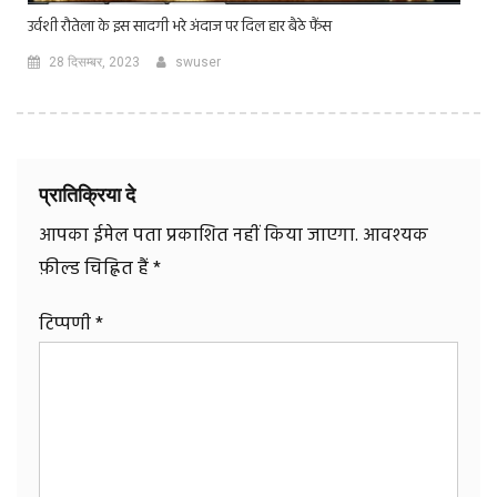
उर्वशी रौतेला के इस सादगी भरे अंदाज पर दिल हार बैठे फैंस
28 दिसम्बर, 2023
swuser
प्रातिक्रिया दे
आपका ईमेल पता प्रकाशित नहीं किया जाएगा.
आवश्यक
फ़ील्ड चिह्नित हैं
*
टिप्पणी
*