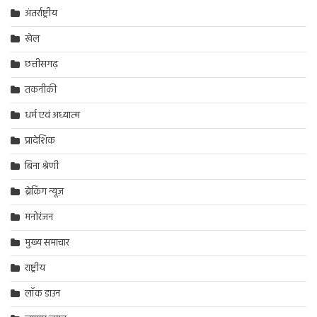
अंतर्राष्ट्रीय
खेल
छत्तीसगढ़
तकनीकी
धर्म एवं अध्यात्म
प्रादेशिक
बिना श्रेणी
ब्रेकिंग न्यूज़
मनोरंजन
मुख्य समाचार
राष्ट्रीय
लॉक डाउन