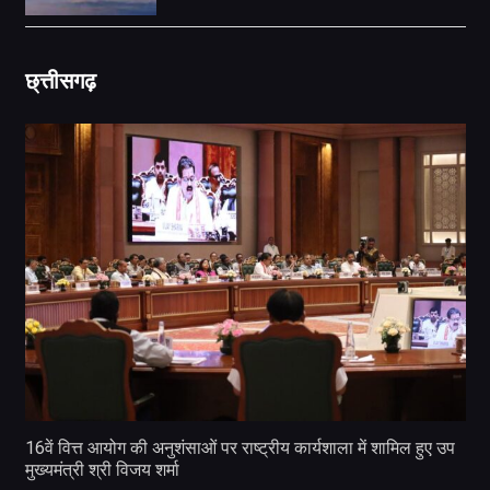
छ्त्तीसगढ़
16वें वित्त आयोग की अनुशंसाओं पर राष्ट्रीय कार्यशाला में शामिल हुए उप
मुख्यमंत्री श्री विजय शर्मा