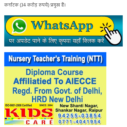
कर्नाटक (34 करोड़ रुपये) प्रमुख हैं।