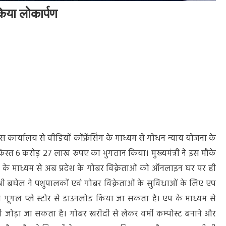
किया लोकार्पण
री
ास कार्यालय से वीडियों कॉफ्रेंसिंग के माध्यम से गोधन न्याय योजना के
पण
िस्त 6 करोड़ 27 लाख रूपए का भुगतान किया। मुख्यमंत्री ने इस मौके
 के माध्यम से अब प्रदेश के गोबर विक्रेताओं को ऑनलाइन घर पर ही
्री बघेल ने पशुपालकों एवं गोबर विक्रेताओं के सुविधाओं के लिए एप
गूगल प्ले स्टोर से डाउनलोड किया जा सकता है। एप के माध्यम से
 जोड़ा जा सकता है। गोबर खरीदी से लेकर वर्मी कम्पोस्ट बनाने और