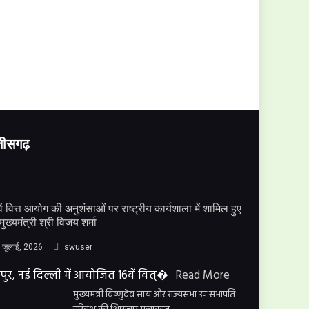
्तीसगढ़
ें वित्त आयोग की अनुशंसाओं पर राष्ट्रीय कार्यशाला में शामिल हुए
मुख्यमंत्री श्री विजय शर्मा
 जुलाई, 2026
swuser
पुर, नई दिल्ली में आयोजित 16वें वित्�
Read More
मुख्यमंत्री विष्णुदेव साय और राज्यसभा उप सभापति