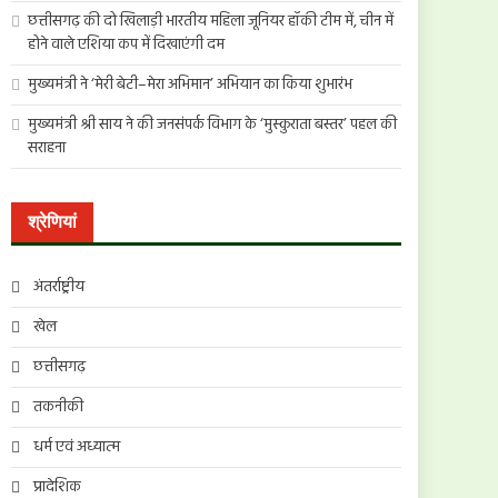
छत्तीसगढ़ की दो खिलाड़ी भारतीय महिला जूनियर हॉकी टीम में, चीन में
होने वाले एशिया कप में दिखाएंगी दम
मुख्यमंत्री ने ‘मेरी बेटी–मेरा अभिमान’ अभियान का किया शुभारंभ
मुख्यमंत्री श्री साय ने की जनसंपर्क विभाग के ‘मुस्कुराता बस्तर’ पहल की
सराहना
श्रेणियां
अंतर्राष्ट्रीय
खेल
छत्तीसगढ़
तकनीकी
धर्म एवं अध्यात्म
प्रादेशिक