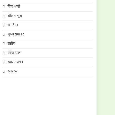
बिना श्रेणी
ब्रेकिंग न्यूज़
मनोरंजन
मुख्य समाचार
राष्ट्रीय
लॉक डाउन
व्यापार जगत
स्वास्थ्य