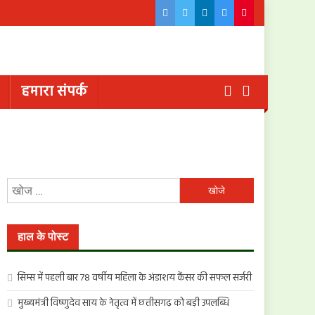
हमारा संपर्क
निम्न
को
खोजें:
हाल के पोस्ट
सिम्स में पहली बार 78 वर्षीय महिला के अंडाशय कैंसर की सफल सर्जरी
मुख्यमंत्री विष्णुदेव साय के नेतृत्व में छत्तीसगढ़ को बड़ी उपलब्धि