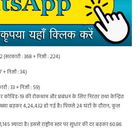
 (सरकारी : 368 + निजी : 224)
7 + निजी : 34)
ी : 33 + निजी : 59)
िलकर कोविड-19 की रोकथाम और प्रबंधन के लिए निरंतर तथा केन्द्रित
संख्या बढ़कर 4,24,432 हो गई है। पिछले 24 घंटों के दौरान, कुल
71,145 ज्यादा है। इससे राष्ट्रीय स्तर पर सुधार की दर बढ़कर 60.86