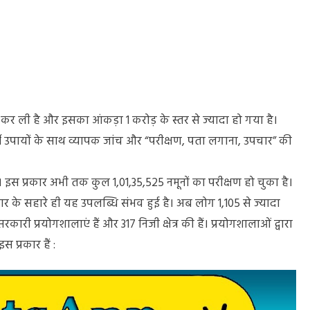
िल कर ली है और इसका आंकड़ा
1 करोड़ के स्तर से ज्यादा हो गया है।
वर्ती उपायों के साथ व्यापक जांच और “परीक्षण, पता लगाना, उपचार” की
। इस प्रकार अभी तक कुल 1,01,35,525 नमूनों का परीक्षण हो चुका है।
्तार के सहारे ही यह उपलब्धि संभव हुई है। अब लोग 1,105 से ज्यादा
रकारी प्रयोगशालाएं हैं और 317 निजी क्षेत्र की हैं। प्रयोगशालाओं द्वारा
 प्रकार हैं :