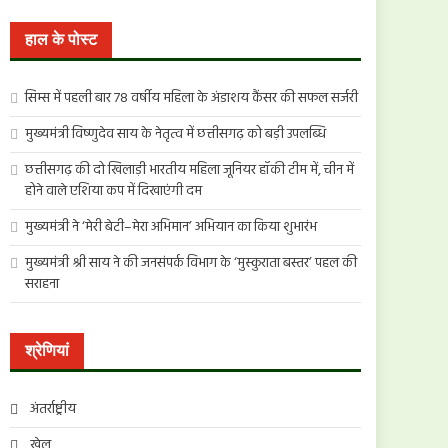
खोजें:
हाल के पोस्ट
सिम्स में पहली बार 78 वर्षीय महिला के अंडाशय कैंसर की सफल सर्जरी
मुख्यमंत्री विष्णुदेव साय के नेतृत्व में छत्तीसगढ़ को बड़ी उपलब्धि
छत्तीसगढ़ की दो खिलाड़ी भारतीय महिला जूनियर हॉकी टीम में, चीन में
होने वाले एशिया कप में दिखाएंगी दम
मुख्यमंत्री ने ‘मेरी बेटी–मेरा अभिमान’ अभियान का किया शुभारंभ
मुख्यमंत्री श्री साय ने की जनसंपर्क विभाग के ‘मुस्कुराता बस्तर’ पहल की
सराहना
श्रेणियां
अंतर्राष्ट्रीय
खेल