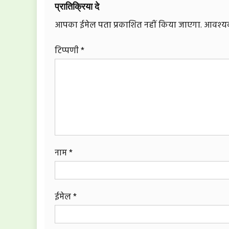
प्रातिक्रिया दे
आपका ईमेल पता प्रकाशित नहीं किया जाएगा.
आवश्यक 
टिप्पणी
*
नाम
*
ईमेल
*