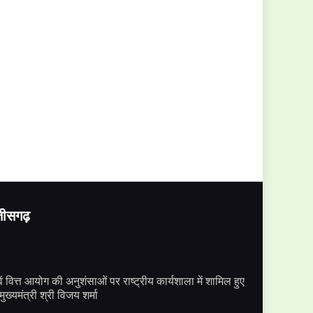
्तीसगढ़
ें वित्त आयोग की अनुशंसाओं पर राष्ट्रीय कार्यशाला में शामिल हुए
मुख्यमंत्री श्री विजय शर्मा