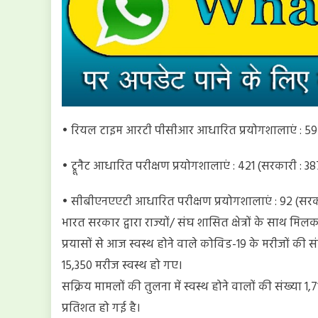
• रियल टाइम आरटी पीसीआर आधारित प्रयोगशालाएं : 592
• ट्रूनैट आधारित परीक्षण प्रयोगशालाएं : 421 (सरकारी : 38
• सीबीएनएएटी आधारित परीक्षण प्रयोगशालाएं : 92 (सरकार
भारत सरकार द्वारा राज्यों/ संघ शासित क्षेत्रों के साथ म
प्रयासों से आज स्वस्थ होने वाले कोविड-19 के मरीजों की 
15,350 मरीज स्वस्थ हो गए।
सक्रिय मामलों की तुलना में स्वस्थ होने वालों की संख्या 1,
प्रतिशत हो गई है।