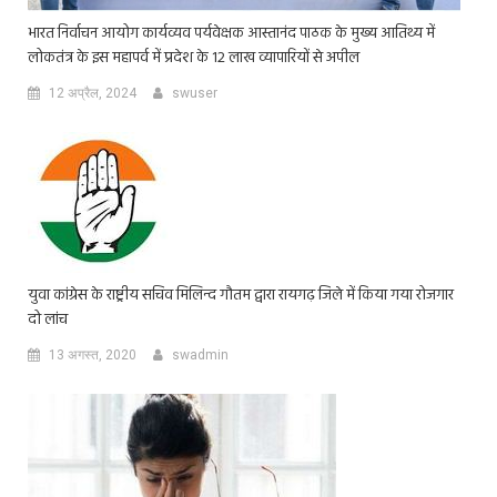
भारत निर्वाचन आयोग कार्यव्यव पर्यवेक्षक आस्तानंद पाठक के मुख्य आतिथ्य में
लोकतंत्र के इस महापर्व में प्रदेश के 12 लाख व्यापारियों से अपील
12 अप्रैल, 2024
swuser
युवा कांग्रेस के राष्ट्रीय सचिव मिलिन्द गौतम द्वारा रायगढ़ जिले में किया गया रोजगार
दो लांच
13 अगस्त, 2020
swadmin