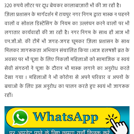
ने
320 रुपये लीटर पर दूध बेचकर कालाबाज़ारी भी की जा रही है।
किया
ज़िला प्रशासन के मार्गदर्शन में रायपुर नगर निगम द्वारा मास्क न पहनने
सील
वालों व सोशल डिस्टेंसिग के नियम का उल्लंघन करने वालों पर भी
लगातार कार्यवाही की जा रही है। नगर निगम के साथ ही आज भी
एन.जी.ओ. की टीमें भी जगह-जगह घूमकर ज़िला प्रशासन के साथ
मिलकर जागरूकता अभियान संचालित किया ।आज हलषष्ठी ब्रत के
अवसर पर भी पूजा के लिए निकली महिलाओं को सामाजिक व स्वयं
सेवी संगठनों ने पूजा के दौरान भी मास्क लगाने का अनुरोध करते
देखा गया । महिलाओं ने भी कोरोना से अपने परिवार व अपनों के
बचाओ के लिए इस अनुरोध का पालन करते हुए स्वयं भी जागरूक
रहीं।