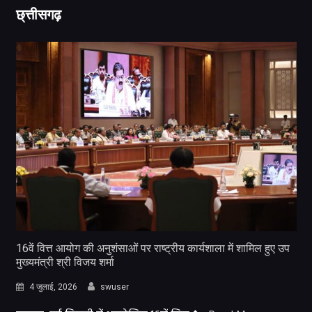
छ्त्तीसगढ़
16वें वित्त आयोग की अनुशंसाओं पर राष्ट्रीय कार्यशाला में शामिल हुए उप
मुख्यमंत्री श्री विजय शर्मा
4 जुलाई, 2026
swuser