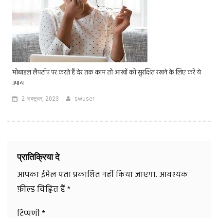
मोबाइल लैपटॉप पर करते हैं देर तक काम तो आंखों को सुरक्षित रखने के लिए करें ये
उपाय
2 अक्टूबर, 2023
swuser
प्रातिक्रिया दे
आपका ईमेल पता प्रकाशित नहीं किया जाएगा.
आवश्यक
फ़ील्ड चिह्नित हैं
*
टिप्पणी
*