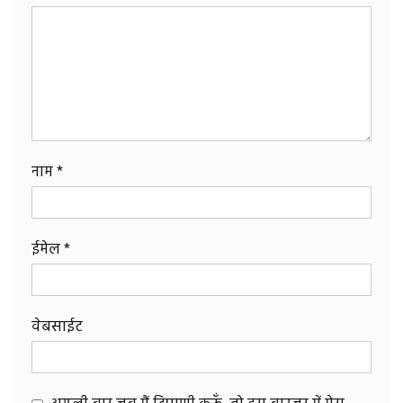
नाम
*
ईमेल
*
वेबसाईट