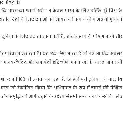
सर मौजूद हैं।
ै कि भारत का फार्मा उद्योग न केवल भारत के लिए बल्कि पूरे विश्व के
िकासशील देशों के लिए दवाओं की लागत को कम करने में अग्रणी भूमिका
या दुनिया के लिए बंद हो जाना नहीं है, बल्कि स्वयं के पोषण करने और
शन और परिवर्तन कर रहा है। यह एक ऐसा भारत है जो नए आर्थिक अवसर
ए मानव-केंद्रित और समावेशी दृष्टिकोण अपना रहा है। भारत आप सभी
िशंकर की 100 वीं जयंती मना रहा है, जिन्होंने पूरी दुनिया को भारतीय
स बात को रेखांकित किया कि अभिवादन के रूप में नमस्ते की वैश्विक
और समृद्धि को आगे बढ़ाने के उद्देश्य सेसभी संभव कार्य करने के लिए