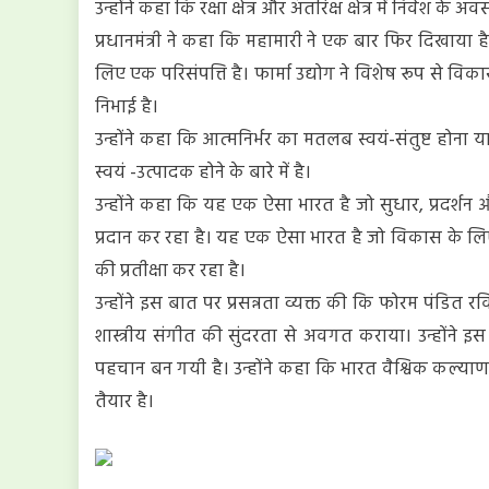
उन्होंने कहा कि रक्षा क्षेत्र और अंतरिक्ष क्षेत्र में निवेश के अव
प्रधानमंत्री ने कहा कि महामारी ने एक बार फिर दिखाया ह
लिए एक परिसंपत्ति है। फार्मा उद्योग ने विशेष रूप से व
निभाई है।
उन्होंने कहा कि आत्मनिर्भर का मतलब स्वयं-संतुष्ट होना 
स्वयं -उत्पादक होने के बारे में है।
उन्होंने कहा कि यह एक ऐसा भारत है जो सुधार, प्रदर्
प्रदान कर रहा है। यह एक ऐसा भारत है जो विकास के लि
की प्रतीक्षा कर रहा है।
उन्होंने इस बात पर प्रसन्नता व्यक्त की कि फोरम पंडित रव
शास्त्रीय संगीत की सुंदरता से अवगत कराया। उन्होंने इ
पहचान बन गयी है। उन्होंने कहा कि भारत वैश्विक कल्याण 
तैयार है।