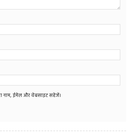
मेरा नाम, ईमेल और वेबसाइट सहेजें।