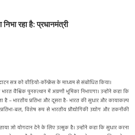
 निभा रहा है: प्रधानमंत्री
न
द्घाटन सत्र को वीडियो-कॉन्फ्रेंस के
माध्यम से संबोधित किया।
 भारत वैश्विक पुनरुत्थान में अग्रणी भूमिका निभाएगा। उन्होंने कहा कि
ला है – भारतीय प्रतिभा और दूसरा है- भारत की सुधार और कायाकल्प
के प्रतिभा-बल, विशेष रूप से भारतीय प्रौद्योगिकी उद्योग और तकनीकी
बताया जो योगदान देने के लिए उत्सुक है। उन्होंने कहा कि सुधार करना