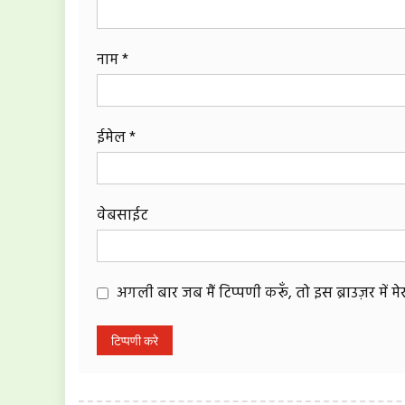
नाम
*
ईमेल
*
वेबसाईट
अगली बार जब मैं टिप्पणी करूँ, तो इस ब्राउज़र में 