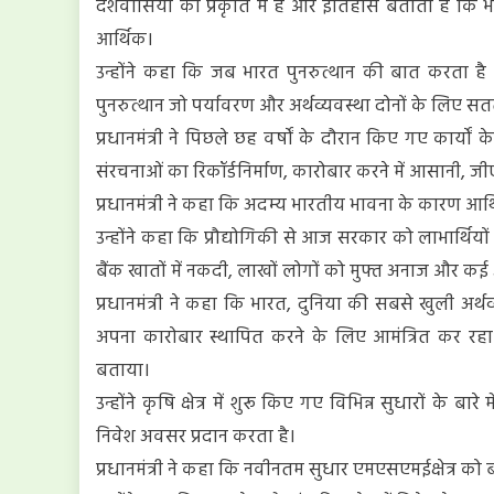
देशवासियों की प्रकृति में है और इतिहास बताता है कि
आर्थिक।
उन्होंने कहा कि जब भारत पुनरुत्थान की बात करता है 
पुनरुत्थान जो पर्यावरण और अर्थव्यवस्था दोनों के लिए सत
प्रधानमंत्री ने पिछले छह वर्षों के दौरान किए गए कार्यों
संरचनाओं का रिकॉर्डनिर्माण, कारोबार करने में आसानी
प्रधानमंत्री ने कहा कि अदम्य भारतीय भावना के कारण आर्थि
उन्होंने कहा कि प्रौद्योगिकी से आज सरकार को लाभार्थियो
बैंक खातों में नकदी, लाखों लोगों को मुफ्त अनाज और कई अ
प्रधानमंत्री ने कहा कि भारत, दुनिया की सबसे खुली अर्थव्
अपना कारोबार स्थापित करने के लिए आमंत्रित कर रहा 
बताया।
उन्होंने कृषि क्षेत्र में शुरू किए गए विभिन्न सुधारों 
निवेश अवसर प्रदान करता है।
प्रधानमंत्री ने कहा कि नवीनतम सुधार एमएसएमईक्षेत्र को बढ़