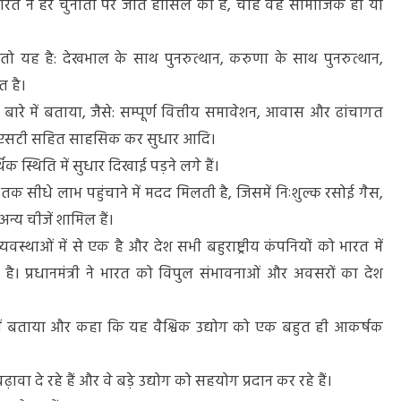
 भारत ने हर चुनौती पर जीत हासिल की है, चाहे वह सामाजिक हो या
तो यह है: देखभाल के साथ पुनरुत्थान, करुणा के साथ पुनरुत्थान,
त है।
 के बारे में बताया, जैसे: सम्पूर्ण वित्तीय समावेशन, आवास और ढांचागत
, जीएसटी सहित साहसिक कर सुधार आदि।
क स्थिति में सुधार दिखाई पड़ने लगे हैं।
ं तक सीधे लाभ पहुंचाने में मदद मिलती है, जिसमें निःशुल्क रसोई गैस,
न्य चीजें शामिल हैं।
यवस्थाओं में से एक है और देश सभी बहुराष्ट्रीय कंपनियों को भारत में
है। प्रधानमंत्री ने भारत को विपुल संभावनाओं और अवसरों का देश
के बारे में बताया और कहा कि यह वैश्विक उद्योग को एक बहुत ही आकर्षक
ावा दे रहे हैं और वे बड़े उद्योग को सहयोग प्रदान कर रहे हैं।