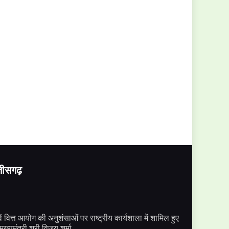
्तीसगढ़
ें वित्त आयोग की अनुशंसाओं पर राष्ट्रीय कार्यशाला में शामिल हुए
मुख्यमंत्री श्री विजय शर्मा