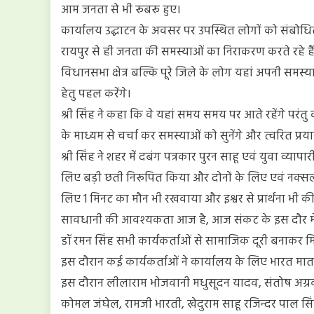
हुआ
आम जनता से भी रूबरू हुए।
कार्यालय उद्घाटन के अवसर पर उपस्थित लोगों को संबोधित 
रायपुर से ही जनता की समस्याओं का निराकरण करते रहे है
विधानसभा क्षेत्र बल्कि पूरे जिले के लोग यहां अपनी समस
हेतु पहल करेंगे।
श्री सिंह ने कहा कि वे यहां समय समय पर आते रहेंगे परंतु 
के माध्यम से चर्चा कर समस्याओं को सुनेंगे और त्वरित प्रय
श्री सिंह ने शहर में दबंग पत्रकार पुरन साहू एवं युवा व्य
लिए बड़ी छती निरूपित किया और दोनों के लिए एवं नक्सल
लिए 1 मिनट का मौन भी रखवाया और इश्वर से प्रार्थना भी की,
सावधानी की आवश्यकता आज है, आज संकट के इस दौर में स
डॉ रमन सिंह सभी कार्यकर्ताओं से सामाजिक दूरी बनाकर मि
इस दौरान कई कार्यकर्ताओं ने कार्यालय के लिए भारत मा
इस दौरान लीलाराम भोजवानी मधुसूदन यादव, संतोष अग्रव
कोमल जंघेल, रामजी भारती, खेदुराम साहू रजिन्दर पाल सिंह