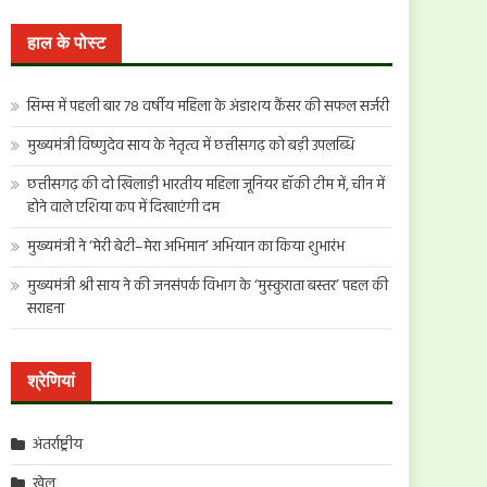
खोजें:
हाल के पोस्ट
सिम्स में पहली बार 78 वर्षीय महिला के अंडाशय कैंसर की सफल सर्जरी
मुख्यमंत्री विष्णुदेव साय के नेतृत्व में छत्तीसगढ़ को बड़ी उपलब्धि
छत्तीसगढ़ की दो खिलाड़ी भारतीय महिला जूनियर हॉकी टीम में, चीन में
होने वाले एशिया कप में दिखाएंगी दम
मुख्यमंत्री ने ‘मेरी बेटी–मेरा अभिमान’ अभियान का किया शुभारंभ
मुख्यमंत्री श्री साय ने की जनसंपर्क विभाग के ‘मुस्कुराता बस्तर’ पहल की
सराहना
श्रेणियां
अंतर्राष्ट्रीय
खेल