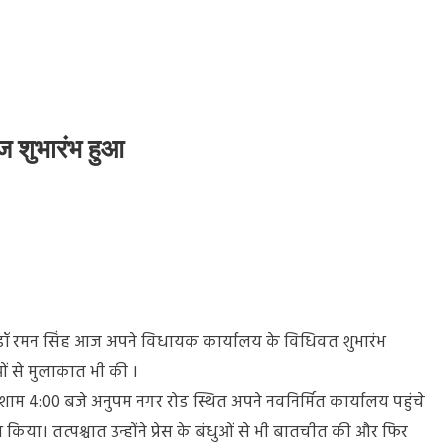
ज शुभारंभ हुआ
यक्ष डॉ रमन सिंह आज अपने विधायक कार्यालय के विधिवत शुभारंभ
ायक
यालय
ओं से मुलाकात भी की ।
 शाम 4:00 बजे अनुपम नगर रोड स्थित अपने नवनिर्मित कार्यालय पहुंचे
या। तत्पश्चात उन्होंने प्रेस के बंधुओं से भी बातचीत की और फिर
ंभ