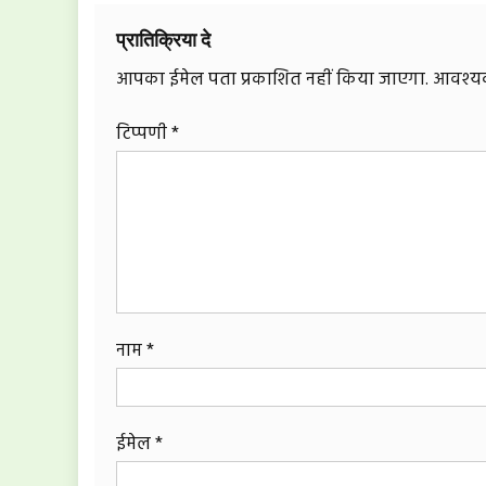
प्रातिक्रिया दे
आपका ईमेल पता प्रकाशित नहीं किया जाएगा.
आवश्यक 
टिप्पणी
*
नाम
*
ईमेल
*