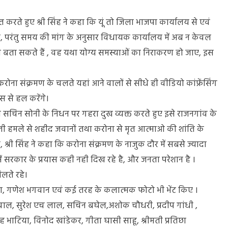
करते हुए श्री सिंह ने कहा कि यूं तो जिला भाजपा कार्यालय से एवं
ं, परंतु समय की मांग के अनुसार विधायक कार्यालय में अब न केवल
्या बता सकते हैं , वह यथा योग्य समस्याओं का निराकरण हो जाए, इस
करोना संक्रमण के चलते यहां आने वालों से सीधे ही वीडियो कांफ्रेंसिंग
ास से हल करेंगे।
ापारी सचिन सोनी के निधन पर गहरा दुख व्यक्त करते हुए इसे राजनगांव के
ी हमले से शहीद जवानों तथा करोना से मृत आत्माओ की शांति के
 श्री सिंह ने कहा कि करोना संक्रमण के नाजुक दौर में सबसे ज्यादा
रकार के प्रयास कही नही दिख रहे है, और जनता परेशान है ।
लते रहे।
ता, गणेश भगवान एवं कई तरह के कलात्मक फोटो भी भेंट किए ।
ाल, सुरेश एच लाल, सचिन बघेल,अशोक चौधरी, प्रदीप गांधी ,
 भाटिया, विनोद खांडेकर, गीता घासी साहू, श्रीमती प्रतिछा