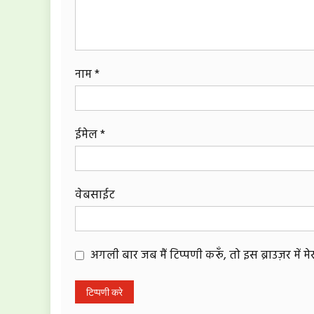
नाम
*
ईमेल
*
वेबसाईट
अगली बार जब मैं टिप्पणी करूँ, तो इस ब्राउज़र में 