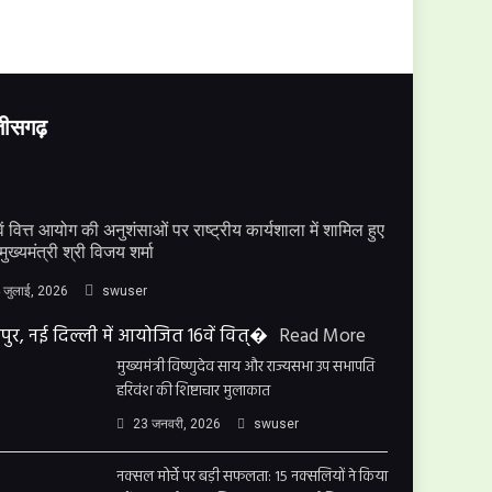
्तीसगढ़
ें वित्त आयोग की अनुशंसाओं पर राष्ट्रीय कार्यशाला में शामिल हुए
मुख्यमंत्री श्री विजय शर्मा
 जुलाई, 2026
swuser
पुर, नई दिल्ली में आयोजित 16वें वित्�
Read More
मुख्यमंत्री विष्णुदेव साय और राज्यसभा उप सभापति
हरिवंश की शिष्टाचार मुलाकात
23 जनवरी, 2026
swuser
नक्सल मोर्चे पर बड़ी सफलता: 15 नक्सलियों ने किया