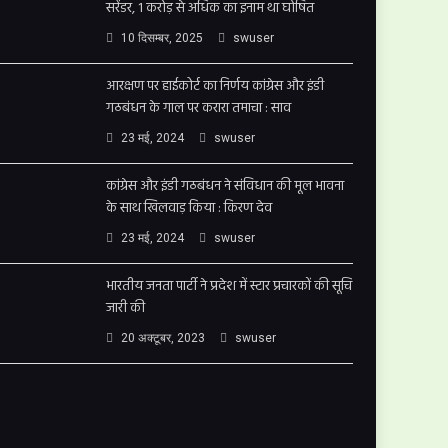
सरेंडर, 1 करोड़ से अधिक का इनाम था घोषित
10 दिसम्बर, 2025
swuser
आरक्षण पर हाईकोर्ट का निर्णय कांग्रेस और इंडी
गठबंधन के गाल पर करारा तमाचा : साव
23 मई, 2024
swuser
कांग्रेस और इंडी गठबंधन ने संविधान की मूल भावना
के साथ खिलवाड़ किया : किरण देव
23 मई, 2024
swuser
भारतीय जनता पार्टी ने प्रदेश में स्टार प्रचारकों की सूचि
जारी की
20 अक्टूबर, 2023
swuser