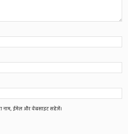
मेरा नाम, ईमेल और वेबसाइट सहेजें।