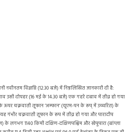
 नवीनतम विज्ञप्ति (12.30 बजे) में निम्नलिखित जानकारी दी है:
व उसी दोपहर (16 मई के 14.30 बजे) एक गहरे दबाव में तीव्र हो गया
 ऊपर चक्रवाती तूफान ‘अम्फान‘ (यूएम-पन के रूप् में उच्चरित) के
 गंभीर चक्रवाती तूफान के रूप में तीव्र हो गया और पारादीप
 के लगभग 1140 किमी दक्षिण-दक्षिणपश्चिम और खेपुपारा (बांग्ला