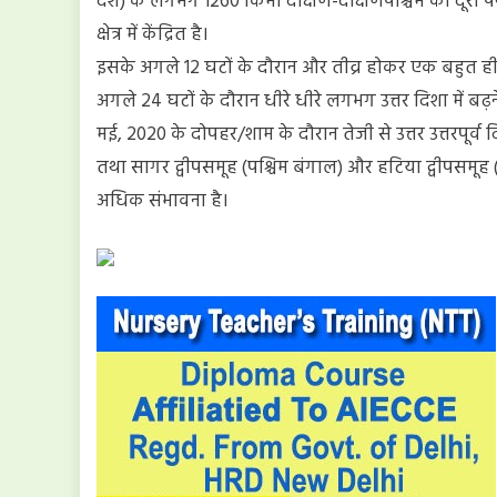
देश) के लगभग 1260 किमी दक्षिण-दक्षिणपश्चिम की दूरी पर क
क्षेत्र में केंद्रित है।
इसके अगले 12 घटों के दौरान और तीव्र होकर एक बहुत ही 
अगले 24 घटों के दौरान धीरे धीरे लगभग उत्तर दिशा में बढ़
मई, 2020 के दोपहर/शाम के दौरान तेजी से उत्तर उत्तरपूर्व
तथा सागर द्वीपसमूह (पश्चिम बंगाल) और हटिया द्वीपसमूह (ब
अधिक संभावना है।