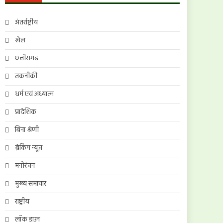
अंतर्राष्ट्रीय
खेल
छत्तीसगढ़
तकनीकी
धर्म एवं अध्यात्म
प्रादेशिक
बिना श्रेणी
ब्रेकिंग न्यूज़
मनोरंजन
मुख्य समाचार
राष्ट्रीय
लॉक डाउन