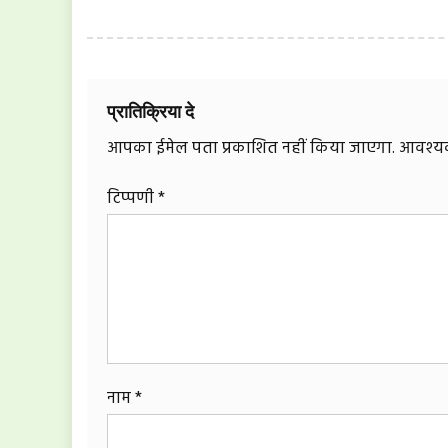
प्रातिक्रिया दे
आपका ईमेल पता प्रकाशित नहीं किया जाएगा.
आवश्यक 
टिप्पणी
*
नाम
*