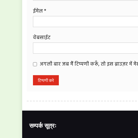
ईमेल
*
वेबसाईट
अगली बार जब मैं टिप्पणी करूँ, तो इस ब्राउज़र में 
सम्पर्क सूत्रः