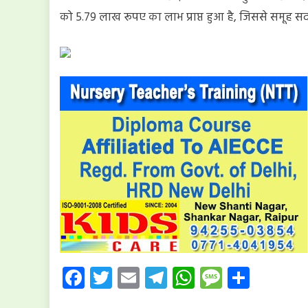
को 5.79 लाख रूपए का लाभ प्राप्त हुआ है, जिससे समूह सदस्
Facebook
Twitter
Email
Telegram
WhatsApp
Message
Share