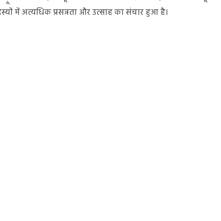
यों में अत्यधिक प्रसन्नता और उत्साह का संचार हुआ है।