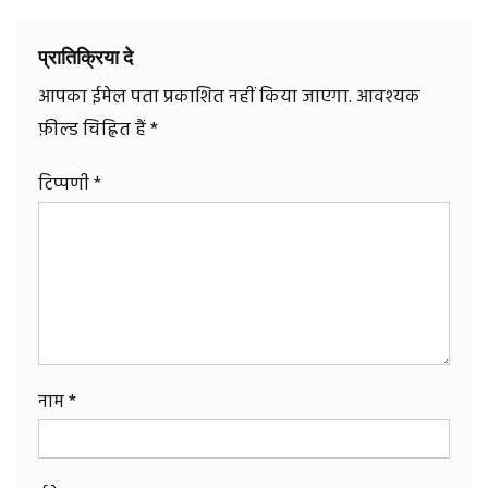
प्रातिक्रिया दे
आपका ईमेल पता प्रकाशित नहीं किया जाएगा.
आवश्यक
फ़ील्ड चिह्नित हैं
*
टिप्पणी
*
नाम
*