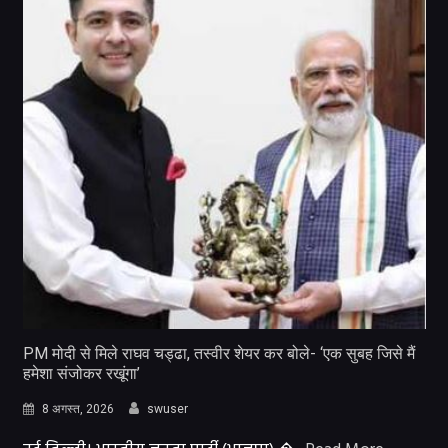
PM मोदी से मिले राघव चड्ढा, तस्वीर शेयर कर बोले- ‘एक सुबह जिसे मैं
हमेशा संजोकर रखूंगा’
8 अगस्त, 2026
swuser