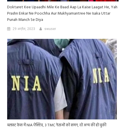
Doktaret Kee Upaadhi Mile Ke Baad Aap La Kaise Laagat He, Yah
Prashn Enkar Ne Poochha Aur Mukhyamantree Ne Isaka Uttar
Punah Manch Se Diya
29 अप्रैल, 2023
swuser
ब्लास्ट केस में NIA ऐक्टिव, 3 TMC नेताओं को समन, दो अन्य की हो चुकी