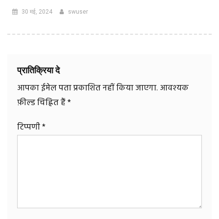
30 मई, 2024
swuser
प्रातिक्रिया दे
आपका ईमेल पता प्रकाशित नहीं किया जाएगा.
आवश्यक
फ़ील्ड चिह्नित हैं
*
टिप्पणी
*