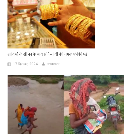
शादियों के सीजन के बाद सोने-चांदी की चमक फीकी पड़ी
17 दिसम्बर, 2024
swuser