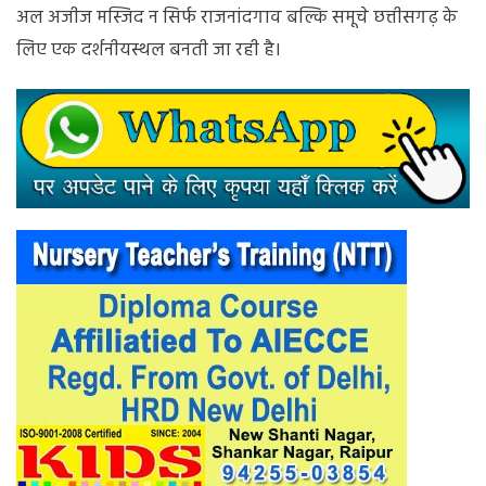
अल अजीज मस्जिद न सिर्फ राजनांदगाव बल्कि समूचे छत्तीसगढ़ के
लिए एक दर्शनीयस्थल बनती जा रही है।