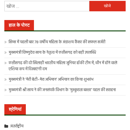
निम्न
को
खोजें:
हाल के पोस्ट
सिम्स में पहली बार 78 वर्षीय महिला के अंडाशय कैंसर की सफल सर्जरी
मुख्यमंत्री विष्णुदेव साय के नेतृत्व में छत्तीसगढ़ को बड़ी उपलब्धि
छत्तीसगढ़ की दो खिलाड़ी भारतीय महिला जूनियर हॉकी टीम में, चीन में होने वाले
एशिया कप में दिखाएंगी दम
मुख्यमंत्री ने ‘मेरी बेटी–मेरा अभिमान’ अभियान का किया शुभारंभ
मुख्यमंत्री श्री साय ने की जनसंपर्क विभाग के ‘मुस्कुराता बस्तर’ पहल की सराहना
श्रेणियां
अंतर्राष्ट्रीय