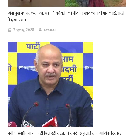
बिना पुल के पार करना था: बहन ने गर्भवती को पीठ पर लादकर नदी पार कराई, रास्ते
में हुआ प्रसव
7 जुलाई, 2025
swuser
मनीष सिसोदिया को नहीं मिल रही राहत, फिर बढ़ी 6 जुलाई तक न्यायिक हिरासत