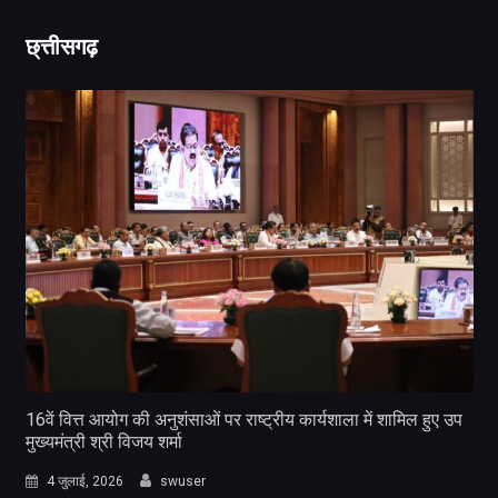
छ्त्तीसगढ़
16वें वित्त आयोग की अनुशंसाओं पर राष्ट्रीय कार्यशाला में शामिल हुए उप
मुख्यमंत्री श्री विजय शर्मा
4 जुलाई, 2026
swuser