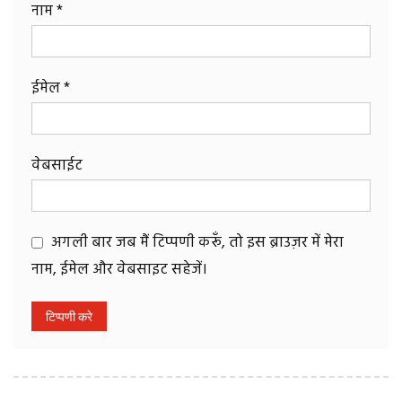
नाम
*
ईमेल
*
वेबसाईट
अगली बार जब मैं टिप्पणी करूँ, तो इस ब्राउज़र में मेरा
नाम, ईमेल और वेबसाइट सहेजें।