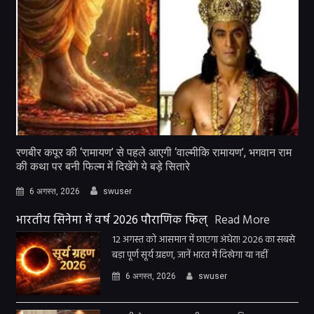
रणबीर कपूर की ‘रामायण’ से पहले आएगी ‘वाल्मीकि रामायण’, भगवान राम
की कथा पर बनी फिल्म में दिखेंगे ये बड़े सितारे
6 अगस्त, 2026
swuser
भारतीय सिनेमा में वर्ष 2026 पौराणिक फिल्
Read More
12 अगस्त को आसमान में छाएगा अंधेरा! 2026 का सबसे
बड़ा पूर्ण सूर्य ग्रहण, जानें भारत में दिखेगा या नहीं
6 अगस्त, 2026
swuser