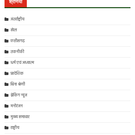
श्रेणियां
अंतर्राष्ट्रीय
खेल
छत्तीसगढ़
तकनीकी
धर्म एवं अध्यात्म
प्रादेशिक
बिना श्रेणी
ब्रेकिंग न्यूज़
मनोरंजन
मुख्य समाचार
राष्ट्रीय