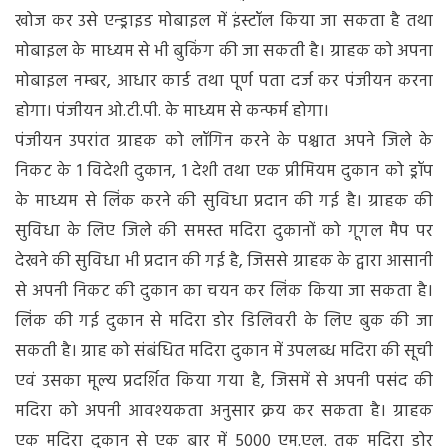
खोज कर उसे एन्ड्राइड मोबाइल में इंस्टॉल किया जा सकता है तथा
मोबाइल के माध्यम से भी बुकिंग की जा सकती है। ग्राहक को अपना
मोबाइल नम्बर, आधार कार्ड तथा पूर्ण पता दर्ज कर पंजीयन करना
होगा। पंजीयन ओ.टी.पी. के माध्यम से कन्फर्म होगा।
पंजीयन उपरांत ग्राहक को लॉगिन करने के पश्चात अपने जिले के
निकट के 1 विदेशी दुकान, 1 देशी तथा एक प्रीमियम दुकान को ड्रॉप
के माध्यम से लिंक करने की सुविधा प्रदान की गई है। ग्राहक की
सुविधा के लिए जिले की समस्त मदिरा दुकानों को गूगल मैप पर
देखने की सुविधा भी प्रदान की गई है, जिससे ग्राहक के द्वारा आसानी
से अपनी निकट की दुकान का चयन कर लिंक किया जा सकता है।
लिंक की गई दुकान से मदिरा डोर डिलिवरी के लिए बुक की जा
सकती है। ग्राह को संबंधित मदिरा दुकान में उपलब्ध मदिरा की सूची
एवं उसका मूल्य प्रदर्शित किया गया है, जिसमें से अपनी पसंद की
मदिरा को अपनी आवश्यकता अनुसार क्रय कर सकता है। ग्राहक
एक मदिरा दुकान से एक बार में 5000 एम.एल. तक मदिरा डोर