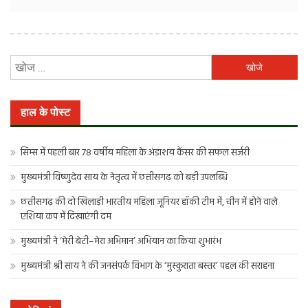
निम्न
को
खोजें:
हाल के पोस्ट
सिम्स में पहली बार 78 वर्षीय महिला के अंडाशय कैंसर की सफल सर्जरी
मुख्यमंत्री विष्णुदेव साय के नेतृत्व में छत्तीसगढ़ को बड़ी उपलब्धि
छत्तीसगढ़ की दो खिलाड़ी भारतीय महिला जूनियर हॉकी टीम में, चीन में होने वाले
एशिया कप में दिखाएंगी दम
मुख्यमंत्री ने ‘मेरी बेटी–मेरा अभिमान’ अभियान का किया शुभारंभ
मुख्यमंत्री श्री साय ने की जनसंपर्क विभाग के ‘मुस्कुराता बस्तर’ पहल की सराहना