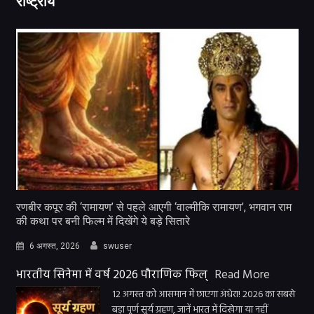
राष्ट्रीय
रणबीर कपूर की ‘रामायण’ से पहले आएगी ‘वाल्मीकि रामायण’, भगवान राम
की कथा पर बनी फिल्म में दिखेंगे ये बड़े सितारे
6 अगस्त, 2026
swuser
भारतीय सिनेमा में वर्ष 2026 पौराणिक फिल्
Read More
12 अगस्त को आसमान में छाएगा अंधेरा! 2026 का सबसे
बड़ा पूर्ण सूर्य ग्रहण, जानें भारत में दिखेगा या नहीं