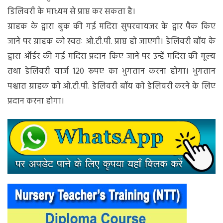
डिलिवरी के माध्यम से प्राप्त कर सकता है।
ग्राहक के द्वारा बुक की गई मदिरा सुपरवायजर के द्वार पैक किए
जाने पर ग्राहक को स्वतः ओ.टी.पी. प्राप्त हो जाएगी। डेलिवरी बॉय के
द्वारा ऑर्डर की गई मदिरा प्रदान किए जाने पर उन्हें मदिरा की मूल्य
तथा डेलिवरी चार्ज 120 रूपए का भुगतान करना होगा। भुगतान
पश्चात ग्राहक को ओ.टी.पी. डेलिवरी बॉय को डेलिवरी करने के लिए
प्रदान करना होगा।