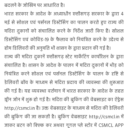
बदलने के जोखिम पर आधारित है।
भारत सरकार के आदेश के अध्याधीन छत्तीसगढ़ सरकार के द्वारा 4
मई से सोशल एवं पर्सनल डिस्टेंसिंग का पालन करते हुए राज्य की
मदिरा दुकानों को संचालित करने के निर्देश जारी किए हैं। सोशल
डिस्टेंसिंग एवं कोविड-19 के फैलाव को नियंत्रित करने के उद्देश्य से
होम डिलिवरी की अनुमति भी शासन के द्वारा प्रदान की गई है।
राज्य की मदिरा दुकानें छत्तीसगढ़ स्टेट मार्केटिंग कार्पाेरेशन के द्वारा
संचालित है। शासन के आदेश के पालन में मदिरा दुकानों में भीड़ को
नियंत्रित करने सोशल एवं पर्सनल डिस्टेंसिंग के पालन के दृष्टि से
डेलिवरी बॉय के माध्यम से मदिरा प्रदाय की व्यवस्था की शुरूआत
की गई है। यह व्यवस्था वर्तमान में भारत सरकार के आदेश के तहत
ग्र्रीन जोन में शुरू हो गई है। मदिरा की बुकिंग की वेबसाइट का ऐड्रेस
http://csmcl.in है। उक्त वेबसाइट के माध्यम से मदिरा की डेलिवरी
की बुकिंग की जा सकती है। बुकिंग वेबसाइट http://csmcl.in में
जाकर बटन को क्ल्कि कर अथवा गूगल प्ले स्टोर में CSMCL APP