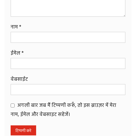
नाम
*
ईमेल
*
वेबसाईट
अगली बार जब मैं टिप्पणी करूँ, तो इस ब्राउज़र में मेरा
नाम, ईमेल और वेबसाइट सहेजें।