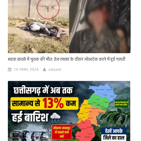
सड़क हादसे में युवक की मौत: तेज रफ्तार के दौरान ओवरटेक करने में हुई गलती
16 नवम्बर, 2024
swuser