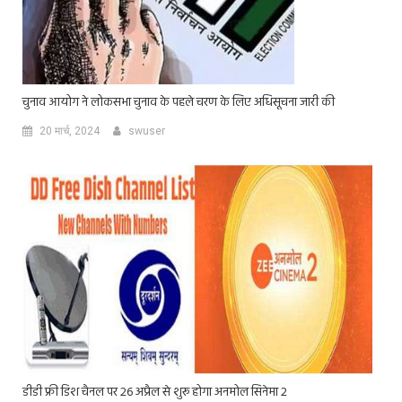
चुनाव आयोग ने लोकसभा चुनाव के पहले चरण के लिए अधिसूचना जारी की
20 मार्च, 2024
swuser
डीडी फ्री डिश चैनल पर 26 अप्रैल से शुरू होगा अनमोल सिनेमा 2