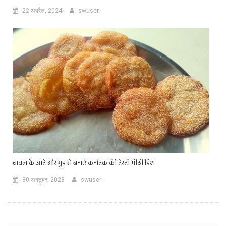
22 अप्रैल, 2024
swuser
चावल के आटे और गुड़ से बनाएं कर्नाटक की टेस्टी मीठी डिश
30 अक्टूबर, 2023
swuser