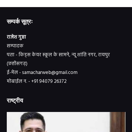
सम्पर्क सूत्रः
राजेश गुप्ता
सम्पादक
पता - किड्स केयर स्कूल के सामने, न्यू शांति नगर, रायपुर
(छत्तीसगढ़)
ई-मेल - samacharweb@gmail.com
मोबाईल न. - +91 94079 26372
राष्ट्रीय