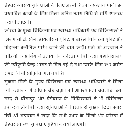
सुविधाएं
बेहतर स्वास्थ्य सुविधाओं के लिए जरूरी है उनके प्रस्ताव मांगे। इन
प्रस्तावित कार्यों के लिए जिला खनिज न्यास निधि से राशि उपलब्ध
करायी जाएगी।
कोरबा के मुख्य चिकित्सा एवं स्वास्थ्य अधिकारी एवं चिकित्सकों ने
जिलेमें सी.टी. स्केन, डायलेसिस यूनिट, मोबाईल चिकित्सा यूनिट और
मोहल्ला क्लीनिक प्रारंभ करने की बात कही। मंत्री श्री अग्रवाल ने
वीडियों कांफ्रेंसिंग में बताया कि कोरबा में चिकित्सा महाविद्यालय
की स्वीकृति केन्द्र शासन से मिल गई है तथा इसके लिए 350 करोड़
रूपए की भी स्वीकृति मिल गयी है।
सुकमा जिले के मुख्य चिकित्सा एवं स्वास्थ्य अधिकारी ने जिला
चिकित्सालय में अधिक बेड बढ़ाने की आवश्यकता बतलाई। इसी
तरह से बीजापुर और दंतेवाड़ा के चिकित्सकों ने भी चिकित्सा
उपकरण और चिकित्सा सुविधाओं के विस्तार से सुझाव दिए। प्रभारी
मंत्री श्री अग्रवाल ने कहा कि सभी प्रभार के जिलों और कोरबा में
बेहतर स्वास्थ्य सुविधाएं मुहैया करायी जाएगी।