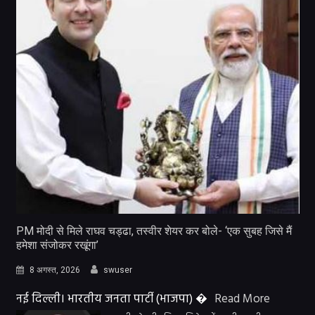
PM मोदी से मिले राघव चड्ढा, तस्वीर शेयर कर बोले- ‘एक सुबह जिसे मैं
हमेशा संजोकर रखूंगा’
8 अगस्त, 2026
swuser
नई दिल्ली। भारतीय जनता पार्टी (भाजपा) �
Read More