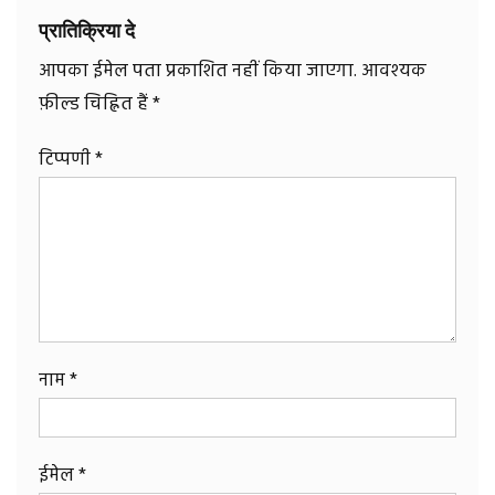
प्रातिक्रिया दे
आपका ईमेल पता प्रकाशित नहीं किया जाएगा.
आवश्यक
फ़ील्ड चिह्नित हैं
*
टिप्पणी
*
नाम
*
ईमेल
*